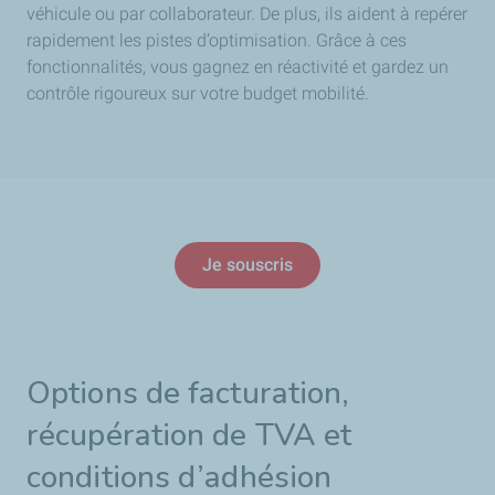
véhicule ou par collaborateur. De plus, ils aident à repérer
rapidement les pistes d’optimisation. Grâce à ces
fonctionnalités, vous gagnez en réactivité et gardez un
contrôle rigoureux sur votre budget mobilité.
Je souscris
Options de facturation,
récupération de TVA et
conditions d’adhésion