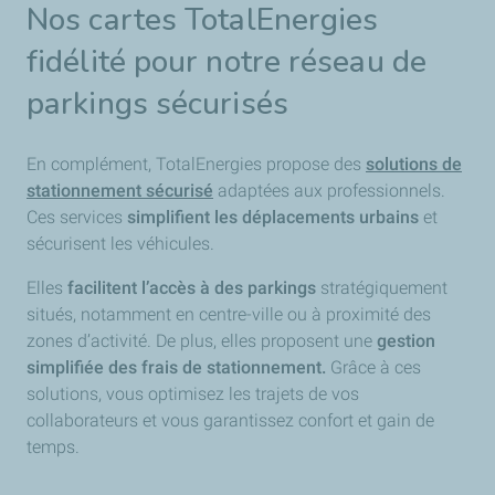
Nos cartes TotalEnergies
fidélité pour notre réseau de
parkings sécurisés
En complément, TotalEnergies propose des
solutions de
stationnement sécurisé
adaptées aux professionnels.
Ces services
simplifient les déplacements
urbains
et
sécurisent les véhicules.
Elles
facilitent l’accès à des parkings
stratégiquement
situés, notamment en centre-ville ou à proximité des
zones d’activité. De plus, elles proposent une
gestion
simplifiée des frais de stationnement.
Grâce à ces
solutions, vous optimisez les trajets de vos
collaborateurs et vous garantissez confort et gain de
temps.