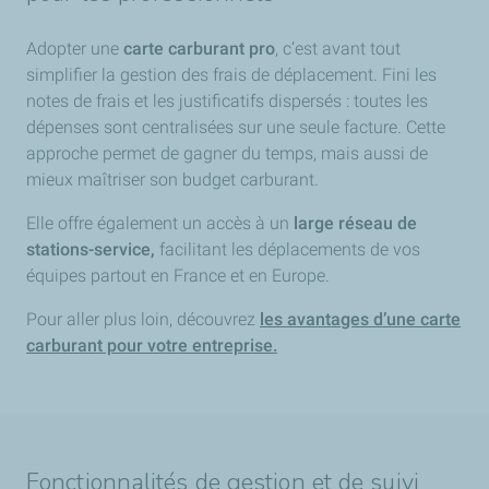
Adopter une
carte carburant pro
, c’est avant tout
simplifier la gestion des frais de déplacement. Fini les
notes de frais et les justificatifs dispersés : toutes les
dépenses sont centralisées sur une seule facture. Cette
approche permet de gagner du temps, mais aussi de
mieux maîtriser son budget carburant.
Elle offre également un accès à un
large réseau de
stations-service,
facilitant les déplacements de vos
équipes partout en France et en Europe.
Pour aller plus loin, découvrez
les avantages d’une carte
carburant pour votre entreprise.
Fonctionnalités de gestion et de suivi