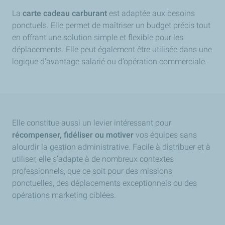
La
carte cadeau carburant
est adaptée aux besoins
ponctuels. Elle permet de maîtriser un budget précis tout
en offrant une solution simple et flexible pour les
déplacements. Elle peut également être utilisée dans une
logique d’avantage salarié ou d’opération commerciale.
Elle constitue aussi un levier intéressant pour
récompenser, fidéliser ou motiver
vos équipes sans
alourdir la gestion administrative. Facile à distribuer et à
utiliser, elle s’adapte à de nombreux contextes
professionnels, que ce soit pour des missions
ponctuelles, des déplacements exceptionnels ou des
opérations marketing ciblées.