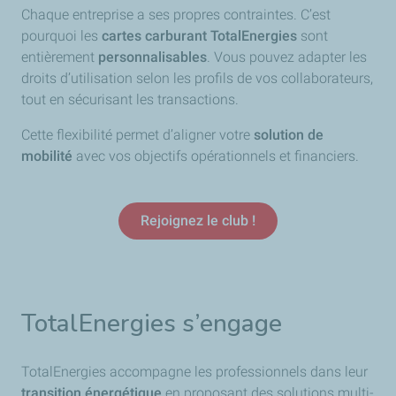
Chaque entreprise a ses propres contraintes. C’est
pourquoi les
cartes carburant TotalEnergies
sont
entièrement
personnalisables
. Vous pouvez adapter les
droits d’utilisation selon les profils de vos collaborateurs,
tout en sécurisant les transactions.
Cette flexibilité permet d’aligner votre
solution de
mobilité
avec vos objectifs opérationnels et financiers.
Rejoignez le club !
TotalEnergies s’engage
TotalEnergies accompagne les professionnels dans leur
transition énergétique
en proposant des solutions multi-