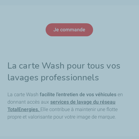
Je commande
La carte Wash pour tous vos
lavages professionnels
La carte Wash
facilite l’entretien de vos véhicules
en
donnant accès aux
services de lavage du réseau
TotalEnergies.
Elle contribue à maintenir une flotte
propre et valorisante pour votre image de marque.