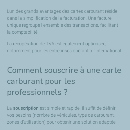
L’un des grands avantages des cartes carburant réside
dans la simplification de la facturation. Une facture
unique regroupe l’ensemble des transactions, facilitant
la comptabilité.
La récupération de TVA est également optimisée,
notamment pour les entreprises opérant à l’international.
Comment souscrire à une carte
carburant pour les
professionnels ?
La
souscription
est simple et rapide. Il suffit de définir
vos besoins (nombre de véhicules, type de carburant,
zones d’utilisation) pour obtenir une solution adaptée.