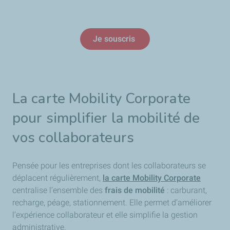
Je souscris
La carte Mobility Corporate
pour simplifier la mobilité de
vos collaborateurs
Pensée pour les entreprises dont les collaborateurs se
déplacent régulièrement,
la carte Mobility Corporate
centralise l’ensemble des
frais de mobilité
: carburant,
recharge, péage, stationnement. Elle permet d’améliorer
l’expérience collaborateur et elle simplifie la gestion
administrative.