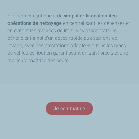
Elle permet également de
simplifier la gestion des
opérations de nettoyage
en centralisant les dépenses et
en évitant les avances de frais. Vos collaborateurs
bénéficient ainsi d’un accès rapide aux stations de
lavage, avec des prestations adaptées à tous les types
de véhicules, tout en garantissant un suivi précis et une
meilleure maîtrise des coûts.
Je commande