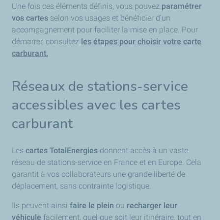
Une fois ces éléments définis, vous pouvez
paramétrer
vos cartes
selon vos usages et bénéficier d’un
accompagnement pour faciliter la mise en place. Pour
démarrer, consultez
les étapes pour choisir votre carte
carburant.
Réseaux de stations-service
accessibles avec les cartes
carburant
Les
cartes TotalEnergies
donnent accès à un vaste
réseau de stations-service en France et en Europe. Cela
garantit à vos collaborateurs une grande liberté de
déplacement, sans contrainte logistique.
Ils peuvent ainsi
faire le plein
ou
recharger leur
véhicule
facilement, quel que soit leur itinéraire, tout en