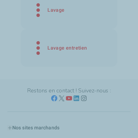
Lavage
Lavage entretien
Restons en contact ! Suivez-nous :
Nos sites marchands