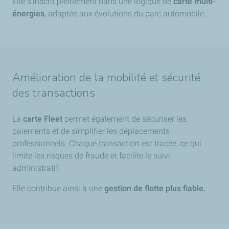
Elle s’inscrit pleinement dans une logique de
carte multi-
énergies
, adaptée aux évolutions du parc automobile.
Amélioration de la mobilité et sécurité
des transactions
La
carte Fleet
permet également de sécuriser les
paiements et de simplifier les déplacements
professionnels. Chaque transaction est tracée, ce qui
limite les risques de fraude et facilite le suivi
administratif.
Elle contribue ainsi à une
gestion de flotte plus fiable.