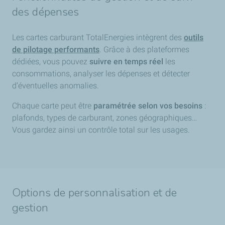
des dépenses
Les cartes carburant TotalEnergies intègrent des
outils
de pilotage performants
. Grâce à des plateformes
dédiées, vous pouvez
suivre en temps réel
les
consommations, analyser les dépenses et détecter
d’éventuelles anomalies.
Chaque carte peut être
paramétrée selon vos besoins
:
plafonds, types de carburant, zones géographiques…
Vous gardez ainsi un contrôle total sur les usages.
Options de personnalisation et de
gestion