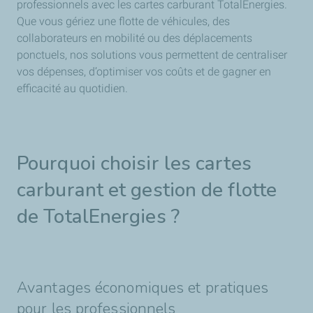
professionnels avec les cartes carburant TotalEnergies.
Que vous gériez une flotte de véhicules, des
collaborateurs en mobilité ou des déplacements
ponctuels, nos solutions vous permettent de centraliser
vos dépenses, d’optimiser vos coûts et de gagner en
efficacité au quotidien.
Pourquoi choisir les cartes
carburant et gestion de flotte
de TotalEnergies ?
Avantages économiques et pratiques
pour les professionnels