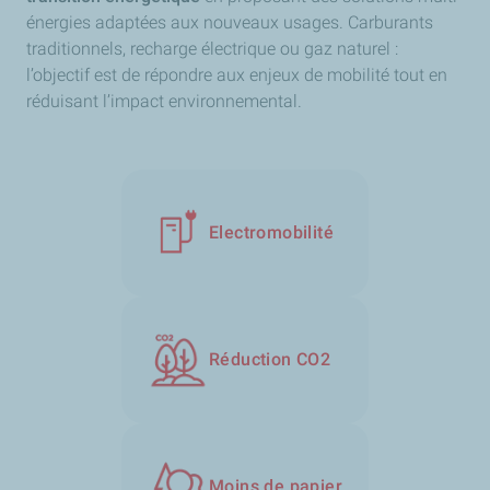
énergies adaptées aux nouveaux usages. Carburants
traditionnels, recharge électrique ou gaz naturel :
l’objectif est de répondre aux enjeux de mobilité tout en
réduisant l’impact environnemental.
Electromobilité
Réduction CO2
Moins de papier