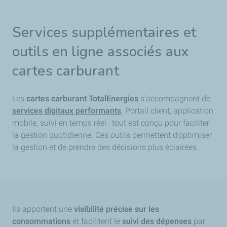
Services supplémentaires et
outils en ligne associés aux
cartes carburant
Les
cartes carburant TotalEnergies
s’accompagnent de
services digitaux performants
. Portail client, application
mobile, suivi en temps réel : tout est conçu pour faciliter
la gestion quotidienne. Ces outils permettent d’optimiser
la gestion et de prendre des décisions plus éclairées.
Ils apportent une
visibilité précise sur les
consommations
et facilitent le
suivi des dépenses
par