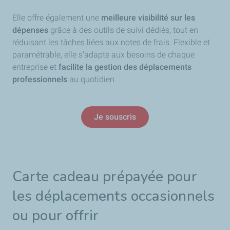
Elle offre également une
meilleure visibilité sur les
dépenses
grâce à des outils de suivi dédiés, tout en
réduisant les tâches liées aux notes de frais. Flexible et
paramétrable, elle s’adapte aux besoins de chaque
entreprise et
facilite la gestion des déplacements
professionnels
au quotidien.
Je souscris
Carte cadeau prépayée pour
les déplacements occasionnels
ou pour offrir