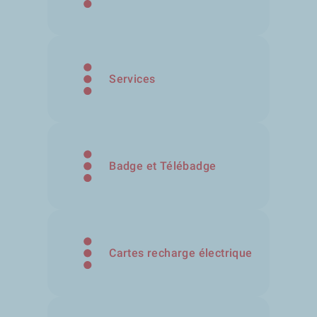
Services
Badge et Télébadge
Cartes recharge électrique