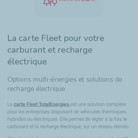
La carte Fleet pour votre
carburant et recharge
électrique
Options multi-énergies et solutions de
recharge électrique
La
carte Fleet TotalEnergies
est une solution complète
pour les entreprises disposant de véhicules thermiques,
hybrides ou électriques. Elle permet de régler à la fois le
carburant et la recharge électrique, sur un réseau étendu.