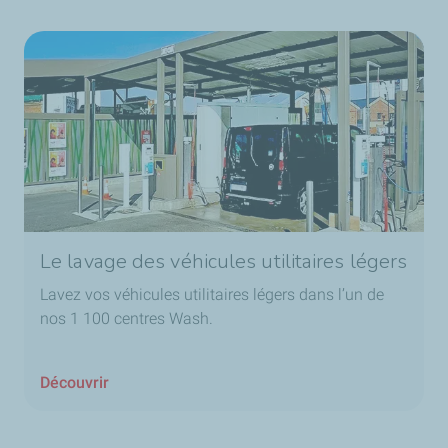
Le lavage des véhicules utilitaires légers
Lavez vos véhicules utilitaires légers dans l’un de
nos 1 100 centres Wash.
Découvrir