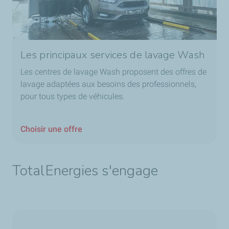
Les principaux services de lavage Wash
Les centres de lavage Wash proposent des offres de
lavage adaptées aux besoins des professionnels,
pour tous types de véhicules.
Choisir une offre
TotalEnergies s'engage