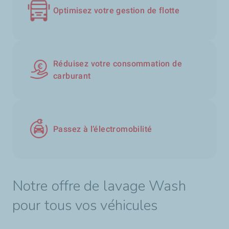
Optimisez votre gestion de flotte
Réduisez votre consommation de
carburant
Passez à l’électromobilité
Notre offre de lavage Wash
pour tous vos véhicules