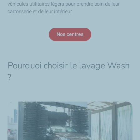
véhicules utilitaires légers pour prendre soin de leur
carrosserie et de leur intérieur.
Nos centres
Pourquoi choisir le lavage Wash
?