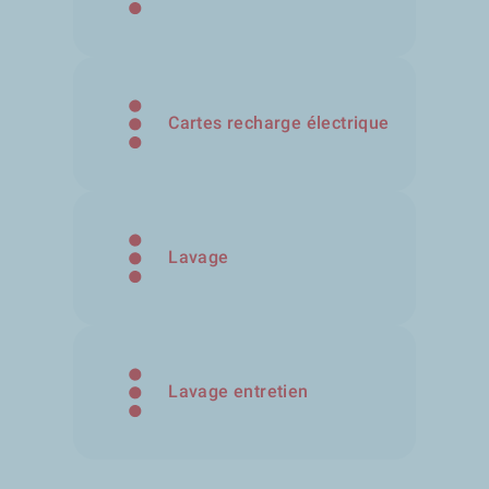
Cartes recharge électrique
Lavage
Lavage entretien