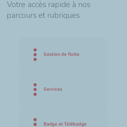
Votre accès rapide à nos
parcours et rubriques
Gestion de flotte
Services
Badge et Télébadge