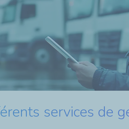
érents services de ge