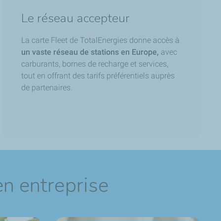
Le réseau accepteur
La carte Fleet de TotalEnergies donne accès à
un vaste réseau de stations en Europe,
avec
carburants, bornes de recharge et services,
tout en offrant des tarifs préférentiels auprès
de partenaires.
en entreprise