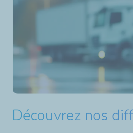
Découvrez nos diff