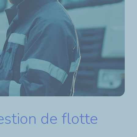
stion de flotte