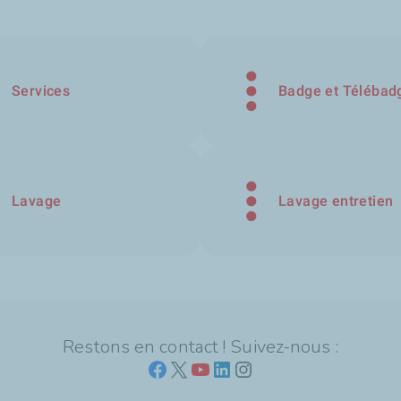
Services
Badge et Télébad
Lavage
Lavage entretien
Restons en contact ! Suivez-nous :