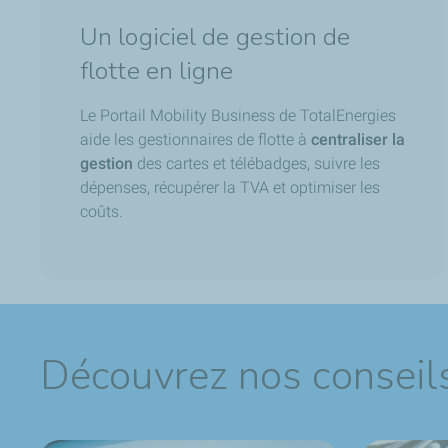
Un logiciel de gestion de
flotte en ligne
Le Portail Mobility Business de TotalEnergies
aide les gestionnaires de flotte à
centraliser la
gestion
des cartes et télébadges, suivre les
dépenses, récupérer la TVA et optimiser les
coûts.
Découvrez nos conseils 