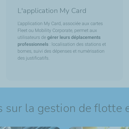
L'application My Card
L'application My Card, associée aux cartes
Fleet ou Mobility Corporate, permet aux
utilisateurs de
gérer leurs déplacements
professionnels
: localisation des stations et
bornes, suivi des dépenses et numérisation
des justificatifs.
sur la gestion de flotte 