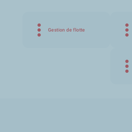
Gestion de flotte