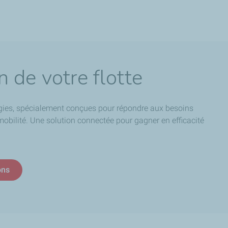
 de votre flotte
ergies, spécialement conçues pour répondre aux besoins
mobilité
. Une solution connectée pour gagner en efficacité
ons