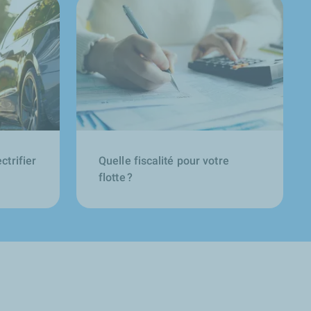
trifier
Quelle fiscalité pour votre
flotte ?