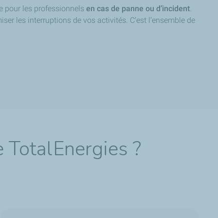
e pour les professionnels
en cas de panne ou d’incident
.
ser les interruptions de vos activités. C’est l’ensemble de
e TotalEnergies ?