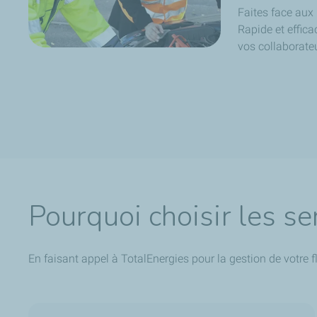
Faites face aux
Rapide et effica
vos collaborateu
Pourquoi choisir les se
En faisant appel à TotalEnergies pour la gestion de votre f