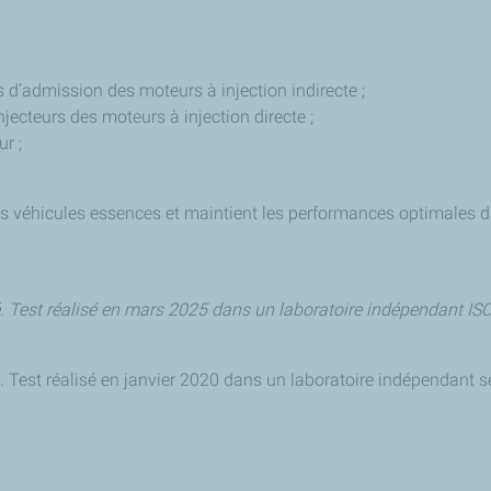
d’admission des moteurs à injection indirecte ;
jecteurs des moteurs à injection directe ;
r ;
s véhicules essences et maintient les performances optimales du
. Test réalisé en mars 2025 dans un laboratoire indépendant IS
. Test réalisé en janvier 2020 dans un laboratoire indépendant 