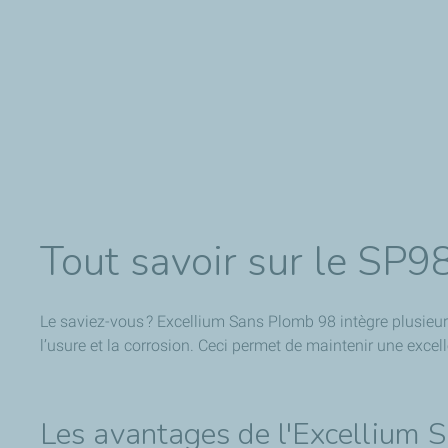
Tout savoir sur le SP9
Le saviez-vous ? Excellium Sans Plomb 98 intègre plusieurs
l’usure et la corrosion. Ceci permet de maintenir une exce
Les avantages de l'Excellium 