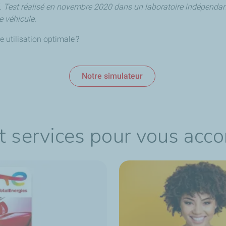
. Test réalisé en novembre 2020 dans un laboratoire indépendan
e véhicule.
e utilisation optimale ?
Notre simulateur
t services pour vous acc