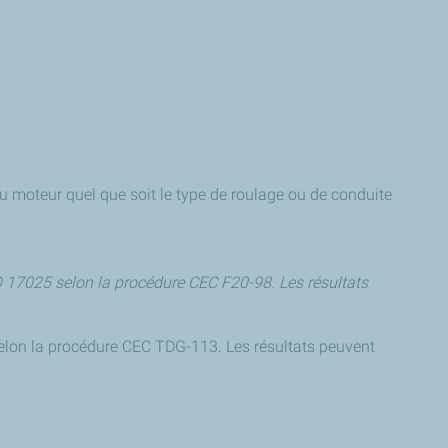
 moteur quel que soit le type de roulage ou de conduite
O 17025 selon la procédure CEC F20-98. Les résultats
selon la procédure CEC TDG-113. Les résultats peuvent