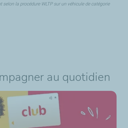
t selon la procédure WLTP sur un véhicule de catégorie
ompagner au quotidien