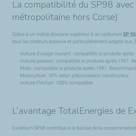
La compatibilité du SP98 avec 
métropolitaine hors Corse)
Grâce à un indice d’octane supérieur à un carburant
SP 95
tous les moteurs essence et particulièrement adapté aux 2
Voiture d’usage courant : compatible si produite apr
Voiture passion : compatible si produite après 1991
Moto : compatible si produite après 1991. Recomman
Motoculture : 50% selon préconisation constructeur
Voiture Flexfuel : 100% compatible
L’avantage TotalEnergies de E
Excellium SP98 contribue à la baisse de la consommation 