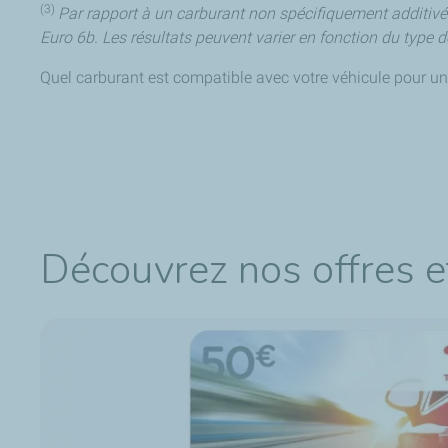
(3)
Par rapport à un carburant non spécifiquement additivé
Euro 6b. Les résultats peuvent varier en fonction du type d
Quel carburant est compatible avec votre véhicule pour un
Découvrez nos offres e