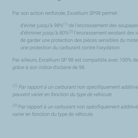
Par son action renforcée, Excellium SP98 permet :
(1)
d’éviter jusqu’à 98%
de l’encrassement des soupapes 
(2)
d’éliminer jusqu’à 80%
l’encrassement existant des in
de garder une protection des pièces sensibles du moteu
une protection du carburant contre l’oxydation.
Par ailleurs, Excellium SP 98 est compatible avec 100% de
grâce à son indice d’octane de 98.
(1)
Par rapport à un carburant non spécifiquement additivé
peuvent varier en fonction du type de véhicule.
(2)
Par rapport à un carburant non spécifiquement additivé
varier en fonction du type de véhicule.