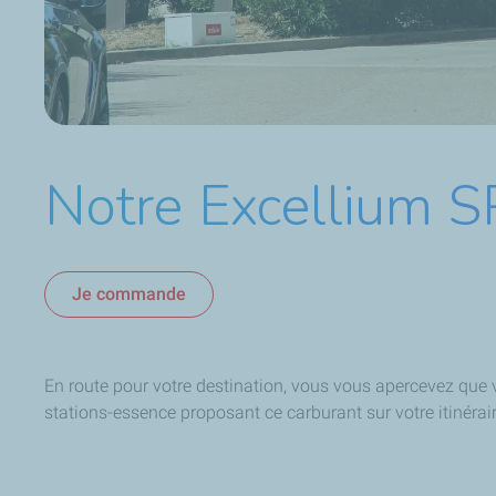
Notre Excellium S
Je commande
En route pour votre destination, vous vous apercevez que v
stations-essence proposant ce carburant sur votre itinérair