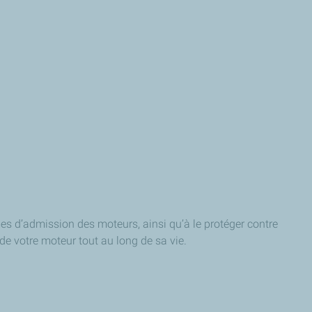
mes d’admission des moteurs, ainsi qu’à le protéger contre
 de votre moteur tout au long de sa vie.