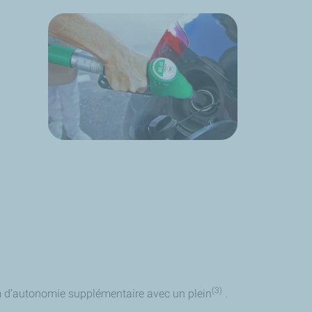
(3)
m d’autonomie supplémentaire avec un plein
.