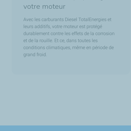
votre moteur
Avec les carburants Diesel TotalEnergies et
leurs additifs, votre moteur est protégé
durablement contre les effets de la corrosion
et de la rouille. Et ce, dans toutes les
conditions climatiques, même en période de
grand froid.