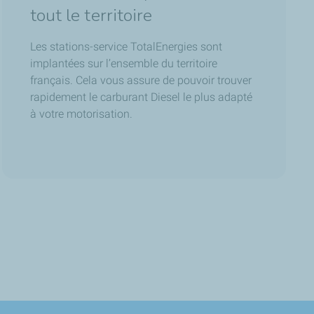
tout le territoire
Les stations-service TotalEnergies sont
implantées sur l’ensemble du territoire
français. Cela vous assure de pouvoir trouver
rapidement le carburant Diesel le plus adapté
à votre motorisation.