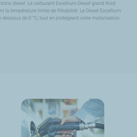
tions diesel. Le carburant Excellium Diesel grand froid
la température limite de filtrabilité. Le Diesel Excellium
-dessous de 0 °C, tout en protégeant votre motorisation