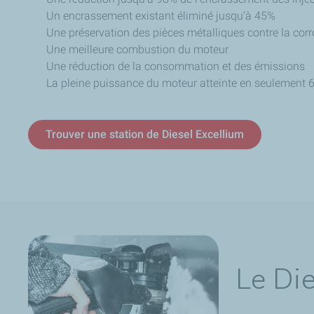
Un encrassement existant éliminé jusqu’à 45%
Une préservation des pièces métalliques contre la cor
Une meilleure combustion du moteur
Une réduction de la consommation et des émissions
La pleine puissance du moteur atteinte en seulement 
Trouver une station de Diesel Excellium
Le Die