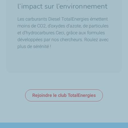
l’impact sur l’environnement
Les carburants Diesel TotalEnergies émettent
moins de CO2, d’oxydes d’azote, de particules
et d’hydrocarbures.Ceci, grâce aux formules
développées par nos chercheurs. Roulez avec
plus de sérénité !
Rejoindre le club TotalEnergies