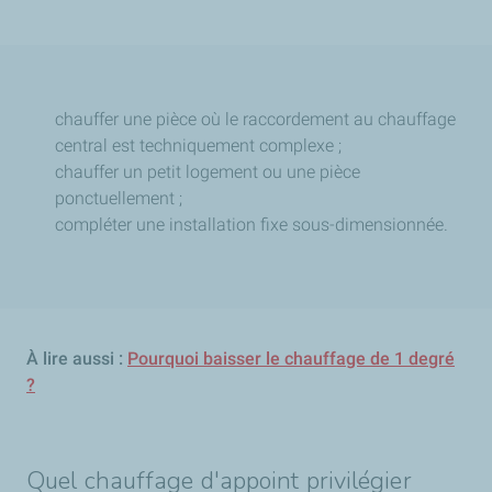
chauffer une pièce où le raccordement au chauffage
central est techniquement complexe ;
chauffer un petit logement ou une pièce
ponctuellement ;
compléter une installation fixe sous-dimensionnée.
À lire aussi :
Pourquoi baisser le chauffage de 1 degré
?
Quel chauffage d'appoint privilégier