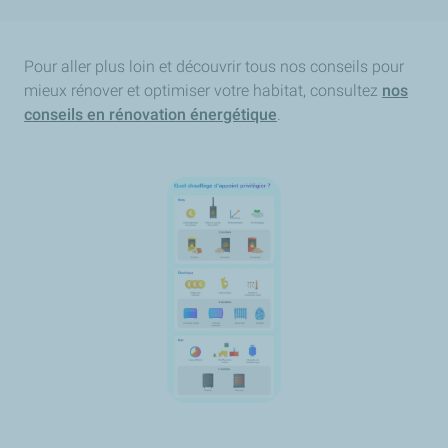
Pour aller plus loin et découvrir tous nos conseils pour
mieux rénover et optimiser votre habitat, consultez
nos
conseils en rénovation énergétique
.