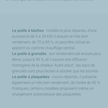
Le poêle à bûches
: modèle le plus répandu, d’une
puissance de 3 à 20 kW, il assure un très bon
rendement, de 70 à 85 %, et peut être utilisé en
appoint ou comme chauffage central.
Le poêle à granulés
: son rendement est encore plus
élevé, jusqu’à 95 %, et il assure une diffusion
homogène de la chaleur. Autre atout : les sacs de
granulés sont plus faciles à stocker que les bûches.
Le poêle à plaquettes
: moins répandu, il présente
également un très bon rendement, de l’ordre de 90 %.
Pratiques, certains modèles proposent même un
chargement automatique des plaquettes.