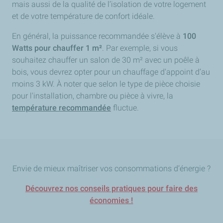
mais aussi de la qualité de l’isolation de votre logement
et de votre température de confort idéale.
En général, la puissance recommandée s'élève à
100
Watts pour chauffer 1 m²
. Par exemple, si vous
souhaitez chauffer un salon de 30 m² avec un poêle à
bois, vous devrez opter pour un chauffage d'appoint d’au
moins 3 kW. À noter que selon le type de pièce choisie
pour l'installation, chambre ou pièce à vivre, la
température recommandée
fluctue.
Envie de mieux maîtriser vos consommations d’énergie ?
Découvrez nos conseils pratiques pour faire des
économies !