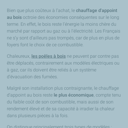
Bien que plus coûteux à l’achat, le
chauffage d'appoint
au bois
octroie des économies conséquentes sur le long
terme. En effet, le bois reste l'énergie la moins chère du
marché par rapport au gaz ou à l'électricité. Les Français
ne s’y sont d’ailleurs pas trompés, car de plus en plus de
foyers font le choix de ce combustible.
Chaleureux,
les poêles à bois
ne peuvent par contre pas
être déplacés, contrairement aux modèles électriques ou
à gaz, car ils doivent être reliés à un système
d’évacuation des fumées.
Malgré son installation plus contraignante, le chauffage
d'appoint au bois reste
le plus économique
, compte tenu
du faible coût de son combustible, mais aussi de son
rendement élevé et de sa capacité à irradier la chaleur
dans plusieurs pièces à la fois.
On distingue principalement trois types de modèles :