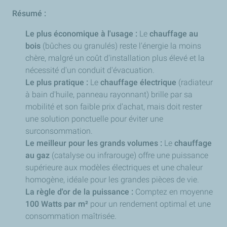
Résumé :
Le plus économique à l'usage :
Le
chauffage au
bois
(bûches ou granulés) reste l'énergie la moins
chère, malgré un coût d'installation plus élevé et la
nécessité d'un conduit d'évacuation.
Le plus pratique :
Le
chauffage électrique
(radiateur
à bain d'huile, panneau rayonnant) brille par sa
mobilité et son faible prix d'achat, mais doit rester
une solution ponctuelle pour éviter une
surconsommation.
Le meilleur pour les grands volumes :
Le
chauffage
au gaz
(catalyse ou infrarouge) offre une puissance
supérieure aux modèles électriques et une chaleur
homogène, idéale pour les grandes pièces de vie.
La règle d'or de la puissance :
Comptez en moyenne
100 Watts par m²
pour un rendement optimal et une
consommation maîtrisée.