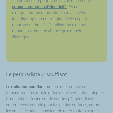
facture, il est important de savoir repérer une
surconsommation d’électricité
. En cas
d’augmentation anormale, il convient d’en
identifier rapidement l’origine. Celle-ci peut
notamment être liée à l’utilisation d’un nouvel
appareil, comme un chauffage d’appoint
électrique.
Le petit radiateur soufflant
Le
radiateur soufflant
procure une montée en
température très rapide grâce à une ventilation intégrée.
Compact et efficace sur de courtes périodes, il est
surtout recommandé pour les petites surfaces, comme
les salles de bain. Il convient de noter toutefois que le