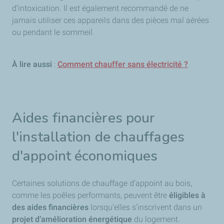
d’intoxication. Il est également recommandé de ne
jamais utiliser ces appareils dans des pièces mal aérées
ou pendant le sommeil.
À lire aussi
:
Comment chauffer sans électricité ?
Aides financières pour
l'installation de chauffages
d'appoint économiques
Certaines solutions de chauffage d’appoint au bois,
comme les poêles performants, peuvent être
éligibles à
des aides financières
lorsqu’elles s’inscrivent dans un
projet d’amélioration énergétique
du logement.