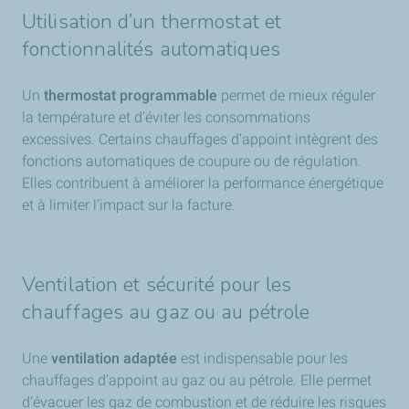
Utilisation d’un thermostat et
fonctionnalités automatiques
Un
thermostat programmable
permet de mieux réguler
la température et d’éviter les consommations
excessives. Certains chauffages d’appoint intègrent des
fonctions automatiques de coupure ou de régulation.
Elles contribuent à améliorer la performance énergétique
et à limiter l’impact sur la facture.
Ventilation et sécurité pour les
chauffages au gaz ou au pétrole
Une
ventilation adaptée
est indispensable pour les
chauffages d’appoint au gaz ou au pétrole. Elle permet
d’évacuer les gaz de combustion et de réduire les risques