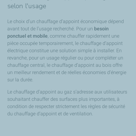
selon l'usage
Le choix d’un chauffage d’appoint économique dépend
avant tout de l’usage recherché. Pour un
besoin
ponctuel et mobile
, comme chauffer rapidement une
pièce occupée temporairement, le chauffage d’appoint
électrique constitue une solution simple à installer. En
revanche, pour un usage régulier ou pour compléter un
chauffage central, le chauffage d’appoint au bois offre
un meilleur rendement et de réelles économies d’énergie
sur la durée.
Le chauffage d’appoint au gaz s’adresse aux utilisateurs
souhaitant chauffer des surfaces plus importantes, à
condition de respecter strictement les règles de sécurité
du chauffage d’appoint et de ventilation.