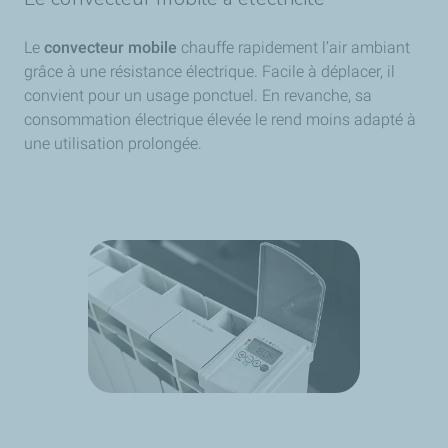
Le
convecteur mobile
chauffe rapidement l’air ambiant
grâce à une résistance électrique. Facile à déplacer, il
convient pour un usage ponctuel. En revanche, sa
consommation électrique élevée le rend moins adapté à
une utilisation prolongée.