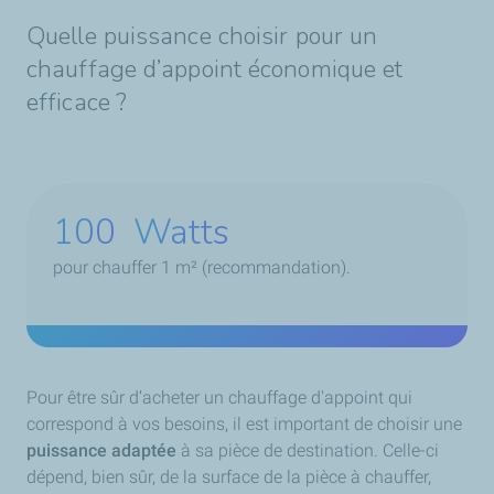
Quelle puissance choisir pour un
chauffage d’appoint économique et
efficace ?
100
Watts
pour chauffer 1 m² (recommandation).
Pour être sûr d’acheter un chauffage d'appoint qui
correspond à vos besoins, il est important de choisir une
puissance adaptée
à sa pièce de destination. Celle-ci
dépend, bien sûr, de la surface de la pièce à chauffer,