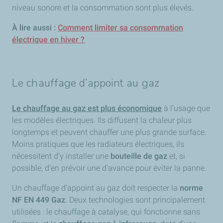
niveau sonore et la consommation sont plus élevés.
À lire aussi :
Comment limiter sa consommation
électrique en hiver ?
Le chauffage d’appoint au gaz
Le chauffage au gaz est plus économique
à l’usage que
les modèles électriques. Ils diffusent la chaleur plus
longtemps et peuvent chauffer une plus grande surface.
Moins pratiques que les radiateurs électriques, ils
nécessitent d’y installer une
bouteille de gaz
et, si
possible, d’en prévoir une d’avance pour éviter la panne.
Un chauffage d’appoint au gaz doit respecter la
norme
NF EN 449 Gaz
. Deux technologies sont principalement
utilisées : le chauffage à catalyse, qui fonctionne sans