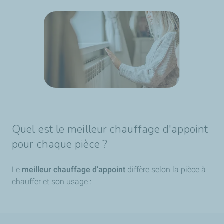
Quel est le meilleur chauffage d'appoint
pour chaque pièce ?
Le
meilleur chauffage d’appoint
diffère selon la pièce à
chauffer et son usage :