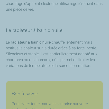
chauffage d’appoint électrique utilisé régulièrement dans
une pièce de vie.
Le radiateur à bain d’huile
Le
radiateur à bain d’huile
chauffe lentement mais
restitue la chaleur sur la durée grâce à sa forte inertie.
Silencieux et stable, il est particulièrement adapté aux
chambres ou aux bureaux, où il permet de limiter les
variations de température et la surconsommation.
Bon à savoir
Pour éviter toute mauvaise surprise sur votre