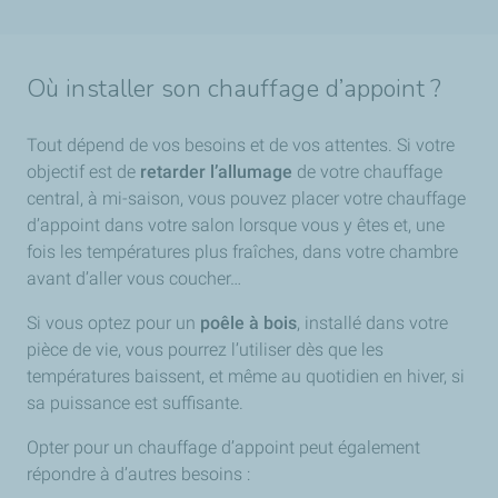
Où installer son chauffage d’appoint ?
Tout dépend de vos besoins et de vos attentes. Si votre
objectif est de
retarder l’allumage
de votre chauffage
central, à mi-saison, vous pouvez placer votre chauffage
d’appoint dans votre salon lorsque vous y êtes et, une
fois les températures plus fraîches, dans votre chambre
avant d’aller vous coucher…
Si vous optez pour un
poêle à bois
, installé dans votre
pièce de vie, vous pourrez l’utiliser dès que les
températures baissent, et même au quotidien en hiver, si
sa puissance est suffisante.
Opter pour un chauffage d’appoint peut également
répondre à d’autres besoins :