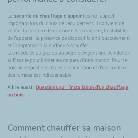
La
sécurité du chauffage d’appoint
est un aspect
important lors du choix de l’équipement. Il convient de
vérifier la conformité aux normes en vigueur, la stabilité
de l’appareil, la présence de dispositifs anti-basculement
et l’adaptation à la surface à chauffer.
Les modèles au gaz ou au pétrole exigent une ventilation
suffisante pour limiter les risques d’intoxication. Pour le
bois, le respect des règles d’installation et d’évacuation
des fumées est indispensable.
À lire aussi :
Questions sur l’installation d’un chauffage
au bois
Comment chauffer sa maison