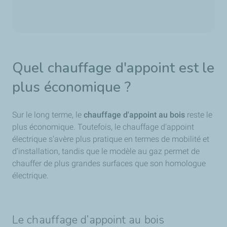
Quel chauffage d'appoint est le
plus économique ?
Sur le long terme, le
chauffage d'appoint au bois
reste le
plus économique. Toutefois, le chauffage d'appoint
électrique s'avère plus pratique en termes de mobilité et
d'installation, tandis que le modèle au gaz permet de
chauffer de plus grandes surfaces que son homologue
électrique.
Le chauffage d’appoint au bois