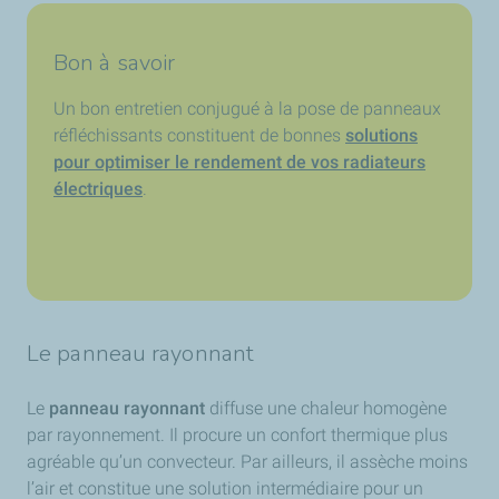
Bon à savoir
Un bon entretien conjugué à la pose de panneaux
réfléchissants constituent de bonnes
solutions
pour optimiser le rendement de vos radiateurs
électriques
.
Le panneau rayonnant
Le
panneau rayonnant
diffuse une chaleur homogène
par rayonnement. Il procure un confort thermique plus
agréable qu’un convecteur. Par ailleurs, il assèche moins
l’air et constitue une solution intermédiaire pour un