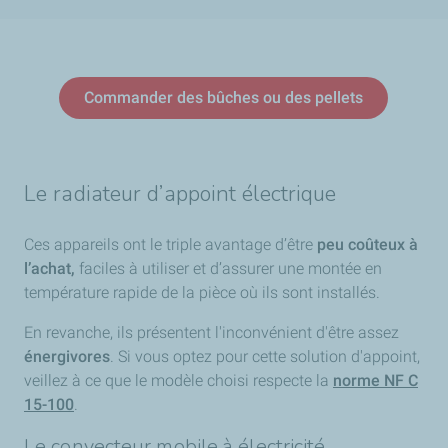
Commander des bûches ou des pellets
Le radiateur d’appoint électrique
Ces appareils ont le triple avantage d’être
peu coûteux à
l’achat,
faciles à utiliser et d’assurer une montée en
température rapide de la pièce où ils sont installés.
En revanche, ils présentent l'inconvénient d'être assez
énergivores
. Si vous optez pour cette solution d'appoint,
veillez à ce que le modèle choisi respecte la
norme NF C
15-100
.
Le convecteur mobile à électricité