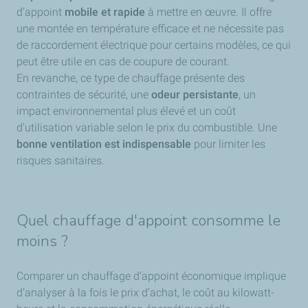
d’appoint
mobile et rapide
à mettre en œuvre. Il offre
une montée en température efficace et ne nécessite pas
de raccordement électrique pour certains modèles, ce qui
peut être utile en cas de coupure de courant.
En revanche, ce type de chauffage présente des
contraintes de sécurité, une
odeur persistante
, un
impact environnemental plus élevé et un coût
d’utilisation variable selon le prix du combustible. Une
bonne ventilation est indispensable
pour limiter les
risques sanitaires.
Quel chauffage d'appoint consomme le
moins ?
Comparer un chauffage d’appoint économique implique
d’analyser à la fois le prix d’achat, le coût au kilowatt-