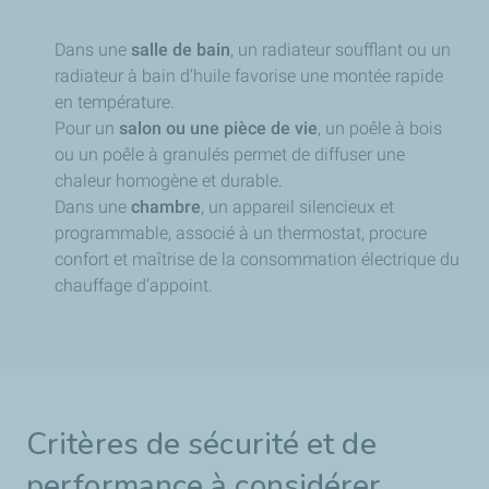
Dans une
salle de bain
, un radiateur soufflant ou un
radiateur à bain d’huile favorise une montée rapide
en température.
Pour un
salon ou une pièce de vie
, un poêle à bois
ou un poêle à granulés permet de diffuser une
chaleur homogène et durable.
Dans une
chambre
, un appareil silencieux et
programmable, associé à un thermostat, procure
confort et maîtrise de la consommation électrique du
chauffage d’appoint.
Critères de sécurité et de
performance à considérer