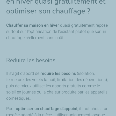
en hiver quasi gratuitement et
optimiser son chauffage ?
Chauffer sa maison en hiver
quasi gratuitement repose
surtout sur l’optimisation de l’existant plutôt que sur un
chauffage réellement sans coût.
Réduire les besoins
Il s’agit d’abord de
réduire les besoins
(isolation,
fermeture des volets la nuit, limitation des déperditions),
puis de mieux utiliser les apports gratuits comme le
soleil en journée ou la chaleur produite par les appareils
domestiques.
Pour
optimiser un chauffage d’appoint
, il faut choisir un
modèle adapté à la pièce, l’utiliser uniquement lorsque