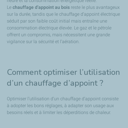
heure et la consommation énergétique réelle.
Le
chauffage d’appoint au bois
reste le plus avantageux
sur la durée, tandis que le chauffage d’appoint électrique
séduit par son faible coût initial mais entraîne une
consommation électrique élevée. Le gaz et le pétrole
offrent un compromis, mais nécessitent une grande
vigilance sur la sécurité et l’aération.
Comment optimiser l’utilisation
d’un chauffage d’appoint ?
Optimiser l’utilisation d’un chauffage d’appoint consiste
à adopter les bons réglages, à adapter son usage aux
besoins réels et à limiter les déperditions de chaleur.