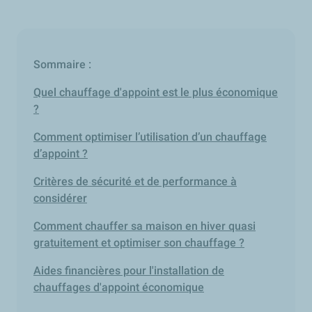
Sommaire :
Quel chauffage d'appoint est le plus économique
?
Comment optimiser l’utilisation d’un chauffage
d’appoint ?
Critères de sécurité et de performance à
considérer
Comment chauffer sa maison en hiver quasi
gratuitement et optimiser son chauffage ?
Aides financières pour l'installation de
chauffages d'appoint économique