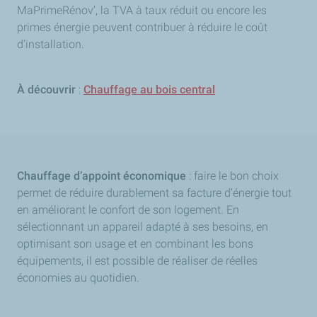
MaPrimeRénov’, la TVA à taux réduit ou encore les
primes énergie peuvent contribuer à réduire le coût
d’installation.
À découvrir
:
Chauffage au bois central
Chauffage d’appoint économique
: faire le bon choix
permet de réduire durablement sa facture d’énergie tout
en améliorant le confort de son logement. En
sélectionnant un appareil adapté à ses besoins, en
optimisant son usage et en combinant les bons
équipements, il est possible de réaliser de réelles
économies au quotidien.