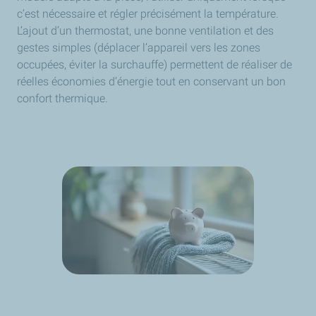
c’est nécessaire et régler précisément la température.
L’ajout d’un thermostat, une bonne ventilation et des
gestes simples (déplacer l’appareil vers les zones
occupées, éviter la surchauffe) permettent de réaliser de
réelles économies d’énergie tout en conservant un bon
confort thermique.