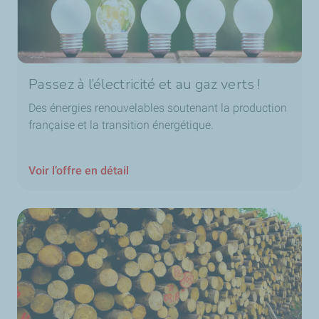
Passez à l’électricité et au gaz verts !
Des énergies renouvelables soutenant la production
française et la transition énergétique.
Voir l’offre en détail