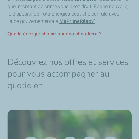
quel montant de prime vous avez droit. Bonne nouvelle,
le dispositif de TotalEnergies peut être cumulé avec
l’aide gouvernementale
MaPrimeRénov’
.
Quelle énergie choisir pour sa chaudière ?
Découvrez nos offres et services
pour vous accompagner au
quotidien