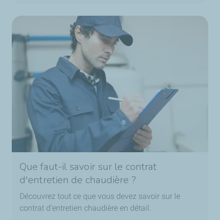
Que faut-il savoir sur le contrat
d'entretien de chaudière ?
Découvrez tout ce que vous devez savoir sur le
contrat d’entretien chaudière en détail.