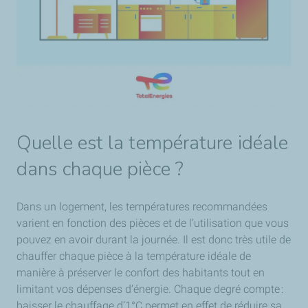
Quelle est la température idéale
dans chaque pièce ?
Dans un logement, les températures recommandées
varient en fonction des pièces et de l’utilisation que vous
pouvez en avoir durant la journée. Il est donc très utile de
chauffer chaque pièce à la température idéale de
manière à préserver le confort des habitants tout en
limitant vos dépenses d’énergie. Chaque degré compte :
baisser le chauffage d’1°C permet en effet de réduire sa