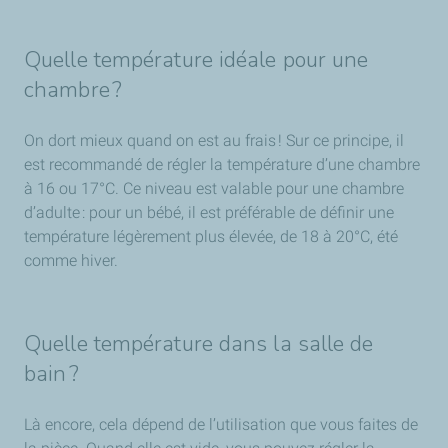
Quelle température idéale pour une
chambre ?
On dort mieux quand on est au frais ! Sur ce principe, il
est recommandé de régler la température d’une chambre
à 16 ou 17°C. Ce niveau est valable pour une chambre
d’adulte : pour un bébé, il est préférable de définir une
température légèrement plus élevée, de 18 à 20°C, été
comme hiver.
Quelle température dans la salle de
bain ?
Là encore, cela dépend de l’utilisation que vous faites de