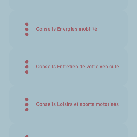
Conseils Energies mobilité
Conseils Entretien de votre véhicule
Conseils Loisirs et sports motorisés