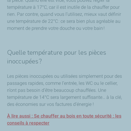
la pièce. Quand elle est vide, vous pouvez régler la
température à 17°C, car il est inutile de la chauffer pour
rien. Par contre, quand vous l’utilisez, mieux vaut définir
une température de 22°C : ce sera bien plus agréable au
moment de prendre votre douche ou votre bain !
Quelle température pour les pièces
inoccupées ?
Les pièces inoccupées ou utilisées simplement pour des
passages rapides, comme l’entrée, les WC ou le cellier,
n’ont pas besoin d’être beaucoup chauffées. Une
température de 14°C sera largement suffisante… à la clé,
des économies sur vos factures d’énergie !
À lire aussi : Se chauffer au bois en toute sécurité : les
conseils à respecter