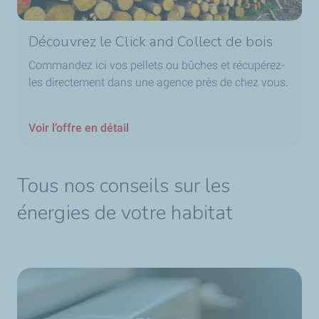
Découvrez le Click and Collect de bois
Commandez ici vos pellets ou bûches et récupérez-
les directement dans une agence près de chez vous.
Voir l’offre en détail
Tous nos conseils sur les
énergies de votre habitat