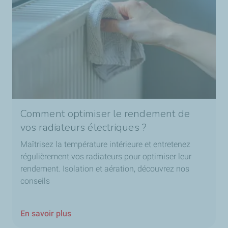
Comment optimiser le rendement de
vos radiateurs électriques ?
Maîtrisez la température intérieure et entretenez
régulièrement vos radiateurs pour optimiser leur
rendement. Isolation et aération, découvrez nos
conseils
En savoir plus