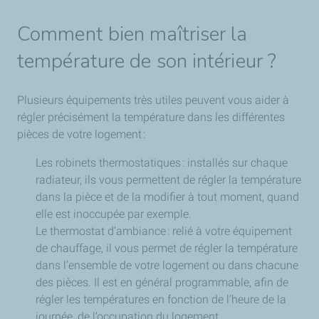
Comment bien maîtriser la
température de son intérieur ?
Plusieurs équipements très utiles peuvent vous aider à
régler précisément la température dans les différentes
pièces de votre logement :
Les robinets thermostatiques : installés sur chaque
radiateur, ils vous permettent de régler la température
dans la pièce et de la modifier à tout moment, quand
elle est inoccupée par exemple.
Le thermostat d’ambiance : relié à votre équipement
de chauffage, il vous permet de régler la température
dans l’ensemble de votre logement ou dans chacune
des pièces. Il est en général programmable, afin de
régler les températures en fonction de l’heure de la
journée, de l’occupation du logement…