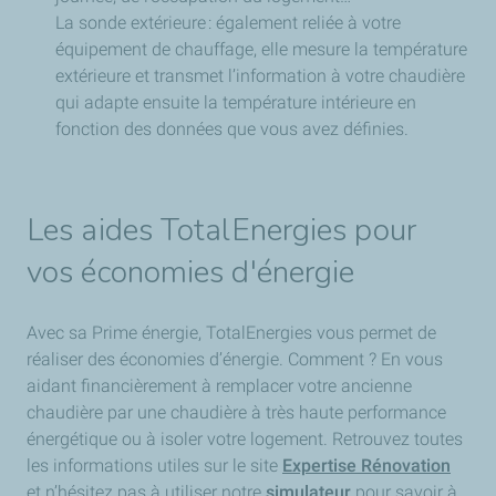
La sonde extérieure : également reliée à votre
équipement de chauffage, elle mesure la température
extérieure et transmet l’information à votre chaudière
qui adapte ensuite la température intérieure en
fonction des données que vous avez définies.
Les aides TotalEnergies pour
vos économies d'énergie
Avec sa Prime énergie, TotalEnergies vous permet de
réaliser des économies d’énergie. Comment ? En vous
aidant financièrement à remplacer votre ancienne
chaudière par une chaudière à très haute performance
énergétique ou à isoler votre logement. Retrouvez toutes
les informations utiles sur le site
Expertise Rénovation
et n’hésitez pas à utiliser notre
simulateur
pour savoir à