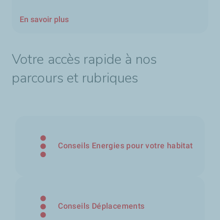
En savoir plus
Votre accès rapide à nos
parcours et rubriques
Conseils Energies pour votre habitat
Conseils Déplacements