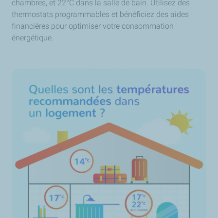
chambres, et 22°C dans la salle de bain. Utilisez des
thermostats programmables et bénéficiez des aides
financières pour optimiser votre consommation
énergétique.