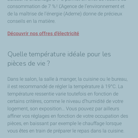
consommation de 7 % ! L’Agence de l’environnement et
de la maîtrise de l’énergie (Ademe) donne de précieux
conseils en la matière.
Découvrir nos offres d’électricité
Quelle température idéale pour les
pièces de vie ?
Dans le salon, la salle à manger, la cuisine ou le bureau,
il est recommandé de régler la température à 19°C. La
température ressentie varie toutefois en fonction de
certains critères, comme le niveau d’humidité de votre
logement, son exposition… Vous pouvez par ailleurs
affiner vos réglages en fonction de votre occupation des
pièces, en baissant par exemple le chauffage lorsque
vous êtes en train de préparer le repas dans la cuisine.