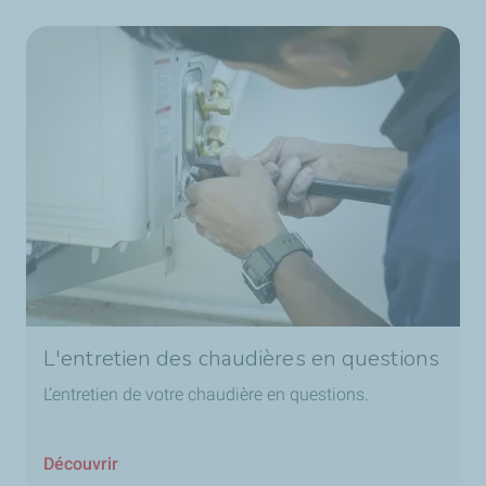
L'entretien des chaudières en questions
L’entretien de votre chaudière en questions.
Découvrir