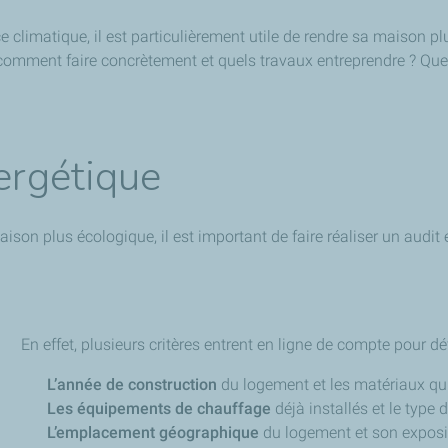
nce climatique, il est particulièrement utile de rendre sa maison 
 comment faire concrètement et quels travaux entreprendre ? Quel
nergétique
son plus écologique, il est important de faire réaliser un audit 
En effet, plusieurs critères entrent en ligne de compte pour déf
L’année de construction
du logement et les matériaux qu
Les équipements de chauffage
déjà installés et le type d
L’emplacement géographique
du logement et son exposit