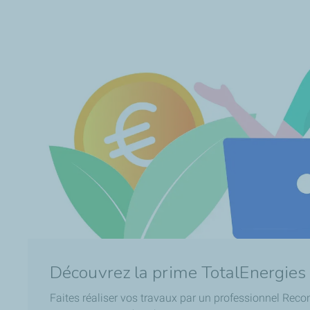
Découvrez la prime TotalEnergies
Faites réaliser vos travaux par un professionnel Rec