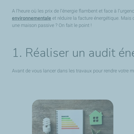
A l’heure où les prix de l’énergie flambent et face à l’urge
environnementale
et réduire la facture énergétique. Mais
une maison passive ? On fait le point !
1. Réaliser un audit é
Avant de vous lancer dans les travaux pour rendre votre mai