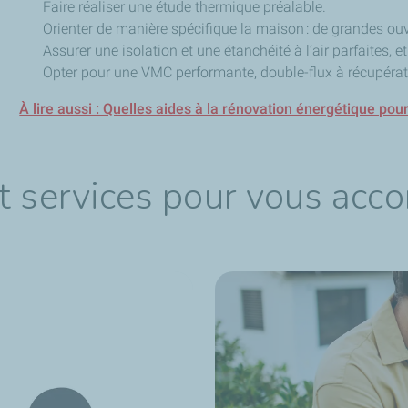
Faire réaliser une étude thermique préalable.
Orienter de manière spécifique la maison : de grandes ouve
Assurer une isolation et une étanchéité à l’air parfaites, e
Opter pour une VMC performante, double-flux à récupérat
À lire aussi : Quelles aides à la rénovation énergétique pour
t services pour vous acc