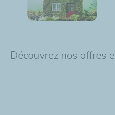
Découvrez nos offres e