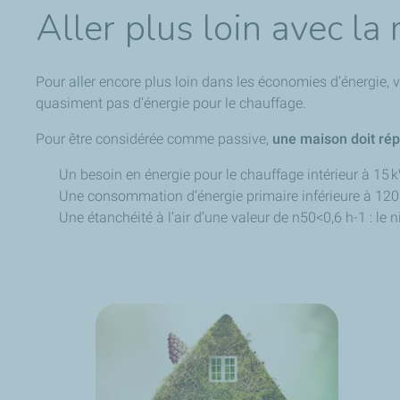
Aller plus loin avec la
Pour aller encore plus loin dans les économies d’énergie,
quasiment pas d’énergie pour le chauffage.
Pour être considérée comme passive,
une maison doit rép
Un besoin en énergie pour le chauffage intérieur à 15
Une consommation d’énergie primaire inférieure à 1
Une étanchéité à l’air d’une valeur de n50<0,6 h-1 : le