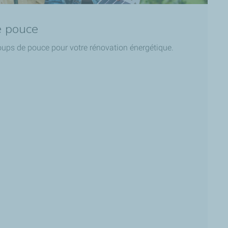
e pouce
oups de pouce pour votre rénovation énergétique.