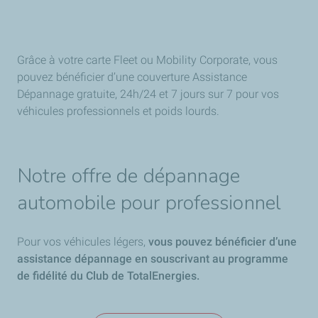
Grâce à votre carte Fleet ou Mobility Corporate, vous
pouvez bénéficier d’une couverture Assistance
Dépannage gratuite, 24h/24 et 7 jours sur 7 pour vos
véhicules professionnels et poids lourds.
Notre offre de dépannage
automobile pour professionnel
Pour vos véhicules légers,
vous pouvez bénéficier d’une
assistance dépannage en souscrivant au programme
de fidélité du Club de TotalEnergies.