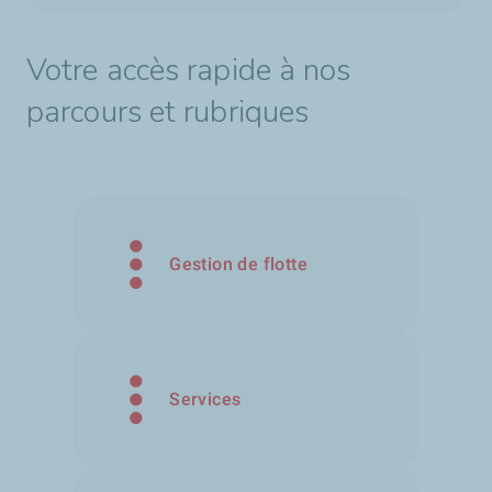
Votre accès rapide à nos
parcours et rubriques
Gestion de flotte
Services