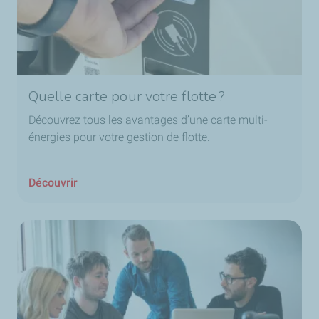
Quelle carte pour votre flotte ?
Découvrez tous les avantages d’une carte multi-
énergies pour votre gestion de flotte.
Découvrir