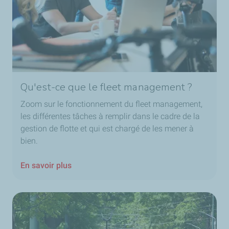
Qu'est-ce que le fleet management ?
Zoom sur le fonctionnement du fleet management,
les différentes tâches à remplir dans le cadre de la
gestion de flotte et qui est chargé de les mener à
bien.
En savoir plus