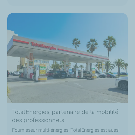
TotalEnergies, partenaire de la mobilité
des professionnels
Fournisseur multi-énergies, TotalEnergies est aussi