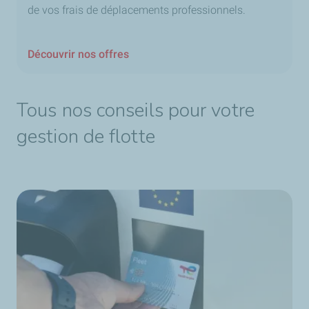
de vos frais de déplacements professionnels.
Découvrir nos offres
Tous nos conseils pour votre
gestion de flotte