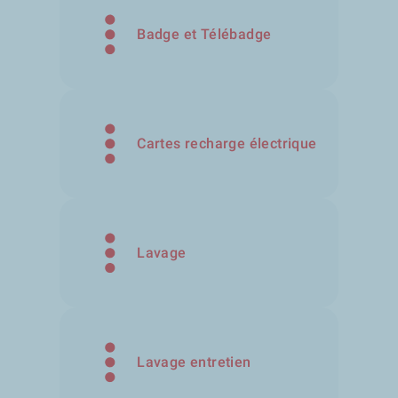
Badge et Télébadge
Cartes recharge électrique
Lavage
Lavage entretien