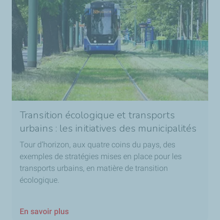
Transition écologique et transports
urbains : les initiatives des municipalités
Tour d’horizon, aux quatre coins du pays, des
exemples de stratégies mises en place pour les
transports urbains, en matière de transition
écologique.
En savoir plus