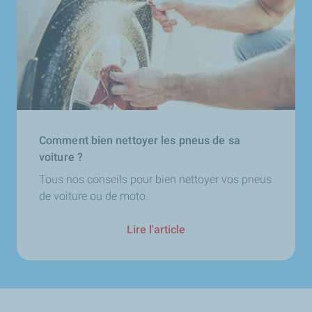
Comment bien nettoyer les pneus de sa
voiture ?
Tous nos conseils pour bien nettoyer vos pneus
de voiture ou de moto.
Lire l'article