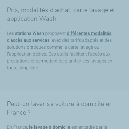
Prix, modalités d’achat, carte lavage et
application Wash
Les
stations Wash
proposent
différentes modalités
d’accès aux services
, avec des tarifs adaptés et des
solutions pratiques comme la carte lavage ou
l’application dédiée. Ces outils facilitent l’accès aux
prestations et permettent de planifier ses lavages en
toute simplicité.
Peut-on laver sa voiture à domicile en
France ?
En France,
le lavage à domicile
est encadré par la