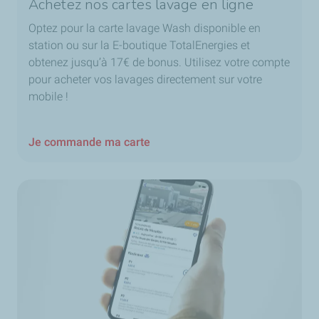
Achetez nos cartes lavage en ligne
Optez pour la carte lavage Wash disponible en
station ou sur la E-boutique TotalEnergies et
obtenez jusqu’à 17€ de bonus. Utilisez votre compte
pour acheter vos lavages directement sur votre
mobile !
Je commande ma carte