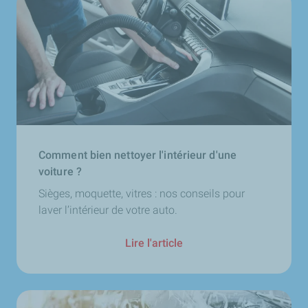
Comment bien nettoyer l'intérieur d'une
voiture ?
Sièges, moquette, vitres : nos conseils pour
laver l’intérieur de votre auto.
Lire l'article