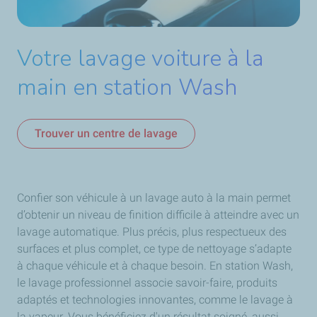
Votre lavage voiture à la
main en station Wash
Trouver un centre de lavage
Confier son véhicule à un
lavage auto à la main permet
d’obtenir un niveau de finition difficile à atteindre avec un
lavage automatique. Plus précis, plus respectueux des
surfaces et plus complet, ce type de nettoyage s’adapte
à chaque véhicule et à chaque besoin. En station Wash,
le lavage professionnel associe savoir-faire, produits
adaptés et technologies innovantes, comme le lavage à
la vapeur. Vous bénéficiez d'un résultat soigné, aussi