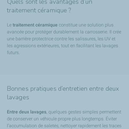
Quels sont les avantages d’un
traitement céramique ?
Le
traitement céramique
constitue une solution plus
avancée pour protéger durablement la carrosserie. Il crée
une barrière protectrice contre les salissures, les UV et
les agressions extérieures, tout en facilitant les lavages
futurs.
Bonnes pratiques d’entretien entre deux
lavages
Entre deux lavages
, quelques gestes simples permettent
de conserver un véhicule propre plus longtemps. Éviter
l’accumulation de saletés, nettoyer rapidement les traces