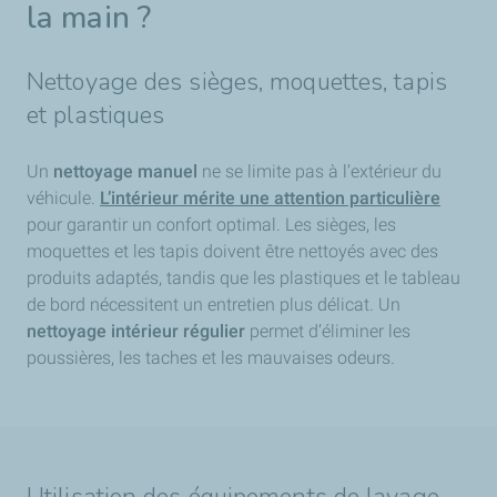
la main ?
Nettoyage des sièges, moquettes, tapis
et plastiques
Un
nettoyage manuel
ne se limite pas à l’extérieur du
véhicule.
L’intérieur mérite une attention particulière
pour garantir un confort optimal. Les sièges, les
moquettes et les tapis doivent être nettoyés avec des
produits adaptés, tandis que les plastiques et le tableau
de bord nécessitent un entretien plus délicat. Un
nettoyage intérieur régulier
permet d’éliminer les
poussières, les taches et les mauvaises odeurs.
Utilisation des équipements de lavage