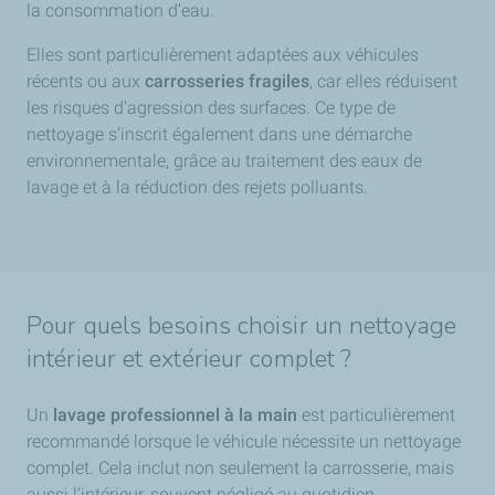
la consommation d’eau.
Elles sont particulièrement adaptées aux véhicules
récents ou aux
carrosseries fragiles
, car elles réduisent
les risques d’agression des surfaces. Ce type de
nettoyage s’inscrit également dans une démarche
environnementale, grâce au traitement des eaux de
lavage et à la réduction des rejets polluants.
Pour quels besoins choisir un nettoyage
intérieur et extérieur complet ?
Un
lavage professionnel à la main
est particulièrement
recommandé lorsque le véhicule nécessite un nettoyage
complet. Cela inclut non seulement la carrosserie, mais
aussi l’intérieur, souvent négligé au quotidien.