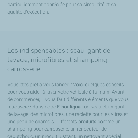
particulièrement appréciée pour sa simplicité et sa
qualité d’exécution.
Les indispensables : seau, gant de
lavage, microfibres et shampoing
carrosserie
Vous êtes prêt à vous lancer ? Voici quelques conseils
pour vous aider à laver votre véhicule à la main. Avant
de commencer, il vous faut différents éléments que vous
retrouverez dans notre
E-boutique
: un seau et un gant
de lavage, des microfibres, une raclette pour les vitres et
une peau de chamois. Différents
produits
comme un
shampoing pour carrosserie, un rénovateur de
caoutchouc, un produit lustrant, un nettoyant spécial