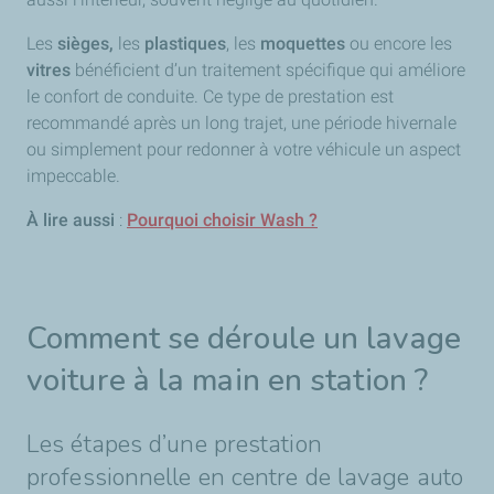
Les
sièges,
les
plastiques
, les
moquettes
ou encore les
vitres
bénéficient d’un traitement spécifique qui améliore
le confort de conduite. Ce type de prestation est
recommandé après un long trajet, une période hivernale
ou simplement pour redonner à votre véhicule un aspect
impeccable.
À lire aussi
:
Pourquoi choisir Wash ?
Comment se déroule un lavage
voiture à la main en station ?
Les étapes d’une prestation
professionnelle en centre de lavage auto