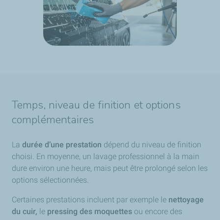
Temps, niveau de finition et options
complémentaires
La
durée d’une prestation
dépend du niveau de finition
choisi. En moyenne, un lavage professionnel à la main
dure environ une heure, mais peut être prolongé selon les
options sélectionnées.
Certaines prestations incluent par exemple le
nettoyage
du cuir,
le
pressing des moquettes
ou encore des