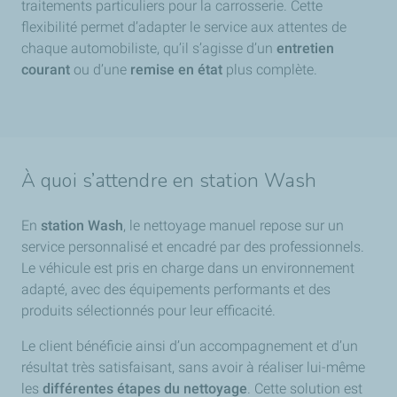
traitements particuliers pour la carrosserie. Cette
flexibilité permet d’adapter le service aux attentes de
chaque automobiliste, qu’il s’agisse d’un
entretien
courant
ou d’une
remise en état
plus complète.
À quoi s’attendre en station Wash
En
station Wash
, le nettoyage manuel repose sur un
service personnalisé et encadré par des professionnels.
Le véhicule est pris en charge dans un environnement
adapté, avec des équipements performants et des
produits sélectionnés pour leur efficacité.
Le client bénéficie ainsi d’un accompagnement et d’un
résultat très satisfaisant, sans avoir à réaliser lui-même
les
différentes étapes du nettoyage
. Cette solution est