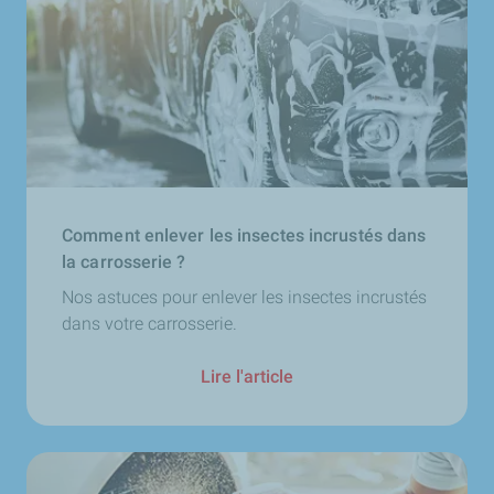
Comment enlever les insectes incrustés dans
la carrosserie ?
Nos astuces pour enlever les insectes incrustés
dans votre carrosserie.
Lire l'article