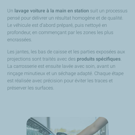
Un
lavage voiture à la main en station
suit un processus
pensé pour délivrer un résultat homogène et de qualité.
Le véhicule est d’abord préparé, puis nettoyé en
profondeur, en commençant par les zones les plus
encrassées.
Les jantes, les bas de caisse et les parties exposées aux
projections sont traités avec des
produits spécifiques
.
La carrosserie est ensuite lavée avec soin, avant un
rinçage minutieux et un séchage adapté. Chaque étape
est réalisée avec précision pour éviter les traces et
préserver les surfaces.