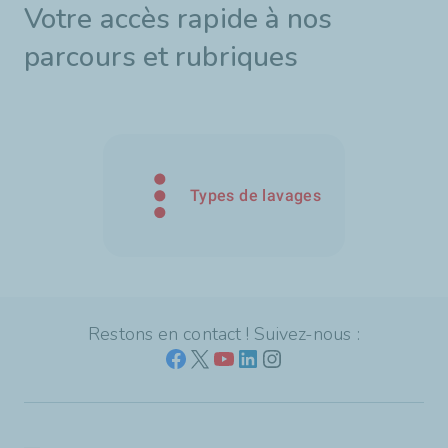
Votre accès rapide à nos
parcours et rubriques
Types de lavages
Restons en contact ! Suivez-nous :