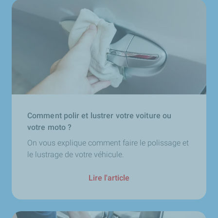
Comment polir et lustrer votre voiture ou
votre moto ?
On vous explique comment faire le polissage et
le lustrage de votre véhicule.
Lire l'article