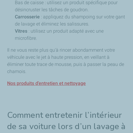
Bas de caisse : utilisez un produit spécifique pour
désincruster les tâches de goudron.
Carrosserie
: appliquez du shampoing sur votre gant
de lavage et éliminez les salissures.
Vitres
: utilisez un produit adapté avec une
microfibre.
Il ne vous reste plus qu'à rincer abondamment votre
véhicule avec le jet à haute pression, en veillant à
éliminer toute trace de mousse, puis à passer la peau de
chamois.
Nos produits d’entretien et nettoyage
Comment entretenir l’intérieur
de sa voiture lors d’un lavage à