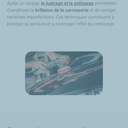
Après un lavage,
le lustrage et le polissage
permettent
d’améliorer la
brillance de la carrosserie
et de corriger
certaines imperfections. Ces techniques contribuent à
protéger la peinture et à prolonger l’effet du nettoyage.