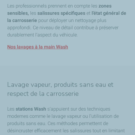
Les professionnels prennent en compte les
zones
sensibles,
les
salissures spécifiques
et
l’état général de
la carrosserie
pour déployer un nettoyage plus
approfondi. Ce niveau de détail contribue à préserver
durablement l’aspect du véhicule.
Nos lavages à la main Wash
Lavage vapeur, produits sans eau et
respect de la carrosserie
Les
stations Wash
s’appuient sur des techniques
modernes comme le lavage vapeur ou l’utilisation de
produits sans eau. Ces méthodes permettent de
désincruster efficacement les salissures tout en limitant