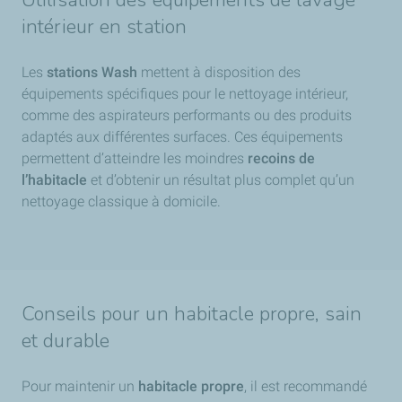
intérieur en station
Les
stations Wash
mettent à disposition des
équipements spécifiques pour le nettoyage intérieur,
comme des aspirateurs performants ou des produits
adaptés aux différentes surfaces. Ces équipements
permettent d’atteindre les moindres
recoins de
l’habitacle
et d’obtenir un résultat plus complet qu’un
nettoyage classique à domicile.
Conseils pour un habitacle propre, sain
et durable
Pour maintenir un
habitacle propre
, il est recommandé