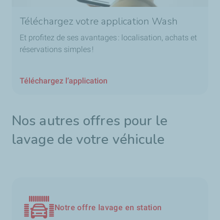
Téléchargez votre application Wash
Et profitez de ses avantages : localisation, achats et
réservations simples !
Téléchargez l’application
Nos autres offres pour le
lavage de votre véhicule
Notre offre lavage en station