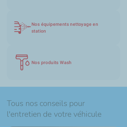
Nos équipements nettoyage en
station
Nos produits Wash
Tous nos conseils pour
l'entretien de votre véhicule