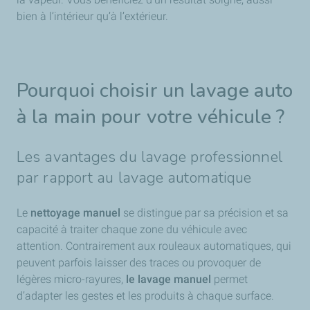
bien à l’intérieur qu’à l’extérieur.
Pourquoi choisir un lavage auto
à la main pour votre véhicule ?
Les avantages du lavage professionnel
par rapport au lavage automatique
Le
nettoyage manuel
se distingue par sa précision et sa
capacité à traiter chaque zone du véhicule avec
attention. Contrairement aux rouleaux automatiques, qui
peuvent parfois laisser des traces ou provoquer de
légères micro-rayures,
le lavage manuel
permet
d’adapter les gestes et les produits à chaque surface.