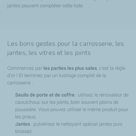
jantes peuvent compléter cette liste.
Les bons gestes pour la carrosserie, les
jantes, les vitres et les joints
Commencez par
les parties les plus sales
, c'est la règle
d'or ! Et terminez par un lustrage complet de la
carrosserie :
Seuils de porte et de coffre
: utilisez le rénovateur de
caoutchouc sur les joints, bien souvent pleins de
poussière. Vous pouvez utiliser le même produit pour
les pneus.
Jantes
: pulvérisez le nettoyant spécial jantes puis
brossez.