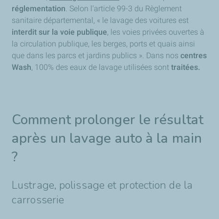
réglementation
. Selon l'article 99-3 du Règlement
sanitaire départemental, « le lavage des voitures est
interdit sur la voie publique
, les voies privées ouvertes à
la circulation publique, les berges, ports et quais ainsi
que dans les parcs et jardins publics ». Dans nos
centres
Wash
, 100% des eaux de lavage utilisées sont
traitées.
Comment prolonger le résultat
après un lavage auto à la main
?
Lustrage, polissage et protection de la
carrosserie