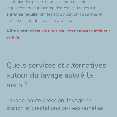
d’adopter des gestes simples, comme aspirer
régulièrement et traiter rapidement les taches. Un
entretien régulier
limite l’accumulation de saletés et
améliore la durabilité des matériaux.
À lire aussi
:
découvrez nos astuces nettoyage intérieur
voiture.
Quels services et alternatives
autour du lavage auto à la
main ?
Lavage haute pression, lavage en
station et prestations professionnelles