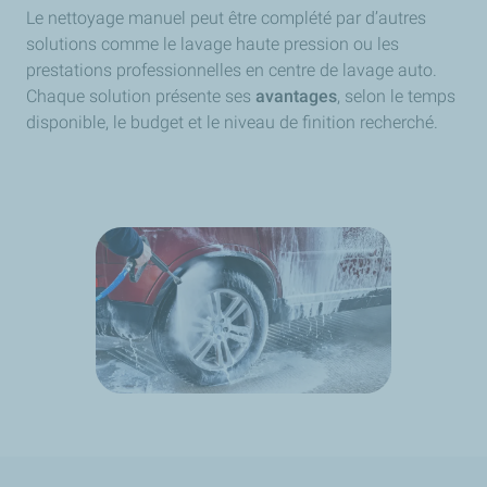
Le nettoyage manuel
peut être complété par d’autres
solutions comme le lavage haute pression ou les
prestations professionnelles en centre de lavage auto.
Chaque solution présente ses
avantages
, selon le temps
disponible, le budget et le niveau de finition recherché.