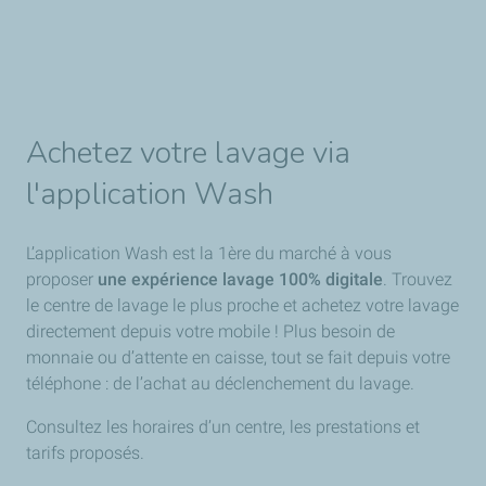
Achetez votre lavage via
l'application Wash
L’application Wash est la 1ère du marché à vous
proposer
une expérience lavage 100% digitale
. Trouvez
le centre de lavage le plus proche et achetez votre lavage
directement depuis votre mobile ! Plus besoin de
monnaie ou d’attente en caisse, tout se fait depuis votre
téléphone : de l’achat au déclenchement du lavage.
Consultez les horaires d’un centre, les prestations et
tarifs proposés.