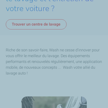
votre voiture ?
Trouver un centre de lavage
Riche de son savoir-faire, Wash ne cesse d’innover pour
vous offrir le meilleur du lavage. Des équipements
performants et renouvelés régulièrement, une application
mobile, de nouveaux concepts ... Wash votre allié du
lavage auto !