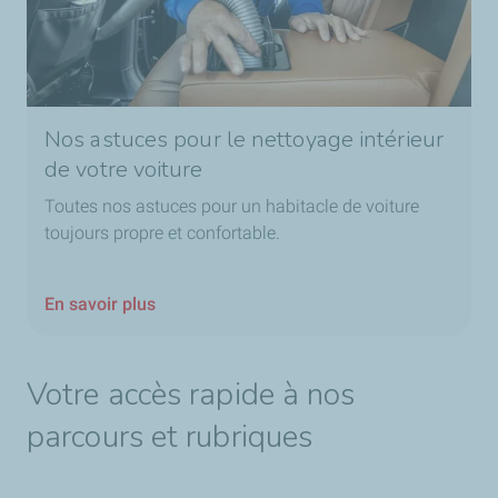
Nos astuces pour le nettoyage intérieur
de votre voiture
Toutes nos astuces pour un habitacle de voiture
toujours propre et confortable.
En savoir plus
Votre accès rapide à nos
parcours et rubriques