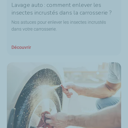
Lavage auto : comment enlever les
insectes incrustés dans la carrosserie ?
Nos astuces pour enlever les insectes incrustés
dans votre carrosserie.
Découvrir