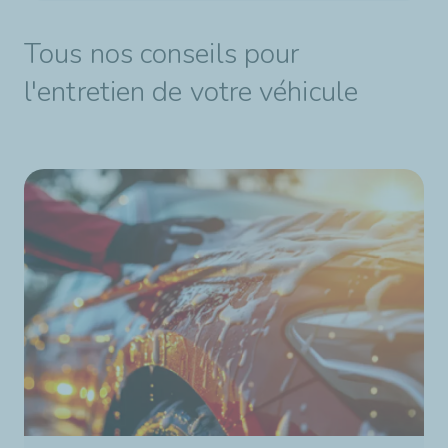
Tous nos conseils pour
l'entretien de votre véhicule