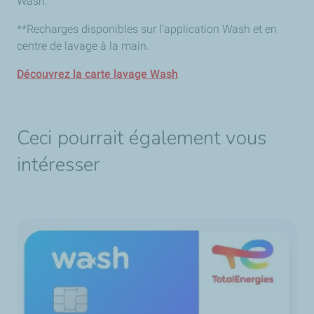
Wash.
**Recharges disponibles sur l’application Wash et en
centre de lavage à la main.
Découvrez la carte lavage Wash
Ceci pourrait également vous
intéresser