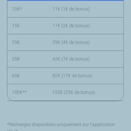
10€*
11€ (1€ de bonus)
15€
17€ (2€ de bonus)
25€
29€ (4€ de bonus)
35€
42€ (7€ de bonus)
65€
82€ (17€ de bonus)
100€**
125€ (25€ de bonus)
*Recharges disponibles uniquement sur l’application