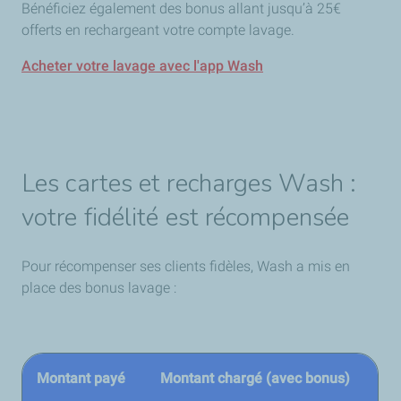
Bénéficiez également des bonus allant jusqu’à 25€
offerts en rechargeant votre compte lavage.
Acheter votre lavage avec l'app Wash
Les cartes et recharges Wash :
votre fidélité est récompensée
Pour récompenser ses clients fidèles, Wash a mis en
place des bonus lavage :
Montant payé
Montant chargé (avec bonus)