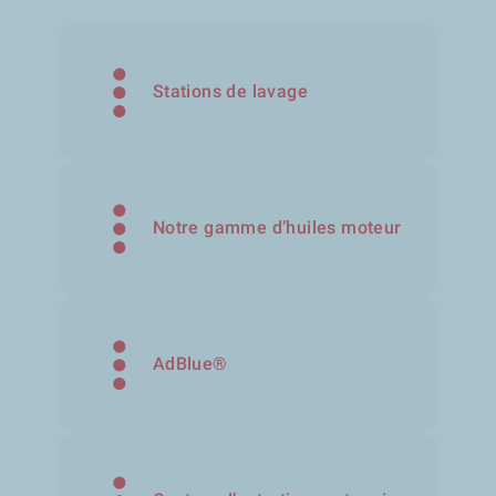
Stations de lavage
Notre gamme d’huiles moteur
AdBlue®