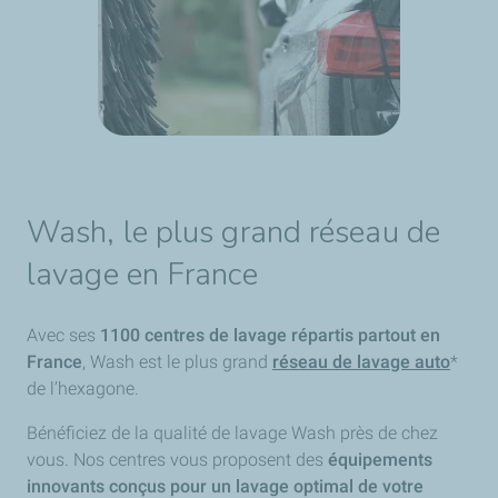
Wash, le plus grand réseau de
lavage en France
Avec ses
1100 centres de lavage répartis partout en
France
, Wash est le plus grand
réseau de lavage auto
*
de l’hexagone.
Bénéficiez de la qualité de lavage Wash près de chez
vous. Nos centres vous proposent des
équipements
innovants conçus pour un lavage optimal de votre