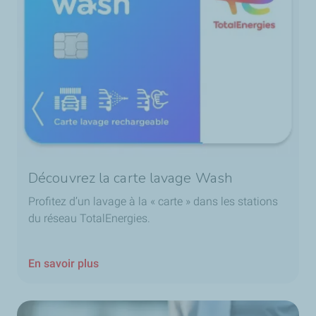
Découvrez la carte lavage Wash
Profitez d’un lavage à la « carte » dans les stations
du réseau TotalEnergies.
En savoir plus