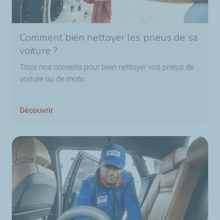
Comment bien nettoyer les pneus de sa
voiture ?
Tous nos conseils pour bien nettoyer vos pneus de
voiture ou de moto.
Découvrir