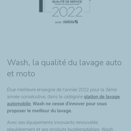
Wash, la qualité du lavage auto
et moto
Élue meilleure enseigne de l’année 2022 pour la 3ème
année consécutive, dans la catégorie
station de lavage
automobile
,
Wash ne cesse d'innover pour vous
proposer le meilleur du lavage.
Avec ses équipements innovants renouvelés
régulièrement et ses produits biodégradables, Wash