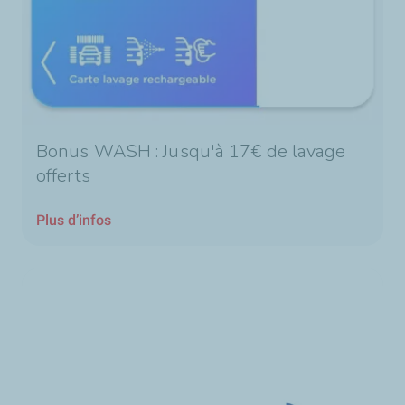
Bonus WASH : Jusqu'à 17€ de lavage
offerts
Plus d’infos