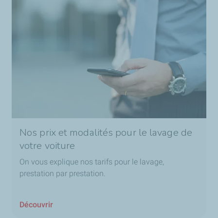
Nos prix et modalités pour le lavage de
votre voiture
On vous explique nos tarifs pour le lavage,
prestation par prestation.
Découvrir