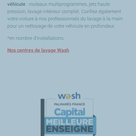
véhicule
: rouleaux multiprogrammes, jets haute
pression, lavage intérieur complet. Confiez également
votre voiture à nos professionnels du lavage à la main
pour un nettoyage de votre véhicule en profondeur.
*en nombre d’installations.
Nos centres de lavage Wash