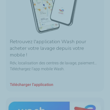
Retrouvez l'application Wash pour
acheter votre lavage depuis votre
mobile !
Rdv, localisation des centres de lavage, paiement…
Téléchargez l’app mobile Wash.
Télécharger l’application