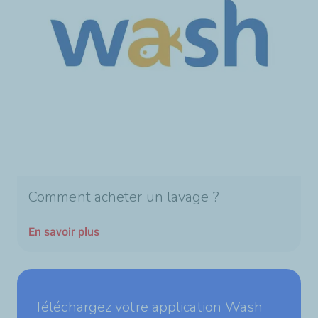
Comment acheter un lavage ?
En savoir plus
Téléchargez votre application Wash