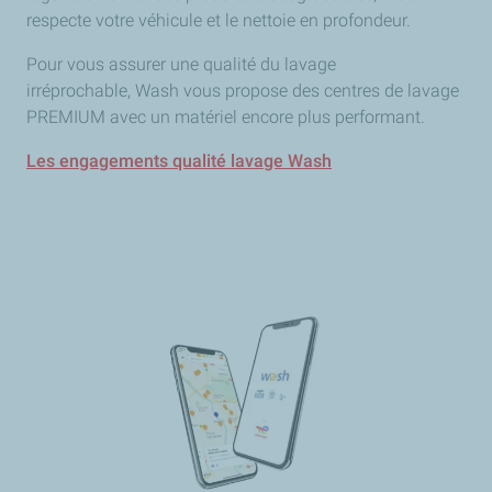
respecte votre véhicule et le nettoie en profondeur.
Pour vous assurer une qualité du lavage
irréprochable, Wash vous propose des centres de lavage
PREMIUM avec un matériel encore plus performant.
Les engagements qualité lavage Wash