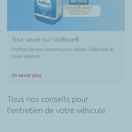
Tout savoir sur l’AdBlue®
Profitez de nos conseils pour utiliser l’AdBlue® en
toute sérénité.
En savoir plus
Tous nos conseils pour
l'entretien de votre véhicule