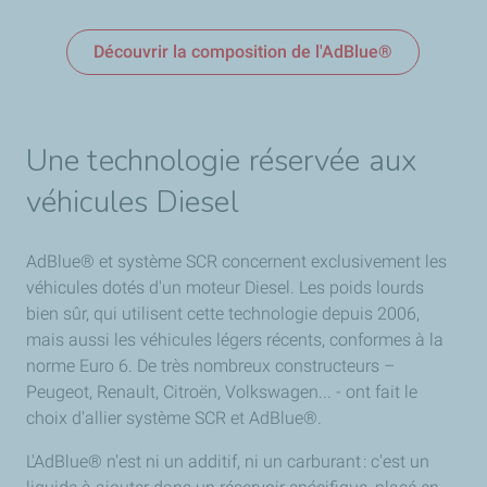
Découvrir la composition de l'AdBlue®️
Une technologie réservée aux
véhicules Diesel
AdBlue® et système SCR concernent exclusivement les
véhicules dotés d'un moteur Diesel. Les poids lourds
bien sûr, qui utilisent cette technologie depuis 2006,
mais aussi les véhicules légers récents, conformes à la
norme Euro 6. De très nombreux constructeurs –
Peugeot, Renault, Citroën, Volkswagen... - ont fait le
choix d'allier système SCR et AdBlue®.
L'AdBlue® n'est ni un additif, ni un carburant : c'est un