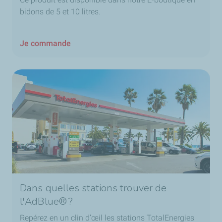
bidons de 5 et 10 litres.
Je commande
Dans quelles stations trouver de
l'AdBlue® ?
Repérez en un clin d’œil les stations TotalEnergies