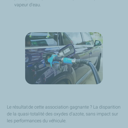
vapeur d'eau.
Le résultat de cette association gagnante ? La disparition
de la quasi-totalité des oxydes d'azote, sans impact sur
les performances du véhicule.