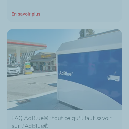
En savoir plus
FAQ AdBlue® : tout ce qu'il faut savoir
sur l'AdBlue®