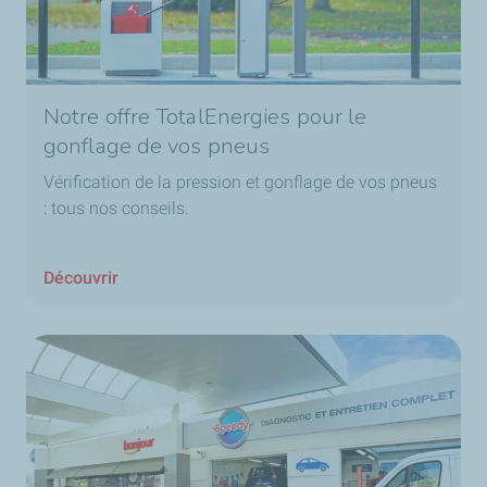
Notre offre TotalEnergies pour le
gonflage de vos pneus
Vérification de la pression et gonflage de vos pneus
: tous nos conseils.
Découvrir