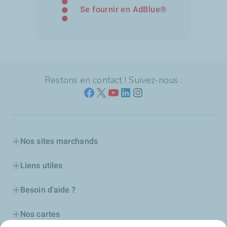
Se fournir en AdBlue®️
Restons en contact ! Suivez-nous :
Nos sites marchands
Liens utiles
Besoin d'aide ?
Nos cartes