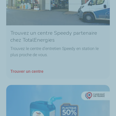
Trouvez un centre Speedy partenaire
chez TotalEnergies
Trouvez le centre d’entretien Speedy en station le
plus proche de vous.
Trouver un centre