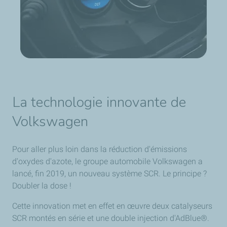
La technologie innovante de
Volkswagen
Pour aller plus loin dans la réduction d'émissions
d'oxydes d'azote, le groupe automobile Volkswagen a
lancé, fin 2019, un nouveau système SCR. Le principe ?
Doubler la dose !
Cette innovation met en effet en œuvre deux catalyseurs
SCR montés en série et une double injection d'AdBlue®.