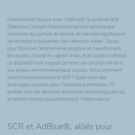
Fonctionnant de pair avec l'AdBlue®, le système SCR
(Selective Catalytic Reduction) est une technologie
innovante qui permet de réduire de manière significative
les émissions polluantes des véhicules diesel. Conçu
pour diminuer l'empreinte écologique en transformant
les oxydes d'azote en vapeur d'eau et en azote inoffensif,
ce dispositif s'est imposé comme une solution clé face
aux enjeux environnementaux actuels. Mais comment
fonctionne exactement le SCR ? Quels sont ses
avantages concrets pour l'industrie automobile ? Et
quelles sont les dernières évolutions technologiques qui
le rendent encore plus performant ? Réponses ici.
SCR et AdBlue®, alliés pour