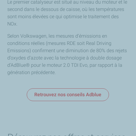
Le premier catalyseur est situé au niveau du moteur et le
second dans le dessous de caisse, où les températures
sont moins élevées ce qui optimise le traitement des
NOx.
Selon Volkswagen, les mesures d’émissions en
conditions réelles (mesures RDE soit Real Driving
Emissions) confirment une diminution de 80% des rejets
d’oxydes d’azote avec la technologie à double dosage
d’AdBlue® pour le moteur 2.0 TDI Evo, par rapport à la
génération précédente.
Retrouvez nos conseils Adblue