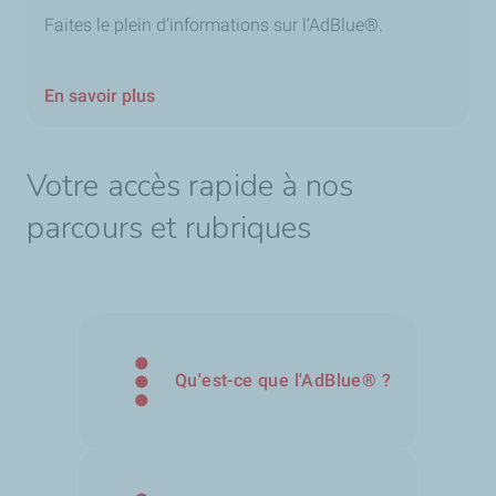
Faites le plein d’informations sur l’AdBlue®.
En savoir plus
Votre accès rapide à nos
parcours et rubriques
Qu'est-ce que l'AdBlue®️ ?