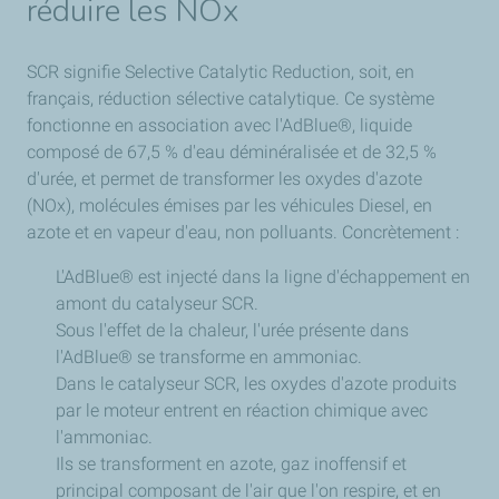
réduire les NOx
SCR signifie Selective Catalytic Reduction, soit, en
français, réduction sélective catalytique. Ce système
fonctionne en association avec l'AdBlue®, liquide
composé de 67,5 % d'eau déminéralisée et de 32,5 %
d'urée, et permet de transformer les oxydes d'azote
(NOx), molécules émises par les véhicules Diesel, en
azote et en vapeur d'eau, non polluants. Concrètement :
L'AdBlue® est injecté dans la ligne d'échappement en
amont du catalyseur SCR.
Sous l'effet de la chaleur, l'urée présente dans
l'AdBlue® se transforme en ammoniac.
Dans le catalyseur SCR, les oxydes d'azote produits
par le moteur entrent en réaction chimique avec
l'ammoniac.
Ils se transforment en azote, gaz inoffensif et
principal composant de l'air que l'on respire, et en