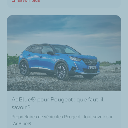
En savoir plus
AdBlue® pour Peugeot : que faut-il
savoir ?
Propriétaires de véhicules Peugeot : tout savoir sur
l’AdBlue®.