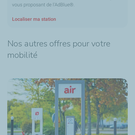
vous proposant de l'AdBlue®.
Localiser ma station
Nos autres offres pour votre
mobilité