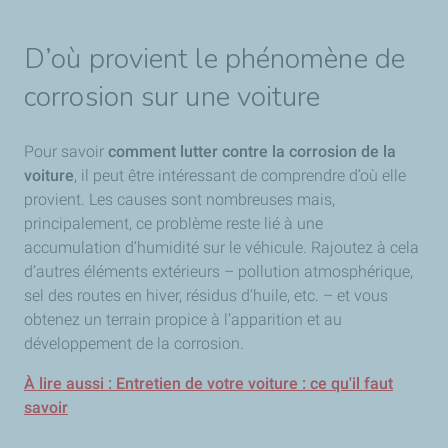
D’où provient le phénomène de
corrosion sur une voiture
Pour savoir
comment lutter contre la corrosion de la
voiture
, il peut être intéressant de comprendre d’où elle
provient. Les causes sont nombreuses mais,
principalement, ce problème reste lié à une
accumulation d’humidité sur le véhicule. Rajoutez à cela
d’autres éléments extérieurs – pollution atmosphérique,
sel des routes en hiver, résidus d’huile, etc. – et vous
obtenez un terrain propice à l’apparition et au
développement de la corrosion.
À lire aussi : Entretien de votre voiture : ce qu'il faut
savoir