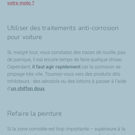
votre moto ?
Utiliser des traitements anti-corrosion
pour voiture
Si, malgré tout, vous constatez des traces de rouille, pas
de panique, il est encore temps de faire quelque chose.
Cependant,
il faut agir rapidement
car la corrosion se
propage très vite. Tournez-vous vers des produits dits
inhibiteurs : des aérosols ou des lotions à passer à l’aide
d’
un chiffon doux
.
Refaire la peinture
Si la zone corrodée est trop importante – supérieure à la