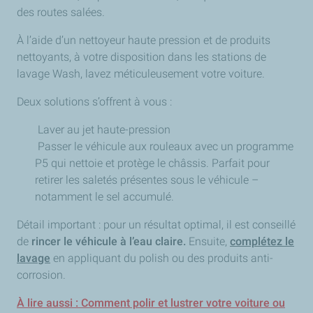
des routes salées.
À l’aide d’un nettoyeur haute pression et de produits
nettoyants, à votre disposition dans les stations de
lavage Wash, lavez méticuleusement votre voiture.
Deux solutions s’offrent à vous :
Laver au jet haute-pression
Passer le véhicule aux rouleaux avec un programme
P5 qui nettoie et protège le châssis. Parfait pour
retirer les saletés présentes sous le véhicule –
notamment le sel accumulé.
Détail important : pour un résultat optimal, il est conseillé
de
rincer le véhicule à l’eau claire.
Ensuite,
complétez le
lavage
en appliquant du polish ou des produits anti-
corrosion.
À lire aussi : Comment polir et lustrer votre voiture ou