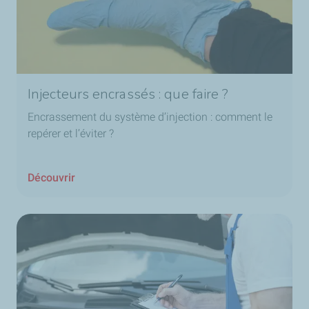
Injecteurs encrassés : que faire ?
Encrassement du système d’injection : comment le
repérer et l’éviter ?
Découvrir