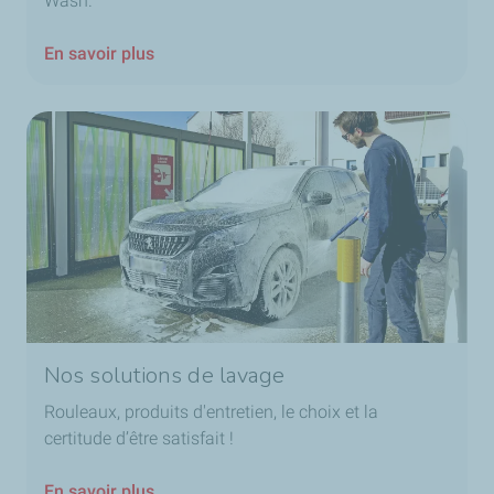
Wash.
En savoir plus
Nos solutions de lavage
Rouleaux, produits d'entretien, le choix et la
certitude d’être satisfait !
En savoir plus