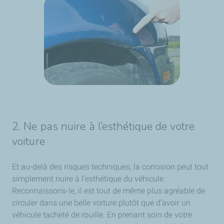
2. Ne pas nuire à l’esthétique de votre
voiture
Et au-delà des risques techniques, la corrosion peut tout
simplement nuire à l’esthétique du véhicule.
Reconnaissons-le, il est tout de même plus agréable de
circuler dans une belle voiture plutôt que d’avoir un
véhicule tacheté de rouille. En prenant soin de votre