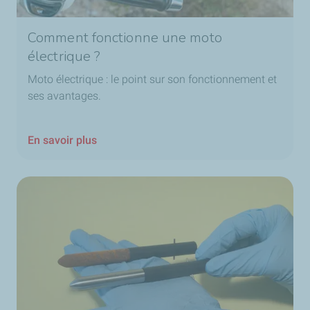
Comment fonctionne une moto
électrique ?
Moto électrique : le point sur son fonctionnement et
ses avantages.
En savoir plus