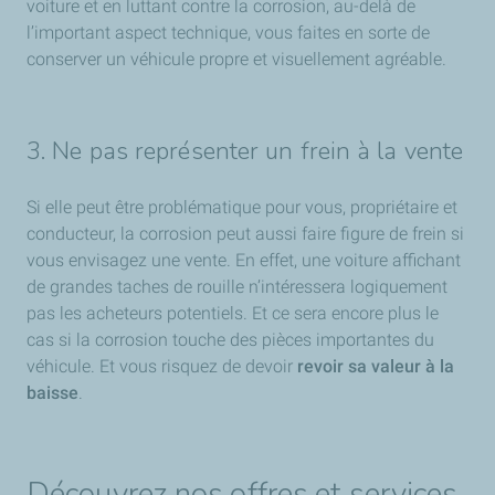
voiture et en luttant contre la corrosion, au-delà de
l’important aspect technique, vous faites en sorte de
conserver un véhicule propre et visuellement agréable.
3. Ne pas représenter un frein à la vente
Si elle peut être problématique pour vous, propriétaire et
conducteur, la corrosion peut aussi faire figure de frein si
vous envisagez une vente. En effet, une voiture affichant
de grandes taches de rouille n’intéressera logiquement
pas les acheteurs potentiels. Et ce sera encore plus le
cas si la corrosion touche des pièces importantes du
véhicule. Et vous risquez de devoir
revoir sa valeur à la
baisse
.
Découvrez nos offres et services