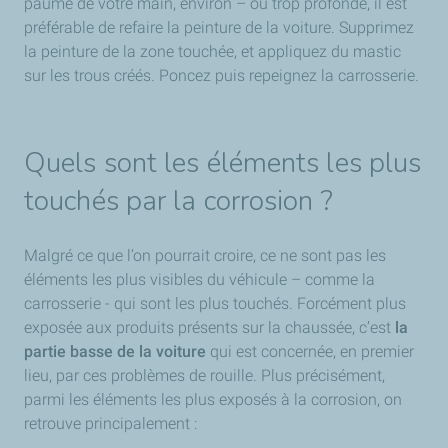
paume de votre main, environ – ou trop profonde, il est
préférable de refaire la peinture de la voiture. Supprimez
la peinture de la zone touchée, et appliquez du mastic
sur les trous créés. Poncez puis repeignez la carrosserie.
Quels sont les éléments les plus
touchés par la corrosion ?
Malgré ce que l’on pourrait croire, ce ne sont pas les
éléments les plus visibles du véhicule – comme la
carrosserie - qui sont les plus touchés. Forcément plus
exposée aux produits présents sur la chaussée, c’est
la
partie basse de la voiture
qui est concernée, en premier
lieu, par ces problèmes de rouille. Plus précisément,
parmi les éléments les plus exposés à la corrosion, on
retrouve principalement :