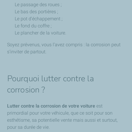
Le passage des roues ;
Le bas des portières ;
Le pot d’échappement ;
Le fond du coffre ;
Le plancher de la voiture.
Soyez prévenus, vous l’avez compris : la corrosion peut
s’inviter de partout.
Pourquoi lutter contre la
corrosion ?
Lutter contre la corrosion de votre voiture
est
primordial pour votre véhicule, que ce soit pour son
esthétisme, sa potentielle vente mais aussi et surtout,
pour sa durée de vie.