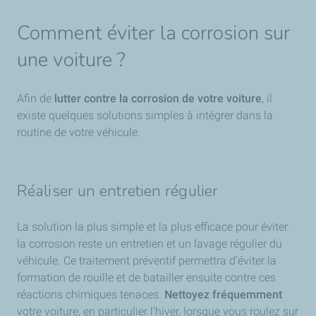
Comment éviter la corrosion sur
une voiture ?
Afin de
lutter contre la corrosion de votre voiture
, il
existe quelques solutions simples à intégrer dans la
routine de votre véhicule.
Réaliser un entretien régulier
La solution la plus simple et la plus efficace pour éviter
la corrosion reste un entretien et un lavage régulier du
véhicule. Ce traitement préventif permettra d’éviter la
formation de rouille et de batailler ensuite contre ces
réactions chimiques tenaces.
Nettoyez fréquemment
votre voiture, en particulier l’hiver, lorsque vous roulez sur