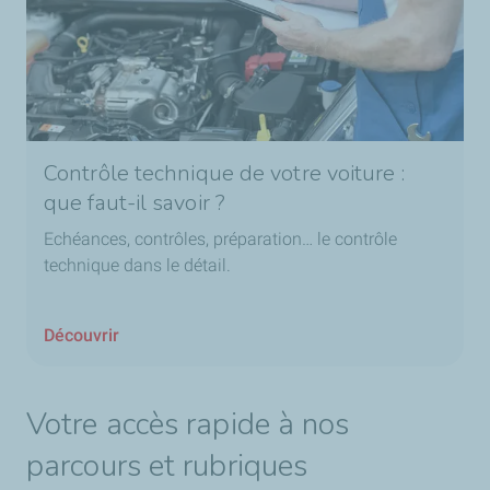
Contrôle technique de votre voiture :
que faut-il savoir ?
Echéances, contrôles, préparation… le contrôle
technique dans le détail.
Découvrir
Votre accès rapide à nos
parcours et rubriques