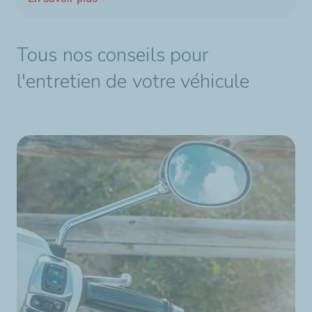
Tous nos conseils pour
l'entretien de votre véhicule