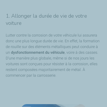
1. Allonger la durée de vie de votre
voiture
Lutter contre la corrosion de votre véhicule lui assurera
donc une plus longue durée de vie. En effet, la formation
de rouille sur des éléments métalliques peut conduire à
un
dysfonctionnement du véhicule
, voire à des casses.
D’une manière plus globale, même si de nos jours les
voitures sont conçues pour résister à la corrosion, elles
restent composées majoritairement de métal. À
commencer par la carrosserie.