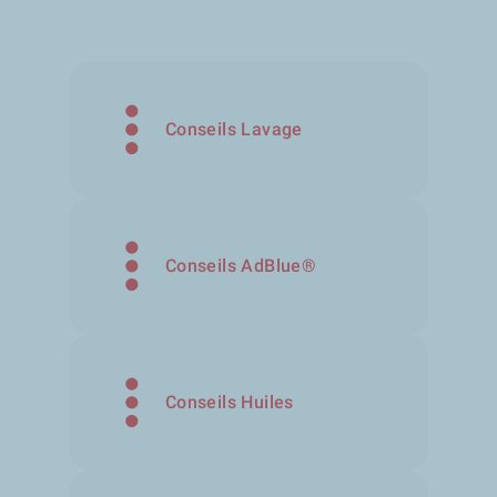
Conseils Lavage
Conseils AdBlue®
Conseils Huiles