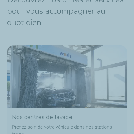
pour vous accompagner au
quotidien
Nos centres de lavage
Prenez soin de votre véhicule dans nos stations