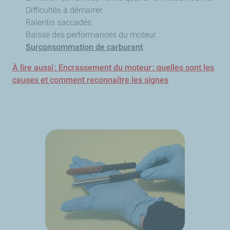
Difficultés à démarrer.
Ralentis saccadés.
Baisse des performances du moteur.
Surconsommation de carburant
.
À lire aussi : Encrassement du moteur : quelles sont les
causes et comment reconnaître les signes