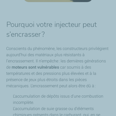
Pourquoi votre injecteur peut
s’encrasser ?
Conscients du phénomène, les constructeurs privilégient
aujourd’hui des matériaux plus résistants à
l’encrassement. Il n’empêche : les dernières générations
de
moteurs sont vulnérables
car soumis à des
températures et des pressions plus élevées et à la
présence de jeux plus étroits dans les pièces
mécaniques. L’encrassement peut alors être dû à :
L'accumulation de dépôts issus d'une combustion
incomplète.
L’accumulation de suie grasse ou d'éléments
chimiques présents dans le carburant, qui, en se