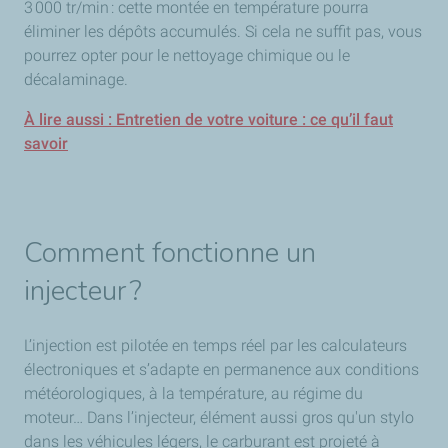
3 000 tr/min : cette montée en température pourra
éliminer les dépôts accumulés. Si cela ne suffit pas, vous
pourrez opter pour le nettoyage chimique ou le
décalaminage.
À lire aussi : Entretien de votre voiture : ce qu’il faut
savoir
Comment fonctionne un
injecteur ?
L’injection est pilotée en temps réel par les calculateurs
électroniques et s’adapte en permanence aux conditions
météorologiques, à la température, au régime du
moteur… Dans l’injecteur, élément aussi gros qu'un stylo
dans les véhicules légers, le carburant est projeté à