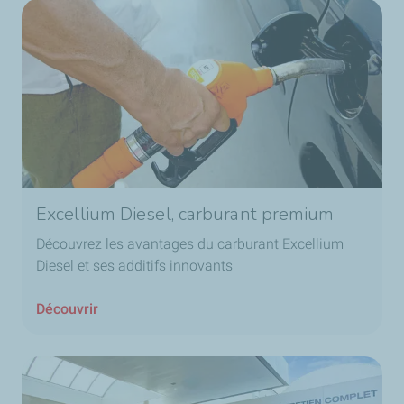
Excellium Diesel, carburant premium
Découvrez les avantages du carburant Excellium
Diesel et ses additifs innovants
Découvrir