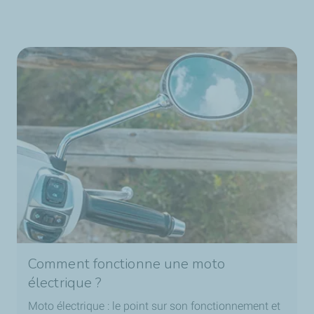
Comment fonctionne une moto
électrique ?
Moto électrique : le point sur son fonctionnement et