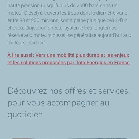
haute pression (jusqu'à plus de 2000 bars dans un
moteur Diesel) à travers les trous dont le diamètre varie
entre 80 et 200 microns, soit à peine plus que celui d'un
cheveu. L’injection directe, système très longtemps
réservé aux moteurs diesel, se généralise aujourd’hui aux
moteurs essence.
À lire aussi : Vers une mobilité plus durable : les enjeux
et les solutions proposées par TotalEnergies en France
Découvrez nos offres et services
pour vous accompagner au
quotidien