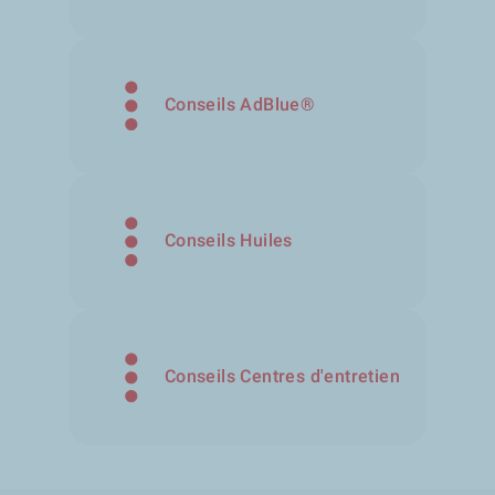
Conseils AdBlue®
Conseils Huiles
Conseils Centres d'entretien