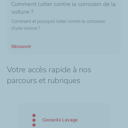
Comment lutter contre la corrosion de la
voiture ?
Comment et pourquoi lutter contre la corrosion
d’une voiture ?
Découvrir
Votre accès rapide à nos
parcours et rubriques
Conseils Lavage