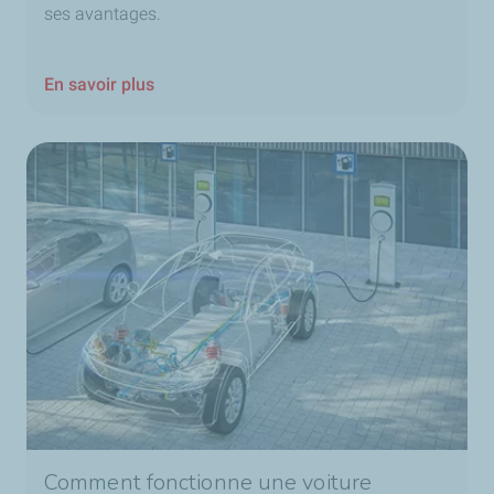
ses avantages.
En savoir plus
Comment fonctionne une voiture