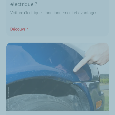
électrique ?
Voiture électrique : fonctionnement et avantages
.
Découvrir