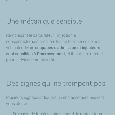
Une mécanique sensible
Remplaçant le carburateur, l’injection a
considérablement amélioré les performances de nos
véhicules. Mais
soupapes d’admission et injecteurs
sont sensibles à l’encrassement
, et il faut être attentif
pour le détecter au plus tôt.
Des signes qui ne trompent pas
Plusieurs signaux indiquant un encrassement peuvent
vous alerter :
Emission de fumées noires quand le moteur tourne.