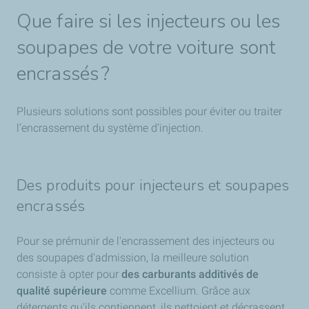
Que faire si les injecteurs ou les
soupapes de votre voiture sont
encrassés ?
Plusieurs solutions sont possibles pour éviter ou traiter
l’encrassement du système d’injection.
Des produits pour injecteurs et soupapes
encrassés
Pour se prémunir de l'encrassement des injecteurs ou
des soupapes d'admission, la meilleure solution
consiste à opter pour
des carburants additivés de
qualité supérieure
comme Excellium. Grâce aux
détergents qu'ils contiennent, ils nettoient et décrassent