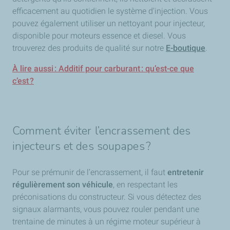
efficacement au quotidien le système d'injection. Vous
pouvez également utiliser un nettoyant pour injecteur,
disponible pour moteurs essence et diesel. Vous
trouverez des produits de qualité sur notre
E-boutique
.
À lire aussi : Additif pour carburant : qu’est-ce que
c’est ?
Comment éviter l’encrassement des
injecteurs et des soupapes ?
Pour se prémunir de l’encrassement, il faut
entretenir
régulièrement son véhicule
, en respectant les
préconisations du constructeur. Si vous détectez des
signaux alarmants, vous pouvez rouler pendant une
trentaine de minutes à un régime moteur supérieur à