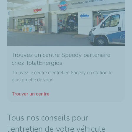
Trouvez un centre Speedy partenaire
chez TotalEnergies
Trouvez le centre d’entretien Speedy en station le
plus proche de vous.
Trouver un centre
Tous nos conseils pour
l'entretien de votre véhicule