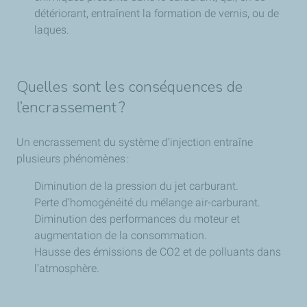
détériorant, entraînent la formation de vernis, ou de
laques.
Quelles sont les conséquences de
l’encrassement ?
Un encrassement du système d’injection entraîne
plusieurs phénomènes :
Diminution de la pression du jet carburant.
Perte d’homogénéité du mélange air-carburant.
Diminution des performances du moteur et
augmentation de la consommation.
Hausse des émissions de CO2 et de polluants dans
l’atmosphère.