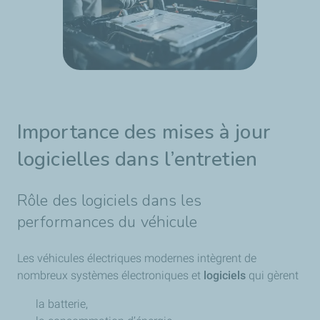
Importance des mises à jour
logicielles dans l’entretien
Rôle des logiciels dans les
performances du véhicule
Les véhicules électriques modernes intègrent de
nombreux systèmes électroniques et
logiciels
qui gèrent
la batterie,