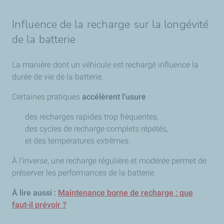
Influence de la recharge sur la longévité
de la batterie
La manière dont un véhicule est rechargé influence la
durée de vie de la batterie.
Certaines pratiques
accélèrent l’usure
:
des recharges rapides trop fréquentes,
des cycles de recharge complets répétés,
et des températures extrêmes.
À l’inverse, une recharge régulière et modérée permet de
préserver les performances de la batterie.
À lire aussi :
Maintenance borne de recharge : que
faut-il prévoir ?