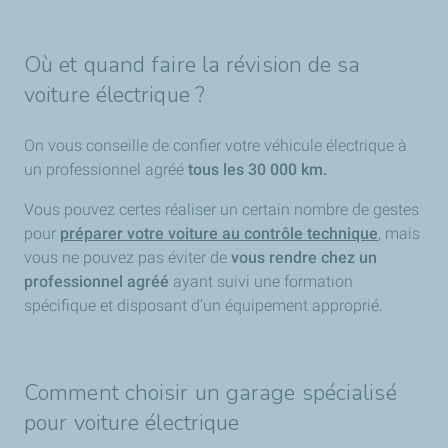
Où et quand faire la révision de sa
voiture électrique ?
On vous conseille de confier votre véhicule électrique à
un professionnel agréé
tous les 30 000 km.
Vous pouvez certes réaliser un certain nombre de gestes
pour
préparer votre voiture au contrôle technique
, mais
vous ne pouvez pas éviter de
vous rendre chez un
professionnel agréé
ayant suivi une formation
spécifique et disposant d’un équipement approprié.
Comment choisir un garage spécialisé
pour voiture électrique