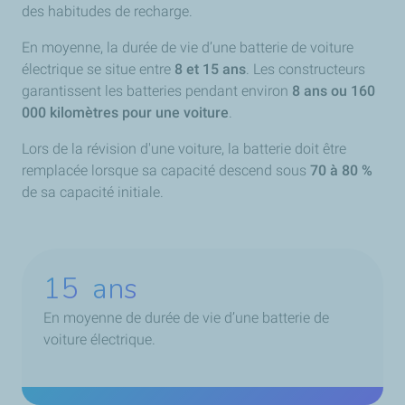
des habitudes de recharge.
En moyenne, la durée de vie d’une batterie de voiture
électrique se situe entre
8 et 15 ans
. Les constructeurs
garantissent les batteries pendant environ
8 ans ou 160
000 kilomètres pour une voiture
.
Lors de la révision d'une voiture, la batterie doit être
remplacée lorsque sa capacité descend sous
70 à 80 %
de sa capacité initiale.
15
ans
En moyenne de durée de vie d’une batterie de
voiture électrique.