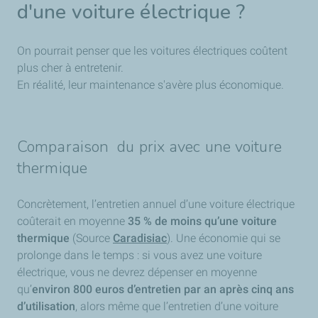
d'une voiture électrique ?
On pourrait penser que les voitures électriques coûtent
plus cher à entretenir.
En réalité, leur maintenance s'avère plus économique.
Comparaison du prix avec une voiture
thermique
Concrètement, l’entretien annuel d’une voiture électrique
coûterait en moyenne
35 % de moins qu’une voiture
thermique
(Source
Caradisiac
). Une économie qui se
prolonge dans le temps : si vous avez une voiture
électrique, vous ne devrez dépenser en moyenne
qu’
environ 800 euros d’entretien par an après cinq ans
d’utilisation
, alors même que l’entretien d’une voiture