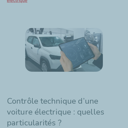
électrique
Contrôle technique d’une
voiture électrique : quelles
particularités ?