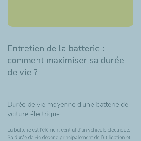
Entretien de la batterie :
comment maximiser sa durée
de vie ?
Durée de vie moyenne d’une batterie de
voiture électrique
La batterie est l’élément central d’un véhicule électrique.
Sa durée de vie dépend principalement de l’utilisation et