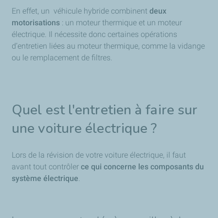
En effet, un véhicule hybride combinent
deux
motorisations
: un moteur thermique et un moteur
électrique. Il nécessite donc certaines opérations
d’entretien liées au moteur thermique, comme la vidange
ou le remplacement de filtres.
Quel est l'entretien à faire sur
une voiture électrique ?
Lors de la révision de votre voiture électrique, il faut
avant tout contrôler
ce qui concerne les composants du
système électrique
.