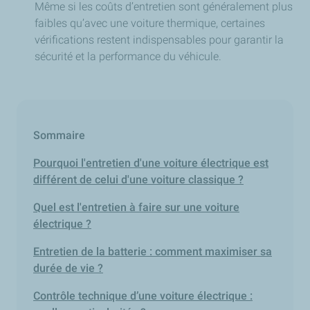
Même si les coûts d’entretien sont généralement plus
faibles qu’avec une voiture thermique, certaines
vérifications restent indispensables pour garantir la
sécurité et la performance du véhicule.
Sommaire
Pourquoi l'entretien d'une voiture électrique est
différent de celui d'une voiture classique ?
Quel est l'entretien à faire sur une voiture
électrique ?
Entretien de la batterie : comment maximiser sa
durée de vie ?
Contrôle technique d’une voiture électrique :