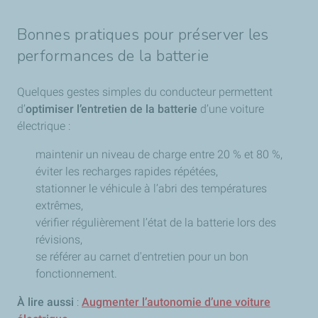
Bonnes pratiques pour préserver les
performances de la batterie
Quelques gestes simples du conducteur permettent
d’
optimiser l’entretien de la batterie
d’une voiture
électrique :
maintenir un niveau de charge entre 20 % et 80 %,
éviter les recharges rapides répétées,
stationner le véhicule à l’abri des températures
extrêmes,
vérifier régulièrement l’état de la batterie lors des
révisions,
se référer au carnet d'entretien pour un bon
fonctionnement.
À lire aussi
:
Augmenter l’autonomie d’une voiture