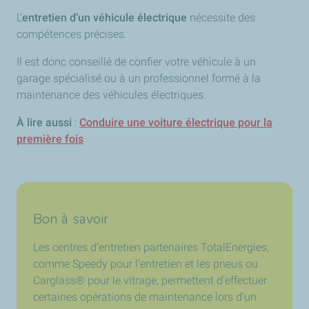
L’
entretien d’un véhicule électrique
nécessite des
compétences précises.
Il est donc conseillé de confier votre véhicule à un
garage spécialisé ou à un professionnel formé à la
maintenance des véhicules électriques.
À lire aussi
:
Conduire une voiture électrique pour la
première fois
Bon à savoir
Les centres d’entretien partenaires TotalEnergies,
comme Speedy pour l’entretien et les pneus ou
Carglass® pour le vitrage, permettent d’effectuer
certaines opérations de maintenance lors d’un