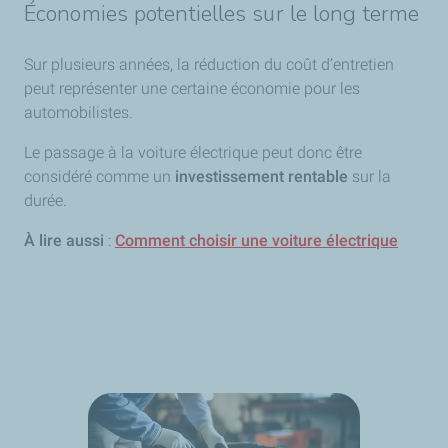
Économies potentielles sur le long terme
Sur plusieurs années, la réduction du coût d’entretien
peut représenter une certaine économie pour les
automobilistes.
Le passage à la voiture électrique peut donc être
considéré comme un
investissement rentable
sur la
durée.
À lire aussi
:
Comment choisir une voiture électrique