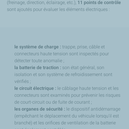
(freinage, direction, éclairage, etc.),
11 points de contrôle
sont ajoutés pour évaluer les éléments électriques :
le système de charge :
trappe, prise, câble et
connecteurs haute tension sont inspectés pour
détecter toute anomalie ;
la batterie de traction :
son état général, son
isolation et son système de refroidissement sont
vérifiés ;
le circuit électrique :
le câblage haute tension et les
connecteurs sont examinés pour prévenir les risques
de court-circuit ou de fuite de courant ;
les organes de sécurité :
le dispositif antidémarrage
(empêchant le déplacement du véhicule lorsqu'il est
branché) et les orifices de ventilation de la batterie