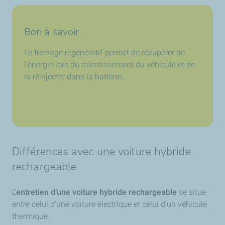
Bon à savoir
Le freinage régénératif permet de récupérer de
l’énergie lors du ralentissement du véhicule et de
la réinjecter dans la batterie.
Différences avec une voiture hybride
rechargeable
L’
entretien d’une voiture hybride rechargeable
se situe
entre celui d’une voiture électrique et celui d’un véhicule
thermique.