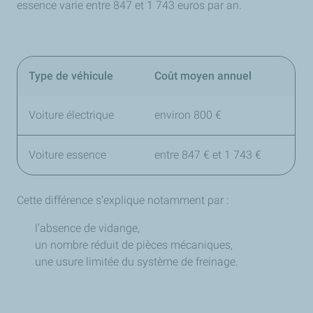
essence varie entre 847 et 1 743 euros par an.
Type de véhicule
Coût moyen annuel
Voiture électrique
environ 800 €
Voiture essence
entre 847 € et 1 743 €
Cette différence s’explique notamment par :
l’absence de vidange,
un nombre réduit de pièces mécaniques,
une usure limitée du système de freinage.