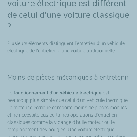
voiture électrique est différent
de celui d'une voiture classique
?
Plusieurs éléments distinguent l’entretien d’un véhicule
électrique de l’entretien d’une voiture traditionnelle.
Moins de pièces mécaniques à entretenir
Le
fonctionnement d’un véhicule électrique
est
beaucoup plus simple que celui d’un véhicule thermique.
Le moteur électrique comporte moins de pièces mobiles
et ne nécessite pas certaines opérations d’entretien
classiques comme la vidange d’huile moteur ou le
remplacement des bougies. Une voiture électrique
repose principalement sur trois composants : le moteur