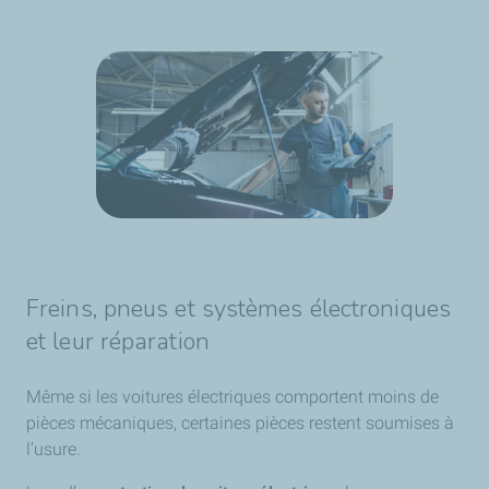
Freins, pneus et systèmes électroniques
et leur réparation
Même si les voitures électriques comportent moins de
pièces mécaniques, certaines pièces restent soumises à
l’usure.