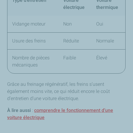
Type d’entretien
Voiture
Voiture
électrique
thermique
Vidange moteur
Non
Oui
Usure des freins
Réduite
Normale
Nombre de pièces
Faible
Élevé
mécaniques
Grâce au freinage régénératif, les freins s’usent
également moins vite, ce qui réduit encore le coût
d’entretien d’une voiture électrique.
À lire aussi
:
comprendre le fonctionnement d’une
voiture électrique