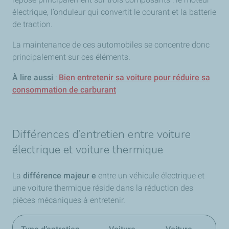
électrique, l’onduleur qui convertit le courant et la batterie
de traction.
La maintenance de ces automobiles se concentre donc
principalement sur ces éléments.
À lire aussi
:
Bien entretenir sa voiture pour réduire sa
consommation de carburant
Différences d’entretien entre voiture
électrique et voiture thermique
La
différence majeur
e
entre un véhicule électrique et
une voiture thermique réside dans la réduction des
pièces mécaniques à entretenir.