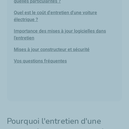
quelles particularités ?
Quel est le coût d'entretien d'une voiture
électrique ?
Importance des mises à jour logicielles dans
l’entretien
Mises à jour constructeur et sécurité
Vos questions fréquentes
Pourquoi l'entretien d'une