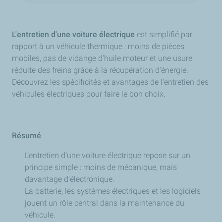
L'entretien d'une voiture électrique
est simplifié par
rapport à un véhicule thermique : moins de pièces
mobiles, pas de vidange d'huile moteur et une usure
réduite des freins grâce à la récupération d'énergie.
Découvrez les spécificités et avantages de l'entretien des
véhicules électriques pour faire le bon choix.
Résumé
L’entretien d’une voiture électrique repose sur un
principe simple : moins de mécanique, mais
davantage d’électronique.
La batterie, les systèmes électriques et les logiciels
jouent un rôle central dans la maintenance du
véhicule.