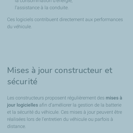
la consommation d’énergie,
l’assistance à la conduite.
Ces logiciels contribuent directement aux performances
du véhicule.
Mises à jour constructeur et
sécurité
Les constructeurs proposent régulièrement des
mises à
jour logicielles
afin d’améliorer la gestion de la batterie
et la sécurité du véhicule. Ces mises à jour peuvent être
réalisées lors de l’entretien du véhicule ou parfois à
distance.