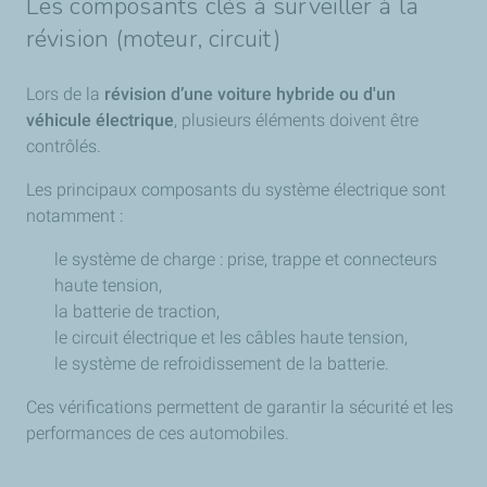
Les composants clés à surveiller à la
révision (moteur, circuit)
Lors de la
révision d’une voiture hybride ou d'un
véhicule électrique
, plusieurs éléments doivent être
contrôlés.
Les principaux composants du système électrique sont
notamment :
le système de charge : prise, trappe et connecteurs
haute tension,
la batterie de traction,
le circuit électrique et les câbles haute tension,
le système de refroidissement de la batterie.
Ces vérifications permettent de garantir la sécurité et les
performances de ces automobiles.