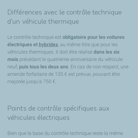
Différences avec le contrôle technique
d’un véhicule thermique
Le contrôle technique est
obligatoire pour les voitures
électriques et
hybrides
, au même titre que pour les
véhicules thermiques. Il doit être réalisé
dans les six
mois
précédant le quatrième anniversaire du véhicule
neuf,
puis tous les deux ans
. En cas de non-respect, une
amende forfaitaire de 135 € est prévue, pouvant être
majorée jusqu'à 750 €.
Points de contrôle spécifiques aux
véhicules électriques
Bien que la base du contrôle technique reste la même