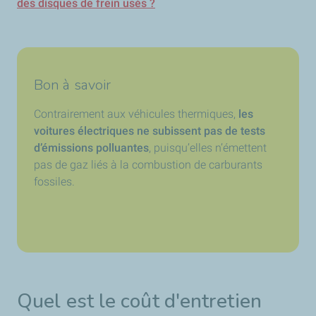
des disques de frein usés ?
Bon à savoir
Contrairement aux véhicules thermiques,
les
voitures électriques ne subissent pas de tests
d’émissions polluantes
, puisqu’elles n’émettent
pas de gaz liés à la combustion de carburants
fossiles.
Quel est le coût d'entretien