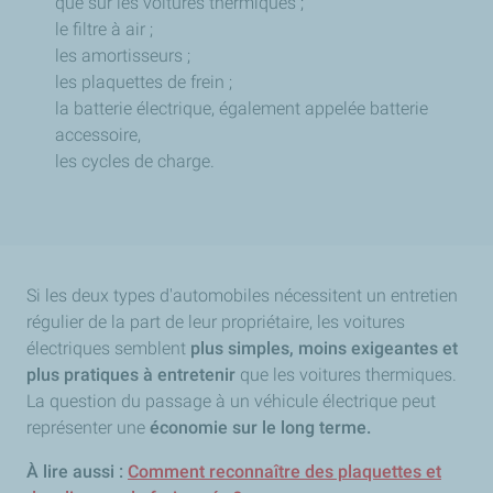
que sur les voitures thermiques ;
le filtre à air ;
les amortisseurs ;
les plaquettes de frein ;
la batterie électrique, également appelée batterie
accessoire,
les cycles de charge.
Si les deux types d'automobiles nécessitent un entretien
régulier de la part de leur propriétaire, les voitures
électriques semblent
plus simples, moins exigeantes et
plus pratiques à entretenir
que les voitures thermiques.
La question du passage à un véhicule électrique peut
représenter une
économie sur le long terme.
À lire aussi :
Comment reconnaître des plaquettes et