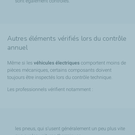
sont également contrôlés.
Autres éléments vérifiés lors du contrôle
annuel
Même si les
véhicules électriques
comportent moins de
pièces mécaniques, certains composants doivent
toujours être inspectés lors du contrôle technique.
Les professionnels vérifient notamment :
les pneus, qui s’usent généralement un peu plus vite