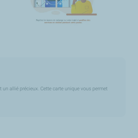
t un allié précieux. Cette carte unique vous permet