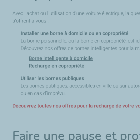
Avec l'achat ou l'utilisation d'une voiture électrique, la qu
s'offrent à vous :
Installer une borne à domicile ou en copropriété
La borne personnelle, ou la borne en copropriété, est i
Découvrez nos offres de bornes intelligentes pour la m
Borne intelligente à domicile
Recharge en copropriété
Utiliser les bornes publiques
Les bornes publiques, accessibles en ville ou sur auto
ou en cas d’imprévu.
Découvrez toutes nos offres pour la recharge de votre vo
Faire une pause et pro