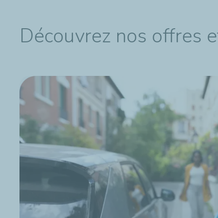
Découvrez nos offres e