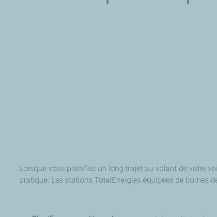
Lorsque vous planifiez un long trajet au volant de votre vo
pratique. Les stations TotalEnergies équipées de bornes d