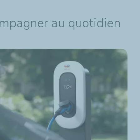
ompagner au quotidien