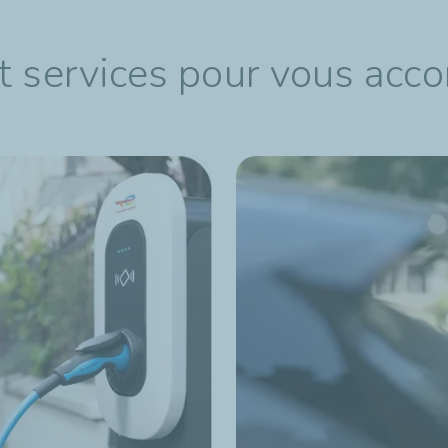
t services pour vous acc