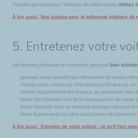
manière générale pour l’intérieur de votre voiture,
utilisez 
À lire aussi : Nos astuces pour le nettoyage intérieur de 
5. Entretenez votre vo
Les bonnes pratiques ne manquent pas pour
bien entreten
graissez aussi souvent que nécessaire les pièces méc
montez votre voiture sur chandelles plutôt que sur cric
vérifiez régulièrement les niveaux, en particulier celui d
faites très attention lors de la manipulation de pièces 
évitez de rouler avec un réservoir presque vide pour lim
faites le plein avec ou sans stabilisateur de carburan
À lire aussi : Entretien de votre voiture : ce qu’il faut savo