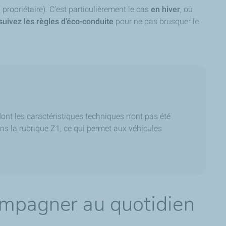
propriétaire). C’est particulièrement le cas
en hiver
, où
suivez les règles d’éco-conduite
pour ne pas brusquer le
ont les caractéristiques techniques n’ont pas été
dans la rubrique Z1, ce qui permet aux véhicules
ompagner au quotidien