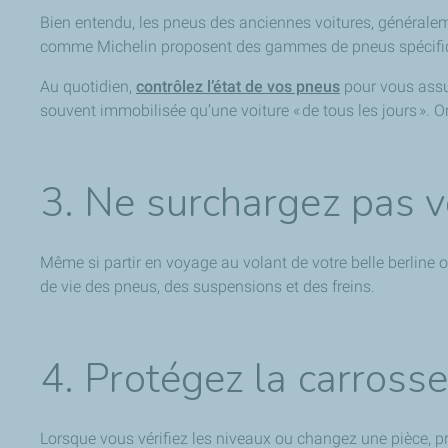
Bien entendu, les pneus des anciennes voitures, générale
comme Michelin proposent des gammes de pneus spécifiqu
Au quotidien,
contrôlez l’état de vos pneus
pour vous assur
souvent immobilisée qu’une voiture « de tous les jours ». 
3. Ne surchargez pas v
Même si partir en voyage au volant de votre belle berline o
de vie des pneus, des suspensions et des freins.
4. Protégez la carrosser
Lorsque vous vérifiez les niveaux ou changez une pièce, pre