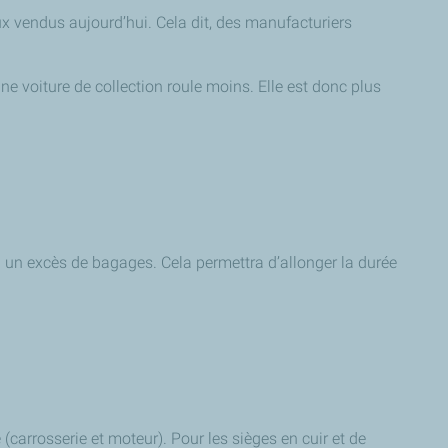
 vendus aujourd’hui. Cela dit, des manufacturiers
une voiture de collection roule moins. Elle est donc plus
à un excès de bagages. Cela permettra d’allonger la durée
(carrosserie et moteur). Pour les sièges en cuir et de