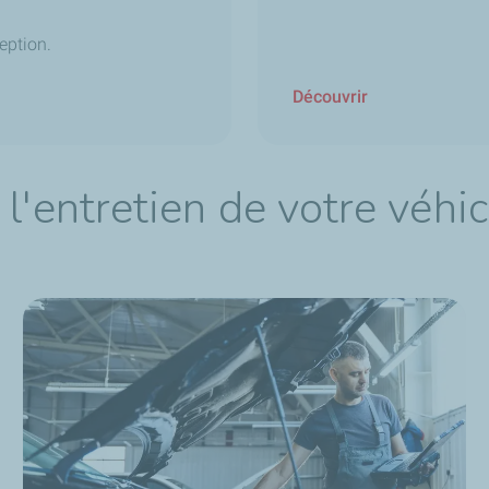
eption.
Découvrir
l'entretien de votre véhi