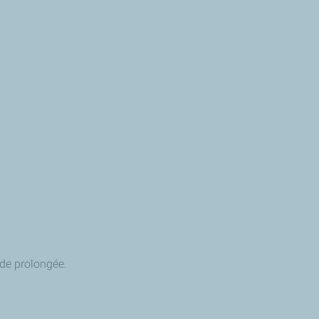
ode prolongée.