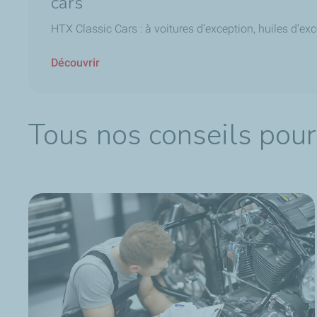
cars
HTX Classic Cars : à voitures d’exception, huiles d’exc
Découvrir
Tous nos conseils pour 