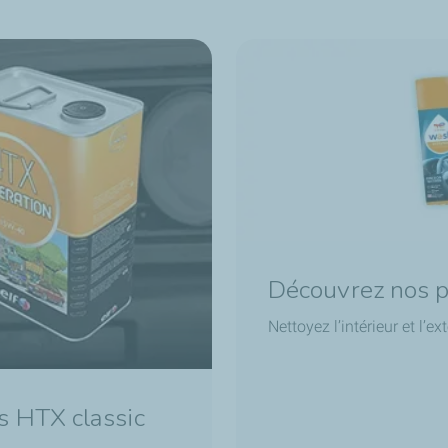
Découvrez nos p
Nettoyez l’intérieur et l’
s HTX classic