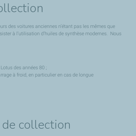
ollection
teurs des voitures anciennes n’étant pas les mêmes que
ésister à l’utilisation d’huiles de synthèse modernes. Nous
u Lotus des années 80 ;
rrage à froid, en particulier en cas de longue
de collection