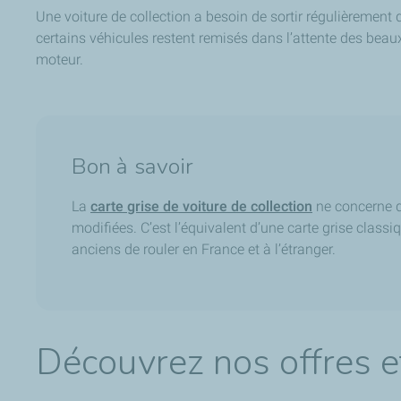
Une voiture de collection a besoin de sortir régulièrement 
certains véhicules restent remisés dans l’attente des beau
moteur.
Bon à savoir
La
carte grise de voiture de collection
ne concerne qu
modifiées. C’est l’équivalent d’une carte grise classi
anciens de rouler en France et à l’étranger.
Découvrez nos offres e