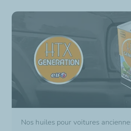
Nos huiles pour voitures ancienne