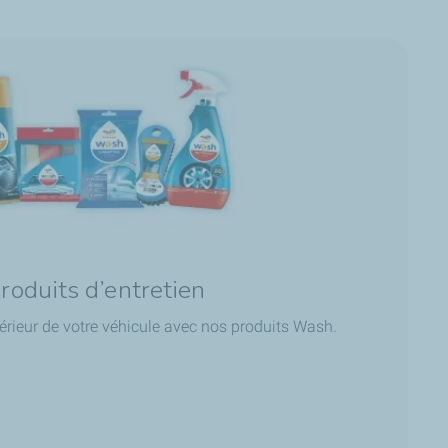
roduits d’entretien
extérieur de votre véhicule avec nos produits Wash.