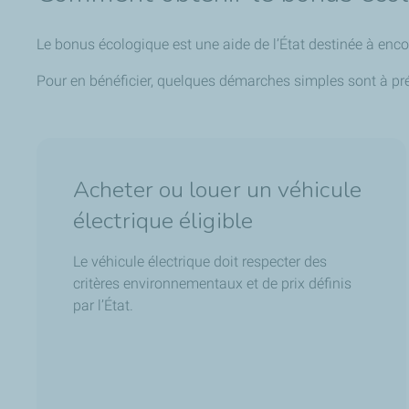
Le bonus écologique est une aide de l’État destinée à encou
Pour en bénéficier, quelques démarches simples sont à pré
Acheter ou louer un véhicule
électrique éligible
Le véhicule électrique doit respecter des
critères environnementaux et de prix définis
par l’État.