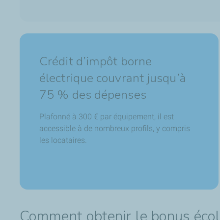
Crédit d’impôt borne
électrique couvrant jusqu’à
75 % des dépenses
Plafonné à 300 € par équipement, il est
accessible à de nombreux profils, y compris
les locataires.
Comment obtenir le bonus écol