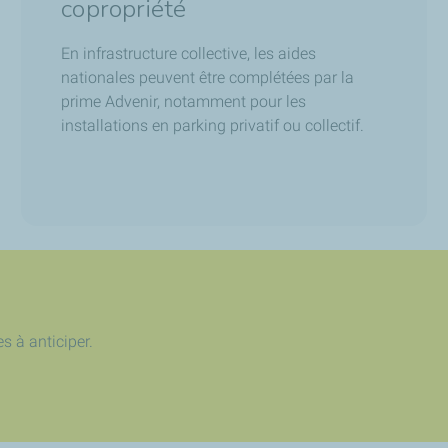
copropriété
En infrastructure collective, les aides
nationales peuvent être complétées par la
prime Advenir, notamment pour les
installations en parking privatif ou collectif.
 à anticiper.