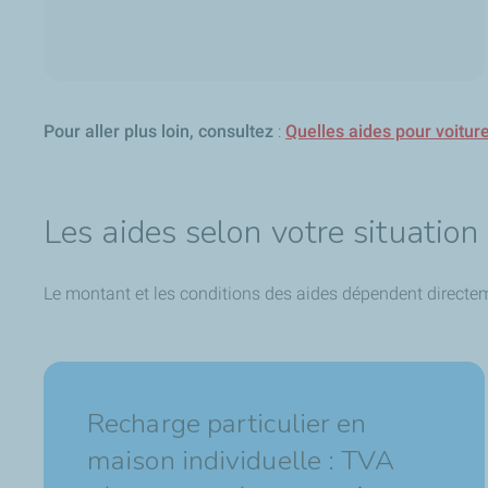
Pour aller plus loin, consultez
:
Quelles aides pour voitur
Les aides selon votre situation 
Le montant et les conditions des aides dépendent directeme
Recharge particulier en
maison individuelle : TVA