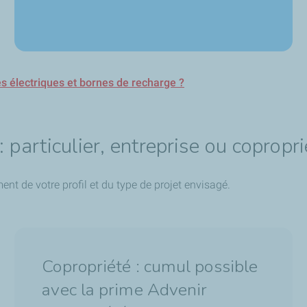
es électriques et bornes de recharge ?
: particulier, entreprise ou copropri
nt de votre profil et du type de projet envisagé.
Copropriété : cumul possible
avec la prime Advenir