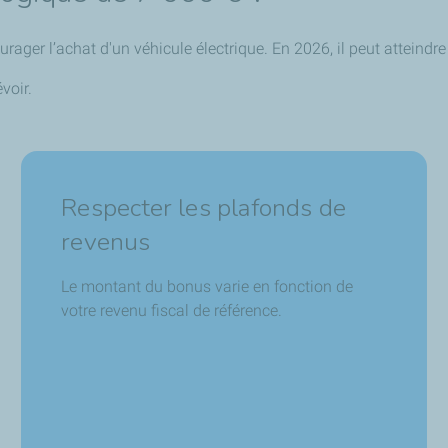
rager l’achat d'un véhicule électrique. En 2026, il peut atteindre
voir.
Respecter les plafonds de
revenus
Le montant du bonus varie en fonction de
votre revenu fiscal de référence.