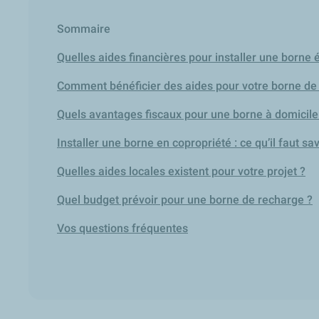
Sommaire
Quelles aides financières pour installer une borne 
Comment bénéficier des aides pour votre borne de
Quels avantages fiscaux pour une borne à domicile
Installer une borne en copropriété : ce qu’il faut sav
Quelles aides locales existent pour votre projet ?
Quel budget prévoir pour une borne de recharge ?
Vos questions fréquentes