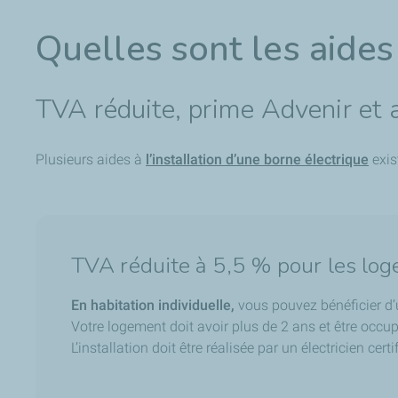
Quelles sont les aides
TVA réduite, prime Advenir et ai
Plusieurs aides à
l’installation d’une borne électrique
exis
TVA réduite à 5,5 % pour les log
En habitation individuelle,
vous pouvez bénéficier d
Votre logement doit avoir plus de 2 ans et être occu
L’installation doit être réalisée par un électricien cert