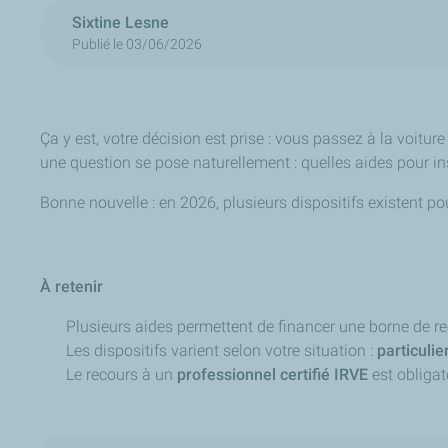
Sixtine Lesne
Publié le 03/06/2026
Ça y est, votre décision est prise : vous passez à la voitur
une question se pose naturellement : quelles aides pour ins
Bonne nouvelle : en 2026, plusieurs dispositifs existent po
À retenir
Plusieurs aides permettent de financer une borne de r
Les dispositifs varient selon votre situation :
particulie
Le recours à un
professionnel certifié IRVE
est obligat