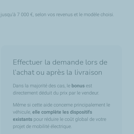
 jusqu’à 7 000 €, selon vos revenus et le modèle choisi.
Effectuer la demande lors de
l’achat ou après la livraison
Dans la majorité des cas, le
bonus
est
directement déduit du prix par le vendeur.
Même si cette aide concerne principalement le
véhicule,
elle complète les dispositifs
existants
pour réduire le coût global de votre
projet de mobilité électrique.