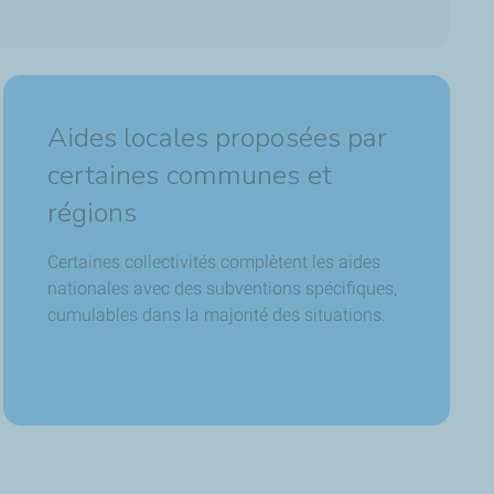
Aides locales proposées par
certaines communes et
régions
Certaines collectivités complètent les aides
nationales avec des subventions spécifiques,
cumulables dans la majorité des situations.