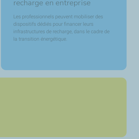
recharge en entreprise
Les professionnels peuvent mobiliser des
dispositifs dédiés pour financer leurs
infrastructures de recharge, dans le cadre de
la transition énergétique.