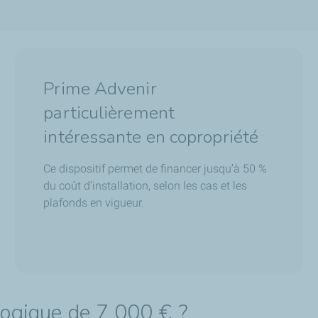
Prime Advenir
particulièrement
intéressante en copropriété
Ce dispositif permet de financer jusqu’à 50 %
du coût d’installation, selon les cas et les
plafonds en vigueur.
ogique de 7 000 € ?