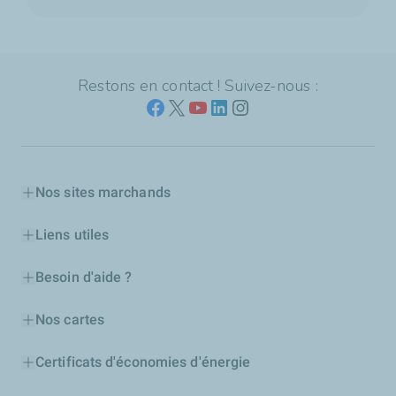
Restons en contact ! Suivez-nous :
Nos sites marchands
Liens utiles
Besoin d'aide ?
Nos cartes
Certificats d'économies d'énergie