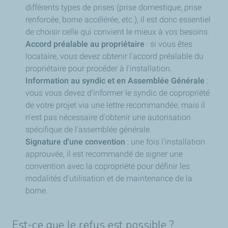
différents types de prises (prise domestique, prise
renforcée, borne accélérée, etc.), il est donc essentiel
de choisir celle qui convient le mieux à vos besoins.
Accord préalable au propriétaire
: si vous êtes
locataire, vous devez obtenir l'accord préalable du
propriétaire pour procéder à l'installation.
Information au syndic et en Assemblée Générale
:
vous vous devez d’informer le syndic de copropriété
de votre projet via une lettre recommandée, mais il
n'est pas nécessaire d'obtenir une autorisation
spécifique de l'assemblée générale.
Signature d'une convention
: une fois l'installation
approuvée, il est recommandé de signer une
convention avec la copropriété pour définir les
modalités d'utilisation et de maintenance de la
borne.
Est-ce que le refus est possible ?