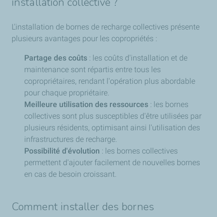
installation collective ?
L'installation de bornes de recharge collectives présente
plusieurs avantages pour les copropriétés :
Partage des coûts
: les coûts d'installation et de
maintenance sont répartis entre tous les
copropriétaires, rendant l'opération plus abordable
pour chaque propriétaire.
Meilleure utilisation des ressources
: les bornes
collectives sont plus susceptibles d'être utilisées par
plusieurs résidents, optimisant ainsi l'utilisation des
infrastructures de recharge.
Possibilité d'évolution
: les bornes collectives
permettent d'ajouter facilement de nouvelles bornes
en cas de besoin croissant.
Comment installer des bornes