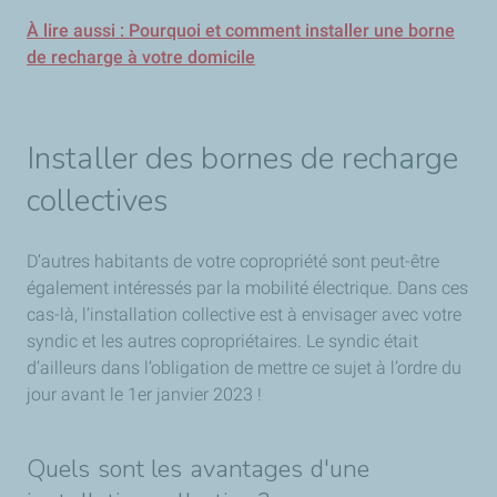
À lire aussi : Pourquoi et comment installer une borne
de recharge à votre domicile
Installer des bornes de recharge
collectives
D’autres habitants de votre copropriété sont peut-être
également intéressés par la mobilité électrique. Dans ces
cas-là, l’installation collective est à envisager avec votre
syndic et les autres copropriétaires. Le syndic était
d’ailleurs dans l’obligation de mettre ce sujet à l’ordre du
jour avant le 1er janvier 2023 !
Quels sont les avantages d'une