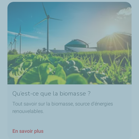
Qu’est-ce que la biomasse ?
Tout savoir sur la biomasse, source d’énergies
renouvelables.
En savoir plus