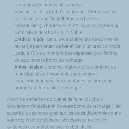
l’entretien des bornes de recharge.
Advenir : ce dispositif d'aide finance l'infrastructure
collective (et non l'installation des bornes
individuelles) à hauteur de 50 %, avec un plafond qui
a été relevé de 8 000 € à 12 500 €.
Crédit d'impôt
: certaines installations de bornes de
recharge permettent de bénéficier d’un crédit d’impôt
jusqu’à 75% du montant des dépenses pour l’achat
et la pose de la borne de recharge.
Aides locales
: certaines régions, départements ou
municipalités proposent des subventions
supplémentaires ou des avantages fiscaux pour
promouvoir la mobilité électrique.
Avant de démarrer le projet et de faire vos choix
concernant l’installation de votre borne de recharge, il est
essentiel de se renseigner sur les aides disponibles dans
votre région et de s'assurer de respecter toutes les
exigences et conditions pour en bénéficier.