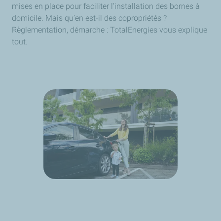
mises en place pour faciliter l’installation des bornes à
domicile. Mais qu’en est-il des copropriétés ?
Règlementation, démarche : TotalEnergies vous explique
tout.