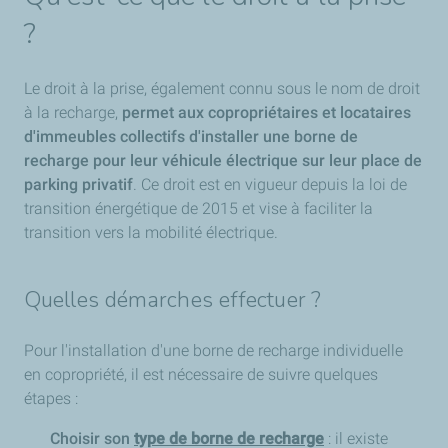
?
Le droit à la prise, également connu sous le nom de droit
à la recharge,
permet aux copropriétaires et locataires
d'immeubles collectifs d'installer une borne de
recharge pour leur véhicule électrique sur leur place de
parking privatif
. Ce droit est en vigueur depuis la loi de
transition énergétique de 2015 et vise à faciliter la
transition vers la mobilité électrique.
Quelles démarches effectuer ?
Pour l'installation d'une borne de recharge individuelle
en copropriété, il est nécessaire de suivre quelques
étapes :
Choisir son
type de borne de recharge
: il existe