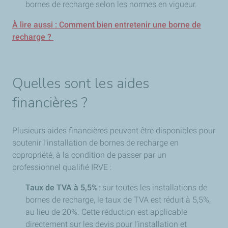
bornes de recharge selon les normes en vigueur.
À lire aussi : Comment bien entretenir une borne de
recharge ?
Quelles sont les aides
financières ?
Plusieurs aides financières peuvent être disponibles pour
soutenir l'installation de bornes de recharge en
copropriété, à la condition de passer par un
professionnel qualifié IRVE :
Taux de TVA à 5,5%
: sur toutes les installations de
bornes de recharge, le taux de TVA est réduit à 5,5%,
au lieu de 20%. Cette réduction est applicable
directement sur les devis pour l’installation et