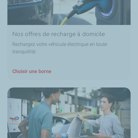
Nos offres de recharge à domicile
Rechargez votre véhicule électrique en toute
tranquillité.
Choisir une borne