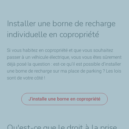
Installer une borne de recharge
individuelle en copropriété
Si vous habitez en copropriété et que vous souhaitez
passer à un véhicule électrique, vous vous êtes sûrement
déjà posé la question : est-ce qu’il est possible d’installer
une borne de recharge sur ma place de parking ? Les lois
sont de votre côté !
J'installe une borne en copropriété
Qu'est-ce que le droit à la prise