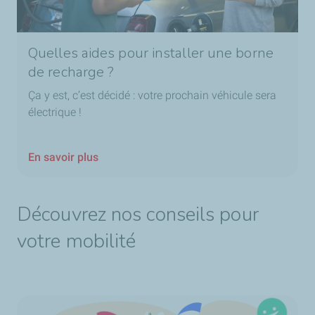
Quelles aides pour installer une borne
de recharge ?
Ça y est, c’est décidé : votre prochain véhicule sera
électrique !
En savoir plus
Découvrez nos conseils pour
votre mobilité