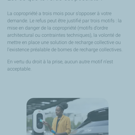
La copropriété a trois mois pour s’opposer à votre
demande. Le refus peut être justifié par trois motifs : la
mise en danger de la copropriété (motifs d’ordre
architectural ou contraintes techniques), la volonté de
mettre en place une solution de recharge collective ou
l’existence préalable de bornes de recharge collectives.
En vertu du droit à la prise, aucun autre motif n’est
acceptable.