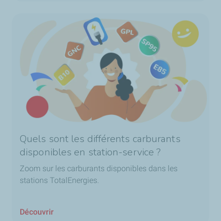
Quels sont les différents carburants
disponibles en station-service ?
Zoom sur les carburants disponibles dans les
stations TotalEnergies.
Découvrir