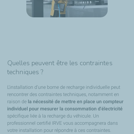
Quelles peuvent être les contraintes
techniques ?
L'installation d'une borne de recharge individuelle peut
rencontrer des contraintes techniques, notamment en
raison de
la nécessité de mettre en place un compteur
individuel pour mesurer la consommation d'électricité
spécifique liée à la recharge du véhicule. Un
professionnel certifié IRVE vous accompagnera dans
votre installation pour répondre à ces contraintes.