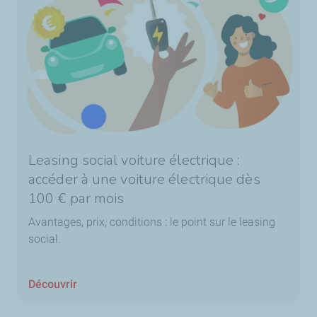
Leasing social voiture électrique :
accéder à une voiture électrique dès
100 € par mois
Avantages, prix, conditions : le point sur le leasing
social.
Découvrir