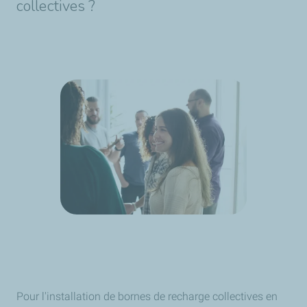
collectives ?
Pour l'installation de bornes de recharge collectives en