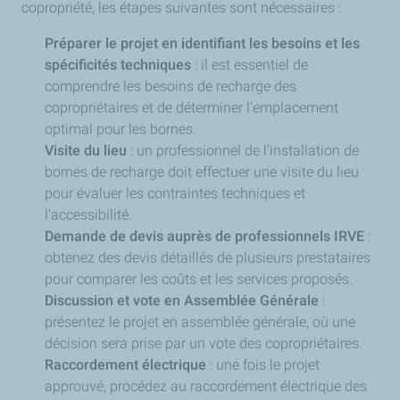
copropriété, les étapes suivantes sont nécessaires :
Préparer le projet en identifiant les besoins et les
spécificités techniques
: il est essentiel de
comprendre les besoins de recharge des
copropriétaires et de déterminer l'emplacement
optimal pour les bornes.
Visite du lieu
: un professionnel de l'installation de
bornes de recharge doit effectuer une visite du lieu
pour évaluer les contraintes techniques et
l'accessibilité.
Demande de devis auprès de professionnels IRVE
:
obtenez des devis détaillés de plusieurs prestataires
pour comparer les coûts et les services proposés.
Discussion et vote en Assemblée Générale
:
présentez le projet en assemblée générale, où une
décision sera prise par un vote des copropriétaires.
Raccordement électrique
: une fois le projet
approuvé, procédez au raccordement électrique des