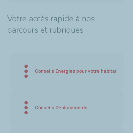
Votre accès rapide à nos
parcours et rubriques
Conseils Energies pour votre habitat
Conseils Déplacements