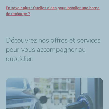
En savoir plus : Quelles aides pour installer une borne
de recharge ?
Découvrez nos offres et services
pour vous accompagner au
quotidien