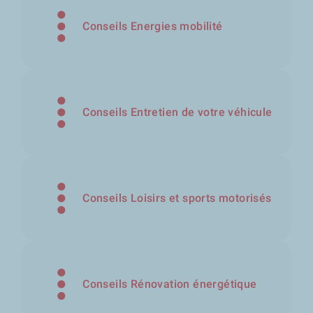
Conseils Energies mobilité
Conseils Entretien de votre véhicule
Conseils Loisirs et sports motorisés
Conseils Rénovation énergétique