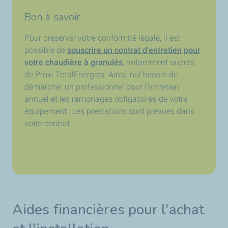
Bon à savoir
Pour préserver votre conformité légale, il est
possible de
souscrire un contrat d'entretien pour
votre chaudière à granulés
, notamment auprès
de Proxi TotalEnergies. Ainsi, nul besoin de
démarcher un professionnel pour l’entretien
annuel et les ramonages obligatoires de votre
équipement : ces prestations sont prévues dans
votre contrat.
Aides financières pour l'achat