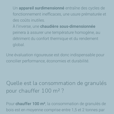
Un
appareil surdimensionné
entraîne des cycles de
fonctionnement inefficaces, une usure prématurée et
des coûts inutiles.
À l’inverse, une
chaudière sous-dimensionnée
peinera à assurer une température homogène, au
détriment du confort thermique et du rendement
global.
Une évaluation rigoureuse est donc indispensable pour
concilier performance, économies et durabilité.
Quelle est la consommation de granulés
pour chauffer 100 m² ?
Pour
chauffer 100 m²
, la consommation de granulés de
bois est en moyenne comprise entre 1,5 et 2 tonnes par