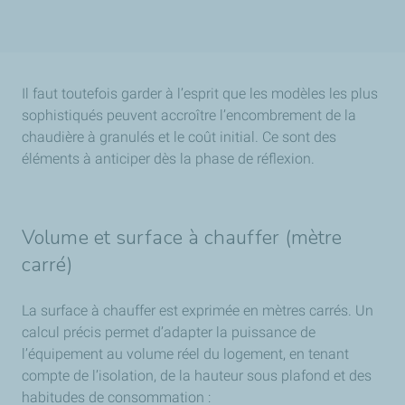
Il faut toutefois garder à l’esprit que les modèles les plus
sophistiqués peuvent accroître l’encombrement de la
chaudière à granulés et le coût initial. Ce sont des
éléments à anticiper dès la phase de réflexion.
Volume et surface à chauffer (mètre
carré)
La surface à chauffer est exprimée en mètres carrés. Un
calcul précis permet d’adapter la puissance de
l’équipement au volume réel du logement, en tenant
compte de l’isolation, de la hauteur sous plafond et des
habitudes de consommation :