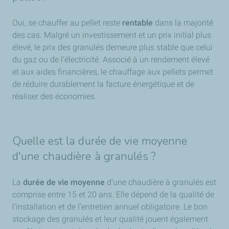
Oui, se chauffer au pellet reste
rentable
dans la majorité
des cas. Malgré un investissement et un prix initial plus
élevé, le prix des granulés demeure plus stable que celui
du gaz ou de l’électricité. Associé à un rendement élevé
et aux aides financières, le chauffage aux pellets permet
de réduire durablement la facture énergétique et de
réaliser des économies.
Quelle est la durée de vie moyenne
d'une chaudière à granulés ?
La
durée de vie moyenne
d’une chaudière à granulés est
comprise entre 15 et 20 ans. Elle dépend de la qualité de
l’installation et de l’entretien annuel obligatoire. Le bon
stockage des granulés et leur qualité jouent également