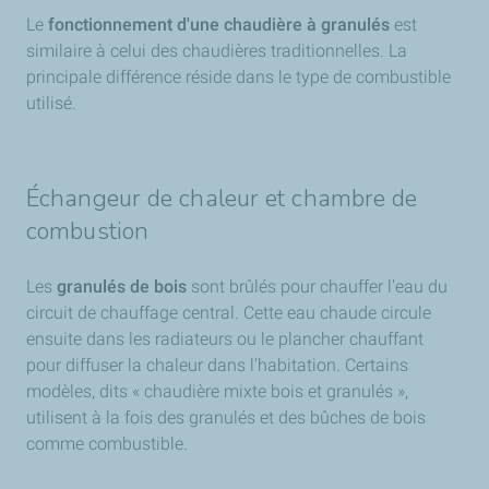
Le
fonctionnement d'une chaudière à granulés
est
similaire à celui des chaudières traditionnelles. La
principale différence réside dans le type de combustible
utilisé.
Échangeur de chaleur et chambre de
combustion
Les
granulés de bois
sont brûlés pour chauffer l'eau du
circuit de chauffage central. Cette eau chaude circule
ensuite dans les radiateurs ou le plancher chauffant
pour diffuser la chaleur dans l'habitation. Certains
modèles, dits « chaudière mixte bois et granulés »,
utilisent à la fois des granulés et des bûches de bois
comme combustible.