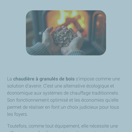
La
chaudière à granulés de bois
s'impose comme une
solution d'avenir. C’est une alternative écologique et
économique aux systèmes de chauffage traditionnels.
Son fonctionnement optimisé et les économies qu'elle
permet de réaliser en font un choix judicieux pour tous
les foyers.
Toutefois, comme tout équipement, elle nécessite une