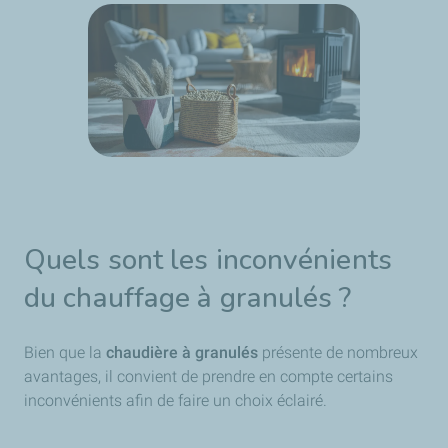
Quels sont les inconvénients
du chauffage à granulés ?
Bien que la
chaudière à granulés
présente de nombreux
avantages, il convient de prendre en compte certains
inconvénients afin de faire un choix éclairé.