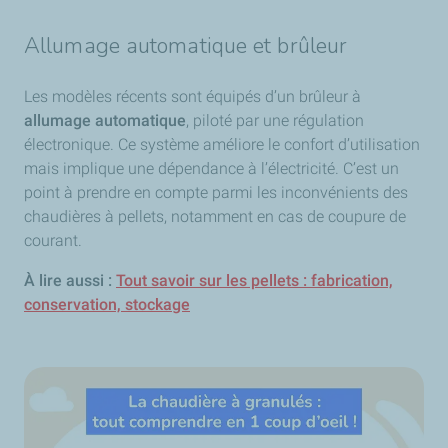
Allumage automatique et brûleur
Les modèles récents sont équipés d’un brûleur à
allumage automatique
, piloté par une régulation
électronique. Ce système améliore le confort d’utilisation
mais implique une dépendance à l’électricité. C’est un
point à prendre en compte parmi les inconvénients des
chaudières à pellets, notamment en cas de coupure de
courant.
À lire aussi :
Tout savoir sur les pellets : fabrication,
conservation, stockage