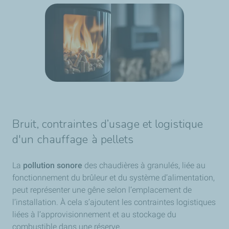
Bruit, contraintes d’usage et logistique
d'un chauffage à pellets
La
pollution sonore
des chaudières à granulés, liée au
fonctionnement du brûleur et du système d’alimentation,
peut représenter une gêne selon l’emplacement de
l’installation. À cela s’ajoutent les contraintes logistiques
liées à l’approvisionnement et au stockage du
combustible dans une réserve.