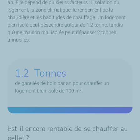
an. Elle dépend de plusieurs facteurs : l’isolation du
logement, la zone climatique, le rendement de la
chaudière et les habitudes de chauffage. Un logement
bien isolé peut descendre autour de 1,2 tonne, tandis
qu’une maison mal isolée peut dépasser 2 tonnes
annuelles.
1,2
Tonnes
de ganulés de bois par an pour
chauffer un
logement bien isolé de 100 m².
Est-il encore rentable de se chauffer au
pellet ?