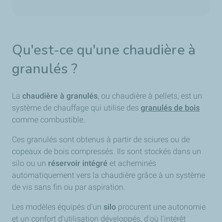
Qu'est-ce qu'une chaudière à
granulés ?
La
chaudière à granulés
, ou chaudière à pellets, est un
système de chauffage qui utilise des
granulés de bois
comme combustible.
Ces granulés sont obtenus à partir de sciures ou de
copeaux de bois compressés. Ils sont stockés dans un
silo ou un
réservoir intégré
et acheminés
automatiquement vers la chaudière grâce à un système
de vis sans fin ou par aspiration.
Les modèles équipés d'un
silo
procurent une autonomie
et un confort d'utilisation développés, d'où l'intérêt