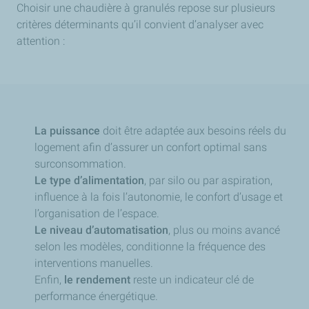
Choisir une chaudière à granulés repose sur plusieurs
critères déterminants qu’il convient d’analyser avec
attention :
La puissance
doit être adaptée aux besoins réels du
logement afin d’assurer un confort optimal sans
surconsommation.
Le type d’alimentation
, par silo ou par aspiration,
influence à la fois l’autonomie, le confort d’usage et
l’organisation de l’espace.
Le niveau d’automatisation
, plus ou moins avancé
selon les modèles, conditionne la fréquence des
interventions manuelles.
Enfin,
le rendement
reste un indicateur clé de
performance énergétique.