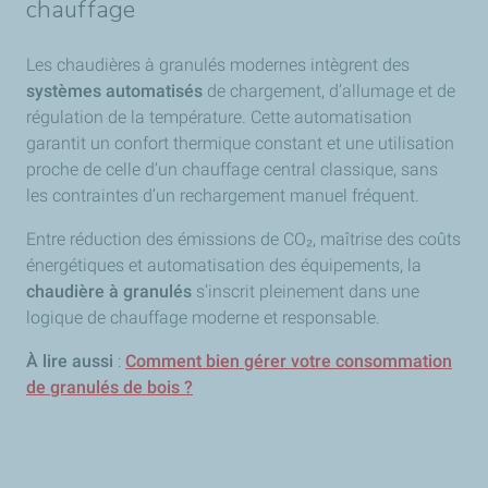
chauffage
Les chaudières à granulés modernes intègrent des
systèmes automatisés
de chargement, d’allumage et de
régulation de la température. Cette automatisation
garantit un confort thermique constant et une utilisation
proche de celle d’un chauffage central classique, sans
les contraintes d’un rechargement manuel fréquent.
Entre réduction des émissions de CO₂, maîtrise des coûts
énergétiques et automatisation des équipements, la
chaudière à granulés
s’inscrit pleinement dans une
logique de chauffage moderne et responsable.
À lire aussi
:
Comment bien gérer votre consommation
de granulés de bois ?