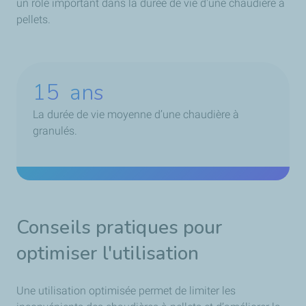
un rôle important dans la durée de vie d'une chaudière à
pellets.
15
ans
La durée de vie moyenne d’une chaudière à
granulés.
Conseils pratiques pour
optimiser l'utilisation
Une utilisation optimisée permet de limiter les