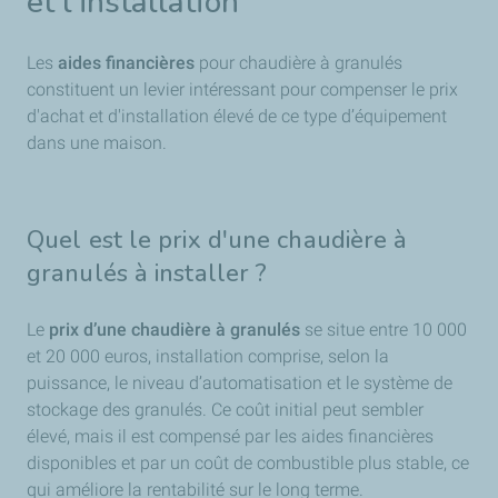
et l'installation
Les
aides financières
pour chaudière à granulés
constituent un levier intéressant pour compenser le prix
d'achat et d'installation élevé de ce type d’équipement
dans une maison.
Quel est le prix d'une chaudière à
granulés à installer ?
Le
prix d’une chaudière à granulés
se situe entre 10 000
et 20 000 euros, installation comprise, selon la
puissance, le niveau d’automatisation et le système de
stockage des granulés. Ce coût initial peut sembler
élevé, mais il est compensé par les aides financières
disponibles et par un coût de combustible plus stable, ce
qui améliore la rentabilité sur le long terme.