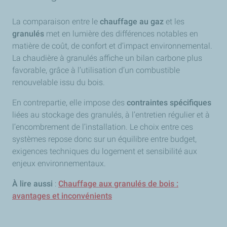
La comparaison entre le
chauffage au gaz
et les
granulés
met en lumière des différences notables en
matière de coût, de confort et d’impact environnemental.
La chaudière à granulés affiche un bilan carbone plus
favorable, grâce à l’utilisation d’un combustible
renouvelable issu du bois.
En contrepartie, elle impose des
contraintes spécifiques
liées au stockage des granulés, à l’entretien régulier et à
l’encombrement de l’installation. Le choix entre ces
systèmes repose donc sur un équilibre entre budget,
exigences techniques du logement et sensibilité aux
enjeux environnementaux.
À lire aussi
:
Chauffage aux granulés de bois :
avantages et inconvénients