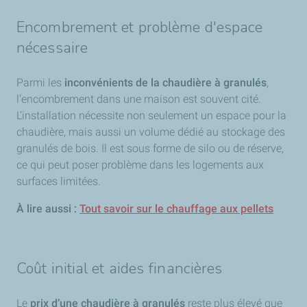
Encombrement et problème d'espace
nécessaire
Parmi les
inconvénients de la chaudière à granulés
,
l’encombrement dans une maison est souvent cité.
L’installation nécessite non seulement un espace pour la
chaudière, mais aussi un volume dédié au stockage des
granulés de bois. Il est sous forme de silo ou de réserve,
ce qui peut poser problème dans les logements aux
surfaces limitées.
À lire aussi :
Tout savoir sur le chauffage aux pellets
Coût initial et aides financières
Le
prix d’une chaudière à granulés
reste plus élevé que