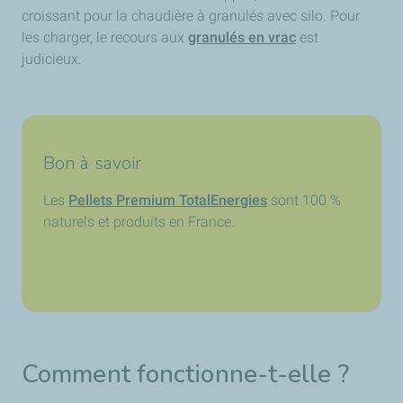
croissant pour la chaudière à granulés avec silo. Pour
les charger, le recours aux
granulés en vrac
est
judicieux.
Bon à savoir
Les
Pellets Premium TotalEnergies
sont 100 %
naturels et produits en France.
Comment fonctionne-t-elle ?