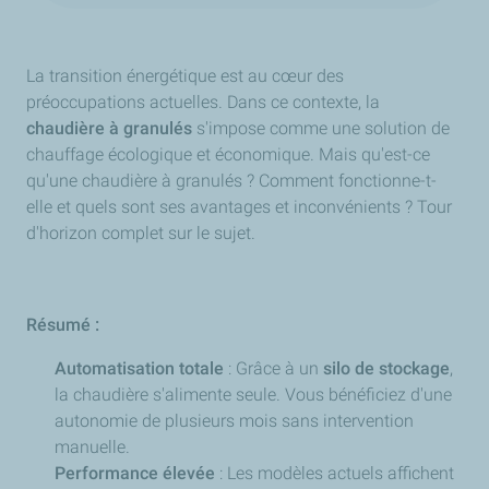
La transition énergétique est au cœur des
préoccupations actuelles. Dans ce contexte, la
chaudière à granulés
s'impose comme une solution de
chauffage écologique et économique. Mais qu'est-ce
qu'une chaudière à granulés ? Comment fonctionne-t-
elle et quels sont ses avantages et inconvénients ? Tour
d'horizon complet sur le sujet.
Résumé :
Automatisation totale
: Grâce à un
silo de stockage
,
la chaudière s'alimente seule. Vous bénéficiez d'une
autonomie de plusieurs mois sans intervention
manuelle.
Performance élevée
: Les modèles actuels affichent