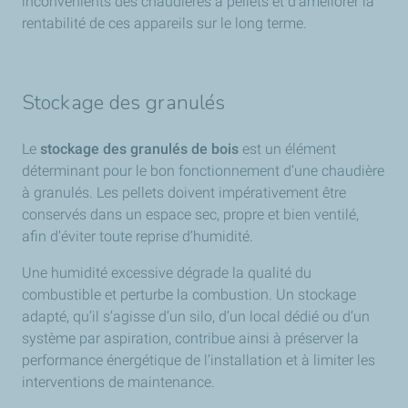
inconvénients des chaudières à pellets et d’améliorer la
rentabilité de ces appareils sur le long terme.
Stockage des granulés
Le
stockage des granulés de bois
est un élément
déterminant pour le bon fonctionnement d’une chaudière
à granulés. Les pellets doivent impérativement être
conservés dans un espace sec, propre et bien ventilé,
afin d’éviter toute reprise d’humidité.
Une humidité excessive dégrade la qualité du
combustible et perturbe la combustion. Un stockage
adapté, qu’il s’agisse d’un silo, d’un local dédié ou d’un
système par aspiration, contribue ainsi à préserver la
performance énergétique de l’installation et à limiter les
interventions de maintenance.