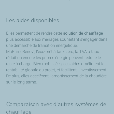
Les aides disponibles
Elles permettent de rendre cette
solution de chauffage
plus accessible aux ménages souhaitant s’engager dans
une démarche de transition énergétique.
MaPrimeRénov’, l’éco-prêt à taux zéro, la TVA à taux
réduit ou encore les primes énergie peuvent réduire le
reste à charge. Bien mobilisées, ces aides améliorent la
rentabilité globale du projet, et facilitent l’investissement.
De plus, elles accélèrent l’amortissement de la chaudière
sur le long terme.
Comparaison avec d'autres systèmes de
chauffage