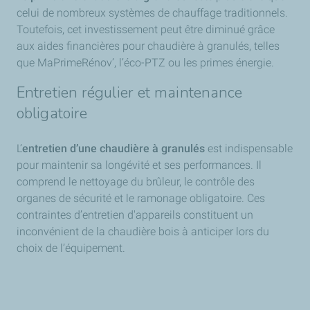
celui de nombreux systèmes de chauffage traditionnels.
Toutefois, cet investissement peut être diminué grâce
aux aides financières pour chaudière à granulés, telles
que MaPrimeRénov’, l’éco-PTZ ou les primes énergie.
Entretien régulier et maintenance
obligatoire
L’
entretien d’une chaudière à granulés
est indispensable
pour maintenir sa longévité et ses performances. Il
comprend le nettoyage du brûleur, le contrôle des
organes de sécurité et le ramonage obligatoire. Ces
contraintes d’entretien d'appareils constituent un
inconvénient de la chaudière bois à anticiper lors du
choix de l’équipement.