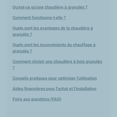
Qu'est-ce qu'une chaudière à granulés ?
Comment fonctionne-t-elle ?
Quels sont les avantages de la chaudière à
granulés ?
Quels sont les inconvénients du chauffage à
granulés ?
Comment choisir une chaudière à bois granulés
?
Conseils pratiques pour optimiser l'utilisation
Aides financières pour l'achat et l'installation
Foire aux questions (FAQ)