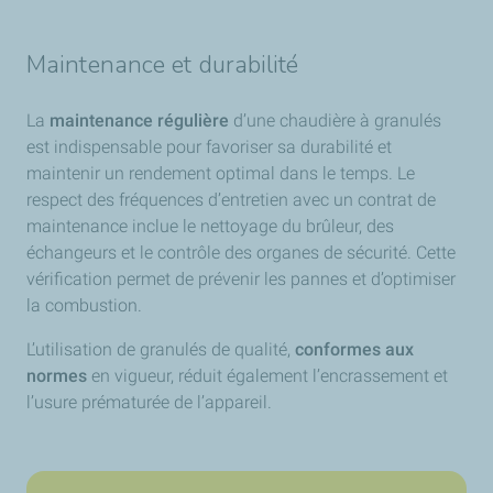
Maintenance et durabilité
La
maintenance régulière
d’une chaudière à granulés
est indispensable pour favoriser sa durabilité et
maintenir un rendement optimal dans le temps. Le
respect des fréquences d’entretien avec un contrat de
maintenance inclue le nettoyage du brûleur, des
échangeurs et le contrôle des organes de sécurité. Cette
vérification permet de prévenir les pannes et d’optimiser
la combustion.
L’utilisation de granulés de qualité,
conformes aux
normes
en vigueur, réduit également l’encrassement et
l’usure prématurée de l’appareil.