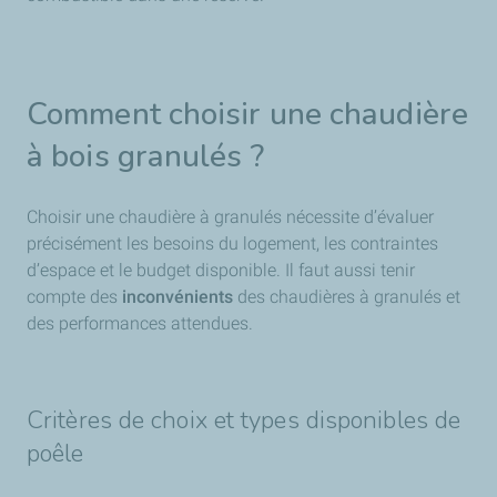
Comment choisir une chaudière
à bois granulés ?
Choisir une chaudière à granulés nécessite d’évaluer
précisément les besoins du logement, les contraintes
d’espace et le budget disponible. Il faut aussi tenir
compte des
inconvénients
des chaudières à granulés et
des performances attendues.
Critères de choix et types disponibles de
poêle