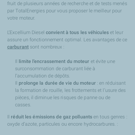
fruit de plusieurs années de recherche et de tests menés
par TotalEnergies pour vous proposer le meilleur pour
votre moteur.
L’Excellium Diesel
convient à tous les véhicules
et leur
assure un fonctionnement optimal. Les avantages de ce
carburant
sont nombreux :
Il
limite l’encrassement du moteur
et évite une
surconsommation de carburant liée à
l’accumulation de dépôts.
Il
prolonge la durée de vie du moteur
: en réduisant
la formation de rouille, les frottements et l’usure des
pièces, il diminue les risques de panne ou de
casses.
Il
réduit les émissions de gaz polluants
en tous genres :
oxyde d’azote, particules ou encore hydrocarbures. :