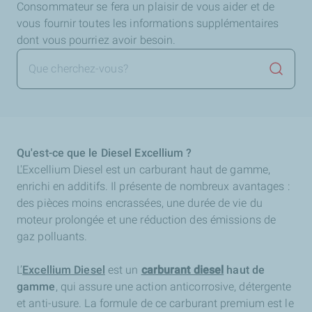
Consommateur se fera un plaisir de vous aider et de
vous fournir toutes les informations supplémentaires
dont vous pourriez avoir besoin.
Lancer 
Qu'est-ce que le Diesel Excellium ?
L'Excellium Diesel est un carburant haut de gamme,
enrichi en additifs. Il présente de nombreux avantages :
des pièces moins encrassées, une durée de vie du
moteur prolongée et une réduction des émissions de
gaz polluants.
L’
Excellium Diesel
est un
carburant diesel
haut de
gamme
, qui assure une action anticorrosive, détergente
et anti-usure. La formule de ce carburant premium est le