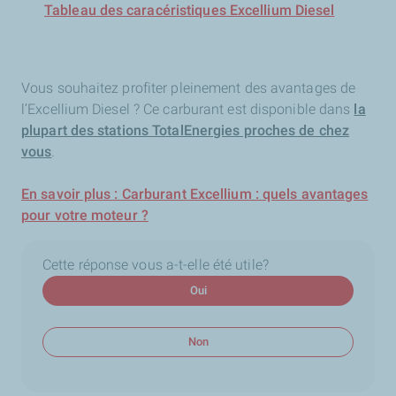
Tableau des caracéristiques Excellium Diesel
Vous souhaitez profiter pleinement des avantages de
l’Excellium Diesel ? Ce carburant est disponible dans
la
plupart des stations TotalEnergies proches de chez
vous
.
En savoir plus : Carburant Excellium : quels avantages
pour votre moteur ?
Cette réponse vous a-t-elle été utile?
Oui
Non