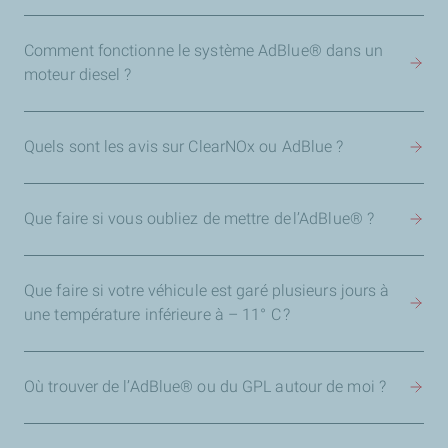
Comment fonctionne le système AdBlue® dans un
moteur diesel ?
Quels sont les avis sur ClearNOx ou AdBlue ?
Que faire si vous oubliez de mettre de l’AdBlue®️ ?
Que faire si votre véhicule est garé plusieurs jours à
une température inférieure à – 11° C ?
Où trouver de l’AdBlue® ou du GPL autour de moi ?