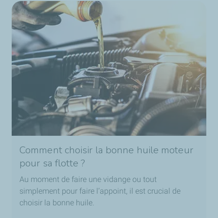
Comment choisir la bonne huile moteur
pour sa flotte ?
Au moment de faire une vidange ou tout
simplement pour faire l’appoint, il est crucial de
choisir la bonne huile.