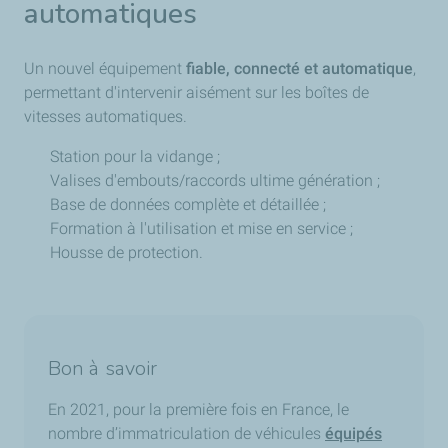
automatiques
Un nouvel équipement
fiable, connecté et automatique
,
permettant d'intervenir aisément sur les boîtes de
vitesses automatiques.
Station pour la vidange ;
Valises d'embouts/raccords ultime génération ;
Base de données complète et détaillée ;
Formation à l'utilisation et mise en service ;
Housse de protection.
Bon à savoir
En 2021, pour la première fois en France, le
nombre d’immatriculation de véhicules
équipés