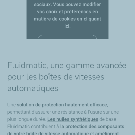
sociaux. Vous pouvez modifier
vos choix et préférences en
matière de cookies en cliquant
ici.
Accepter les cookies
Fluidmatic, une gamme avancée
pour les boîtes de vitesses
automatiques
Une
solution de protection hautement efficace
,
permettant d’assurer une résistance à l’usure sur une
plus longue durée.
Les huiles synthétiques
de base
Fluidmatic contribuent à
la protection des composants
de votre boîte de vitesse automatique
et
améliorent