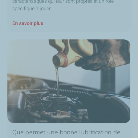
caractéristiques qui leur sont propres et un rôle
spécifique à jouer.
En savoir plus
Que permet une bonne lubrification de