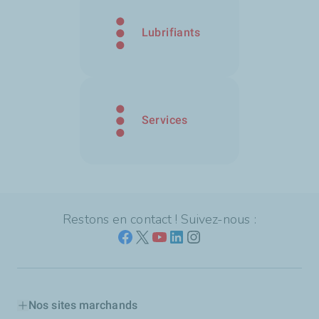
Lubrifiants
Services
Restons en contact ! Suivez-nous :
Nos sites marchands