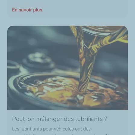
En savoir plus
Peut-on mélanger des lubrifiants ?
Les lubrifiants pour véhicules ont des