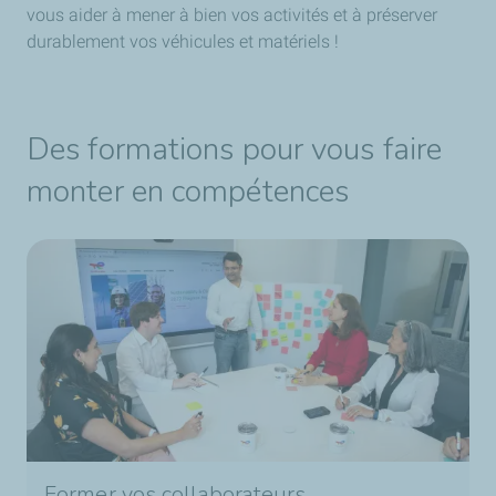
vous aider à mener à bien vos activités et à préserver
durablement vos véhicules et matériels !
Des formations pour vous faire
monter en compétences
Former vos collaborateurs