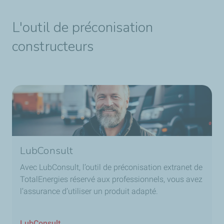
L'outil de préconisation
constructeurs
LubConsult
Avec LubConsult, l’outil de préconisation extranet de
TotalEnergies réservé aux professionnels, vous avez
l’assurance d’utiliser un produit adapté.
LubConsult