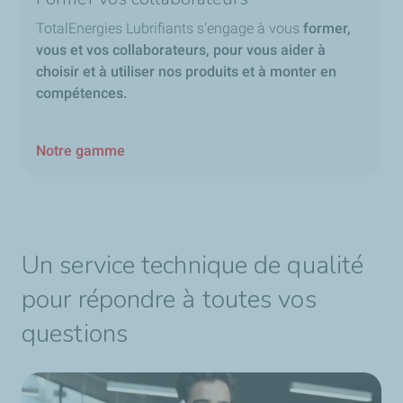
TotalEnergies Lubrifiants s’engage à vous
former,
vous et vos collaborateurs, pour vous aider à
choisir et à utiliser nos produits et à monter en
compétences.
Notre gamme
Un service technique de qualité
pour répondre à toutes vos
questions