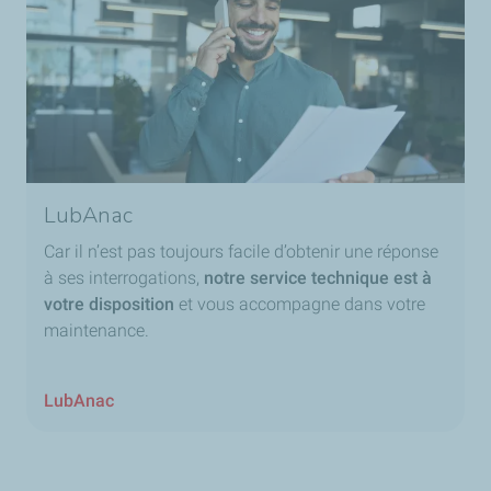
LubAnac
Car il n’est pas toujours facile d’obtenir une réponse
à ses interrogations,
notre service technique est à
votre disposition
et vous accompagne dans votre
maintenance.
LubAnac