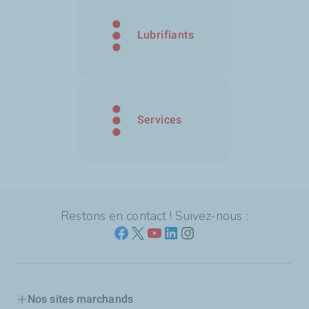
Lubrifiants
Services
Restons en contact ! Suivez-nous :
Nos sites marchands