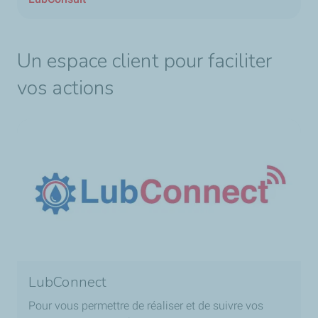
Un espace client pour faciliter
vos actions
LubConnect
Pour vous permettre de réaliser et de suivre vos