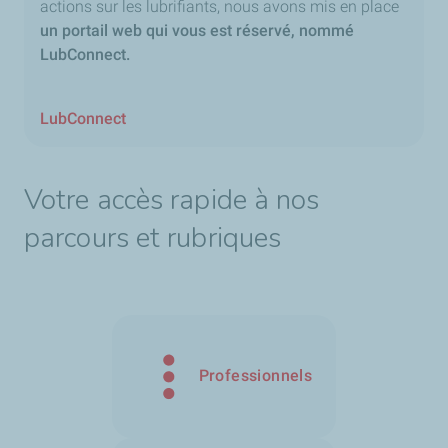
actions sur les lubrifiants, nous avons mis en place
un portail web qui vous est réservé, nommé
LubConnect.
LubConnect
Votre accès rapide à nos
parcours et rubriques
Professionnels