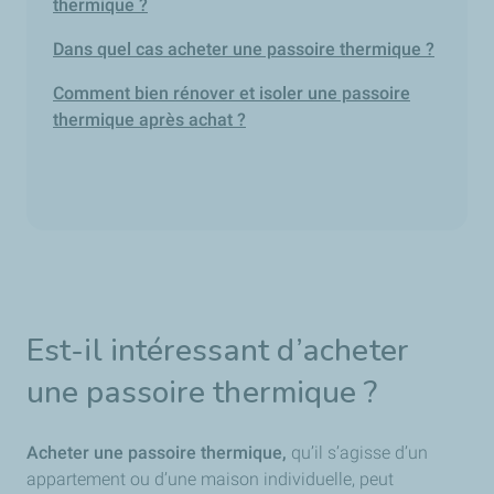
thermique ?
Dans quel cas acheter une passoire thermique ?
Comment bien rénover et isoler une passoire
thermique après achat ?
Est-il intéressant d’acheter
une passoire thermique ?
Acheter une passoire thermique,
qu’il s’agisse d’un
appartement ou d’une maison individuelle, peut