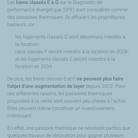
Les
biens classés E à G
sur le Diagnostic de
performance énergétique (DPE) sont considérés comme
des passoires thermiques. Ils effraient les propriétaires
bailleurs, car :
les logements classés G sont désormais interdits à
la location ;
ceux classés F seront interdits à la location en 2028 ;
et les logements classés E seront interdits à la
location en 2034.
De plus, les biens classés E et F
ne peuvent plus faire
l’objet d’une augmentation de loyer
depuis 2022. Pour
ces différentes raisons, les passoires thermiques
proposées à la vente sont souvent peu chères à l’achat.
Elles peuvent même constituer un investissement
intéressant.
En effet, une passoire thermique ne nécessite parfois que
quelques travaux de rénovation pour gagner plusieurs