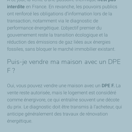
interdite
en France. En revanche, les pouvoirs publics
ont renforcé les obligations d’information lors de la
transaction, notamment via le diagnostic de
performance énergétique. L’objectif premier du
gouvernement reste la transition écologique et la
réduction des émissions de gaz liées aux énergies
fossiles, sans bloquer le marché immobilier existant.
Puis-je vendre ma maison avec un DPE
F ?
Oui, vous pouvez vendre une maison avec un
DPE F.
La
vente reste autorisée, mais le logement est considéré
comme énergivore, ce qui entraîne souvent une décote
du prix. Le diagnostic doit être transmis à l’acheteur, qui
anticipe généralement des travaux de rénovation
énergétique.