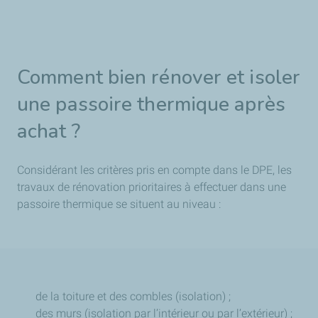
Comment bien rénover et isoler
une passoire thermique après
achat ?
Considérant les critères pris en compte dans le DPE, les
travaux de rénovation prioritaires à effectuer dans une
passoire thermique se situent au niveau :
de la toiture et des combles (isolation) ;
des murs (isolation par l’intérieur ou par l’extérieur) ;