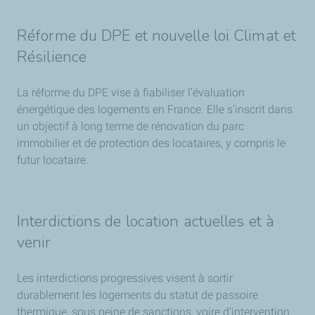
Réforme du DPE et nouvelle loi Climat et
Résilience
La réforme du DPE vise à fiabiliser l’évaluation
énergétique des logements en France. Elle s’inscrit dans
un objectif à long terme de rénovation du parc
immobilier et de protection des locataires, y compris le
futur locataire.
Interdictions de location actuelles et à
venir
Les interdictions progressives visent à sortir
durablement les logements du statut de passoire
thermique, sous peine de sanctions, voire d’intervention