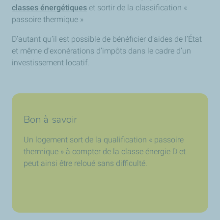
classes énergétiques
et sortir de la classification «
passoire thermique »
D’autant qu’il est possible de bénéficier d’aides de l’État
et même d’exonérations d’impôts dans le cadre d’un
investissement locatif.
Bon à savoir
Un logement sort de la qualification « passoire
thermique » à compter de la classe énergie D et
peut ainsi être reloué sans difficulté.