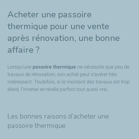
Acheter une passoire
thermique pour une vente
après rénovation, une bonne
affaire ?
Lorsqu’une
passoire thermique
ne nécessite que peu de
travaux de rénovation, son achat peut s’avérer très
intéressant. Toutefois, si le montant des travaux est trop
élevé, l’inverse se révèle parfois tout aussi vrai.
Les bonnes raisons d’acheter une
passoire thermique