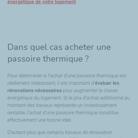
énergétique de votre logement
Dans quel cas acheter une
passoire thermique ?
Pour déterminer si l’achat d’une passoire thermique est
réellement intéressant, il est important d’
évaluer les
rénovations nécessaires
pour augmenter la classe
énergétique du logement. Si le prix d’achat additionné au
montant des travaux représente un investissement
rentable, l’achat d’une passoire thermique constitue
effectivement une bonne idée.
D’autant plus que certains travaux de rénovation