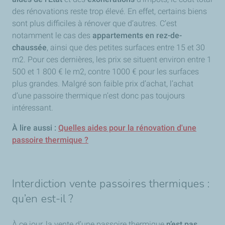
des rénovations reste trop élevé. En effet, certains biens
sont plus difficiles à rénover que d’autres. C’est
notamment le cas des
appartements en rez-de-
chaussée
, ainsi que des petites surfaces entre 15 et 30
m2. Pour ces dernières, les prix se situent environ entre 1
500 et 1 800 € le m2, contre 1000 € pour les surfaces
plus grandes. Malgré son faible prix d’achat, l’achat
d’une passoire thermique n’est donc pas toujours
intéressant.
À lire aussi :
Quelles aides pour la rénovation d'une
passoire thermique ?
Interdiction vente passoires thermiques :
qu’en est-il ?
À ce jour, la vente d’une passoire thermique
n’est pas