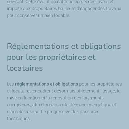
suivront. Cette évolution entraîne un gel des loyers et
impose aux propriétaires bailleurs d’engager des travaux
pour conserver un bien louable.
Réglementations et obligations
pour les propriétaires et
locataires
Les
réglementations et obligations
pour les propriétaires
et locataires encadrent désormais strictement l’usage, la
mise en location et la rénovation des logements
énergivores, afin d’améliorer la décence énergétique et
d’accélérer la sortie progressive des passoires
thermiques.