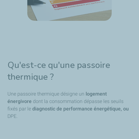
Qu'est-ce qu'une passoire
thermique ?
Une passoire thermique désigne un
logement
énergivore
dont la consommation dépasse les seuils
fixés par le
diagnostic de performance énergétique, ou
DPE.