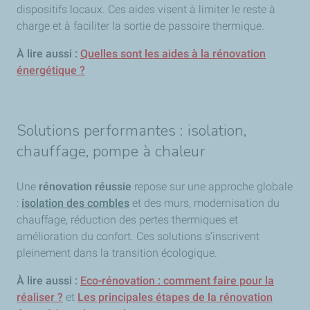
dispositifs locaux. Ces aides visent à limiter le reste à
charge et à faciliter la sortie de passoire thermique.
À lire aussi :
Quelles sont les aides à la rénovation
énergétique ?
Solutions performantes : isolation,
chauffage, pompe à chaleur
Une
rénovation réussie
repose sur une approche globale
:
isolation des combles
et des murs, modernisation du
chauffage, réduction des pertes thermiques et
amélioration du confort. Ces solutions s’inscrivent
pleinement dans la transition écologique.
À lire aussi :
Eco-rénovation : comment faire pour la
réaliser ?
et
Les principales étapes de la rénovation