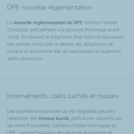
DPE nouvelle réglementation
La
nouvelle réglementation du DPE
renforce l’intérêt
d’analyser précisément une passoire thermique avant
achat. En rendant le diagnostic plus fiable et opposable,
elle permet d’anticiper la décote, les obligations de
travaux et le potentiel réel de valorisation du logement
après rénovation.
Inconvénients, coûts cachés et risques
Les logements insalubres ou très dégradés peuvent
nécessiter des
travaux lourds
, parfois non couverts par
les aides financières. Certains critères techniques du
DPE, comme l’isolation des murs ou le système de