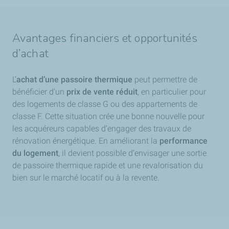
Avantages financiers et opportunités
d’achat
L’
achat d’une passoire thermique
peut permettre de
bénéficier d’un
prix de vente réduit
, en particulier pour
des logements de classe G ou des appartements de
classe F. Cette situation crée une bonne nouvelle pour
les acquéreurs capables d’engager des travaux de
rénovation énergétique. En améliorant la
performance
du logement
, il devient possible d’envisager une sortie
de passoire thermique rapide et une revalorisation du
bien sur le marché locatif ou à la revente.