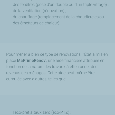
des fenêtres (pose d’un double ou d’un triple vitrage) ;
de la ventilation (rénovation) ;
du chauffage (remplacement de la chaudière et/ou
des émetteurs de chaleur).
Pour mener à bien ce type de rénovations, l’État a mis en
place
MaPrimeRénov’
, une aide financière attribuée en
fonction de la nature des travaux à effectuer et des
revenus des ménages. Cette aide peut même être
cumulée avec d’autres, telles que :
l’éco-prêt à taux zéro (éco-PTZ) ;