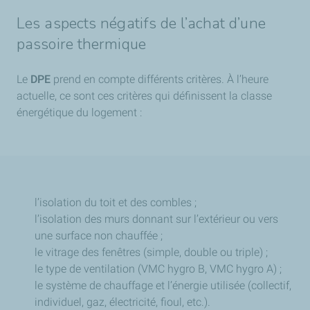
Les aspects négatifs de l’achat d’une
passoire thermique
Le
DPE
prend en compte différents critères. À l’heure
actuelle, ce sont ces critères qui définissent la classe
énergétique du logement :
l’isolation du toit et des combles ;
l’isolation des murs donnant sur l’extérieur ou vers
une surface non chauffée ;
le vitrage des fenêtres (simple, double ou triple) ;
le type de ventilation (VMC hygro B, VMC hygro A) ;
le système de chauffage et l’énergie utilisée (collectif,
individuel, gaz, électricité, fioul, etc.).