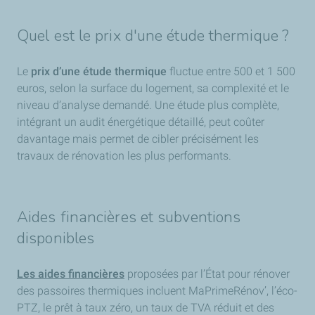
Quel est le prix d'une étude thermique ?
Le
prix d’une étude thermique
fluctue entre 500 et 1 500
euros, selon la surface du logement, sa complexité et le
niveau d’analyse demandé. Une étude plus complète,
intégrant un audit énergétique détaillé, peut coûter
davantage mais permet de cibler précisément les
travaux de rénovation les plus performants.
Aides financières et subventions
disponibles
Les aides financières
proposées par l’État pour rénover
des passoires thermiques incluent MaPrimeRénov’, l’éco-
PTZ, le prêt à taux zéro, un taux de TVA réduit et des