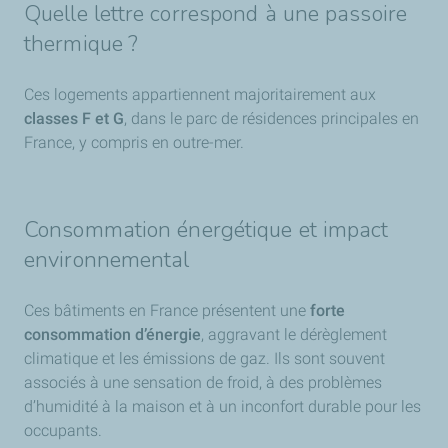
Quelle lettre correspond à une passoire
thermique ?
Ces logements appartiennent majoritairement aux
classes F et G
, dans le parc de résidences principales en
France, y compris en outre-mer.
Consommation énergétique et impact
environnemental
Ces bâtiments en France présentent une
forte
consommation d’énergie
, aggravant le dérèglement
climatique et les émissions de gaz. Ils sont souvent
associés à une sensation de froid, à des problèmes
d’humidité à la maison et à un inconfort durable pour les
occupants.