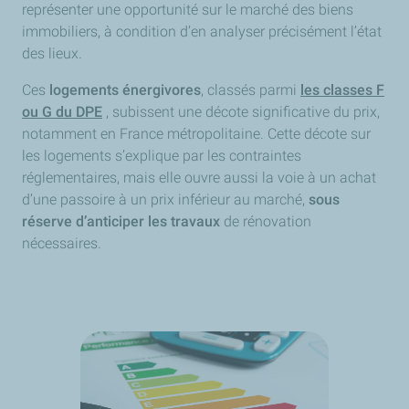
représenter une opportunité sur le marché des biens
immobiliers, à condition d’en analyser précisément l’état
des lieux.
Ces
logements énergivores
, classés parmi
les classes F
ou G du DPE
, subissent une décote significative du prix,
notamment en France métropolitaine. Cette décote sur
les logements s’explique par les contraintes
réglementaires, mais elle ouvre aussi la voie à un achat
d’une passoire à un prix inférieur au marché,
sous
réserve d’anticiper les travaux
de rénovation
nécessaires.