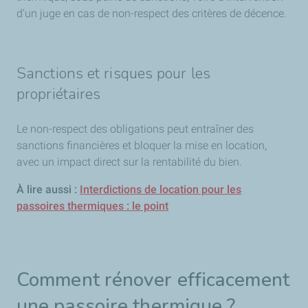
d’un juge en cas de non-respect des critères de décence.
Sanctions et risques pour les
propriétaires
Le non-respect des obligations peut entraîner des
sanctions financières et bloquer la mise en location,
avec un impact direct sur la rentabilité du bien.
À lire aussi :
Interdictions de location pour les
passoires thermiques : le point
Comment rénover efficacement
une passoire thermique ?