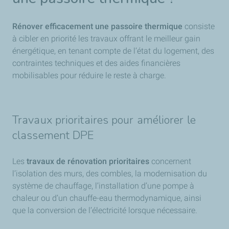
Rénover efficacement une passoire thermique
consiste
à cibler en priorité les travaux offrant le meilleur gain
énergétique, en tenant compte de l’état du logement, des
contraintes techniques et des aides financières
mobilisables pour réduire le reste à charge.
Travaux prioritaires pour améliorer le
classement DPE
Les
travaux de rénovation prioritaires
concernent
l’isolation des murs, des combles, la modernisation du
système de chauffage, l’installation d’une pompe à
chaleur ou d’un chauffe-eau thermodynamique, ainsi
que la conversion de l’électricité lorsque nécessaire.