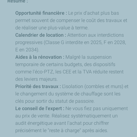
Résumé :
Opportunité financière :
Le prix d'achat plus bas
permet souvent de compenser le coût des travaux et
de réaliser une plus-value à terme.
Calendrier de location :
Attention aux interdictions
progressives (Classe G interdite en 2025, F en 2028,
E en 2034).
Aides à la rénovation :
Malgré la suspension
temporaire de certains budgets, des dispositifs
comme l'éco-PTZ, les CEE et la TVA réduite restent
des leviers majeurs.
Priorité des travaux :
L’isolation (combles et murs) et
le changement du système de chauffage sont les
clés pour sortir du statut de passoire.
Le conseil de l'expert :
Ne vous fiez pas uniquement
au prix de vente. Réalisez systématiquement un
audit énergétique avant l'achat pour chiffrer
précisément le "reste à charge" après aides.