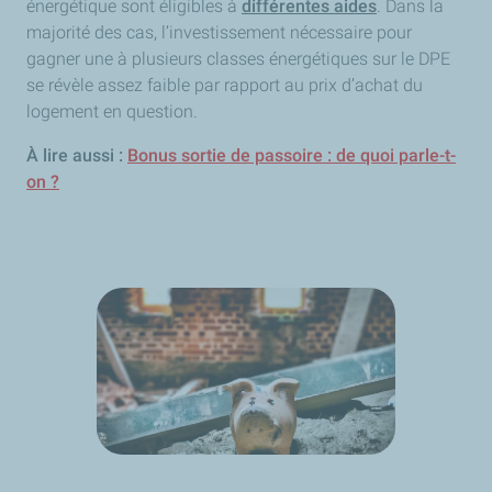
énergétique sont éligibles à
différentes aides
. Dans la
majorité des cas, l’investissement nécessaire pour
gagner une à plusieurs classes énergétiques sur le DPE
se révèle assez faible par rapport au prix d’achat du
logement en question.
À lire aussi :
Bonus sortie de passoire : de quoi parle-t-
on ?