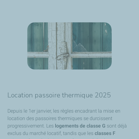
Location passoire thermique 2025
Depuis le 1er janvier, les règles encadrant la mise en
location des passoires thermiques se durcissent
progressivement. Les
logements de classe G
sont déjà
exclus du marché locatif, tandis que les
classes F