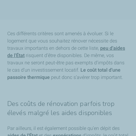
Ces différents critères sont amenés à évoluer. Si le
logement que vous souhaitez rénover nécessite des
travaux importants en dehors de cette liste,
peu d’aides
de l’État
risquent d’être disponibles. De même, vos
travaux ne seront peut-être pas exempts d’impôts dans
le cas d’un investissement locatif.
Le coût total d’une
passoire thermique
peut donc s’avérer trop important.
Des coûts de rénovation parfois trop
élevés malgré les aides disponibles
Par ailleurs, il est également possible qu’en dépit des
aides de l’État
et des
exonérations
d’impôts, le coût total