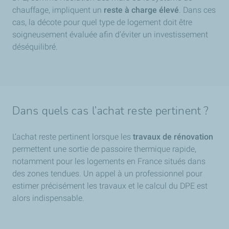
chauffage, impliquent un
reste à charge élevé
. Dans ces
cas, la décote pour quel type de logement doit être
soigneusement évaluée afin d’éviter un investissement
déséquilibré.
Dans quels cas l’achat reste pertinent ?
L’achat reste pertinent lorsque les
travaux de rénovation
permettent une sortie de passoire thermique rapide,
notamment pour les logements en France situés dans
des zones tendues. Un appel à un professionnel pour
estimer précisément les travaux et le calcul du DPE est
alors indispensable.