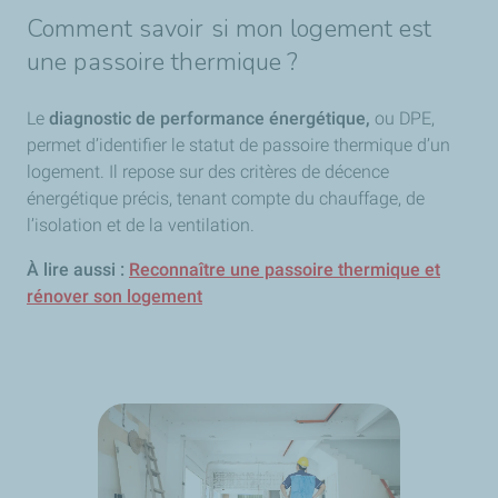
Comment savoir si mon logement est
une passoire thermique ?
Le
diagnostic de performance énergétique,
ou DPE,
permet d’identifier le statut de passoire thermique d’un
logement. Il repose sur des critères de décence
énergétique précis, tenant compte du chauffage, de
l’isolation et de la ventilation.
À lire aussi :
Reconnaître une passoire thermique et
rénover son logement