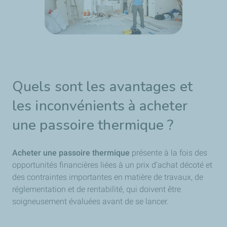
Quels sont les avantages et
les inconvénients à acheter
une passoire thermique ?
Acheter une passoire thermique
présente à la fois des
opportunités financières liées à un prix d’achat décoté et
des contraintes importantes en matière de travaux, de
réglementation et de rentabilité, qui doivent être
soigneusement évaluées avant de se lancer.