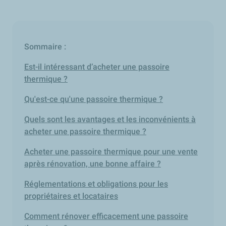
Sommaire :
Est-il intéressant d’acheter une passoire
thermique ?
Qu'est-ce qu'une passoire thermique ?
Quels sont les avantages et les inconvénients à
acheter une passoire thermique ?
Acheter une passoire thermique pour une vente
après rénovation, une bonne affaire ?
Réglementations et obligations pour les
propriétaires et locataires
Comment rénover efficacement une passoire