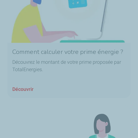
Comment calculer votre prime énergie ?
Découvrez le montant de votre prime proposée par
TotalEnergies.
Découvrir