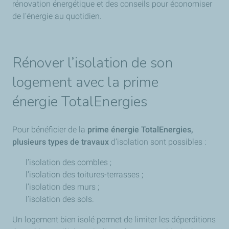
rénovation énergétique et des conseils pour économiser
de l’énergie au quotidien.
Rénover l’isolation de son
logement avec la prime
énergie TotalEnergies
Pour bénéficier de la
prime énergie TotalEnergies,
plusieurs types de travaux
d’isolation sont possibles :
l’isolation des combles ;
l’isolation des toitures-terrasses ;
l’isolation des murs ;
l’isolation des sols.
Un logement bien isolé permet de limiter les déperditions