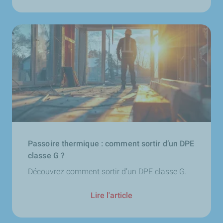
Passoire thermique : comment sortir d’un DPE
classe G ?
Découvrez comment sortir d’un DPE classe G.
Lire l'article