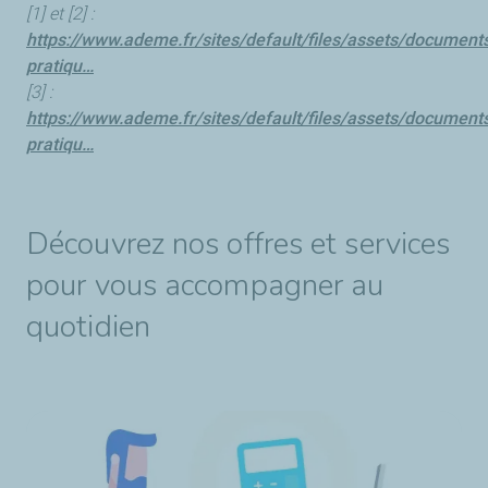
[1] et [2] :
https://www.ademe.fr/sites/default/files/assets/document
pratiqu…
[3] :
https://www.ademe.fr/sites/default/files/assets/document
pratiqu…
Découvrez nos offres et services
pour vous accompagner au
quotidien