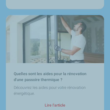
Quelles sont les aides pour la rénovation
d'une passoire thermique ?
Découvrez les aides pour votre rénovation
énergétique.
Lire l'article