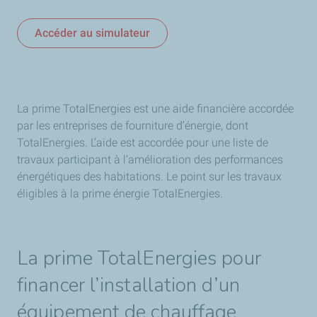
Accéder au simulateur
La prime TotalEnergies est une aide financière accordée
par les entreprises de fourniture d’énergie, dont
TotalEnergies. L’aide est accordée pour une liste de
travaux participant à l’amélioration des performances
énergétiques des habitations. Le point sur les travaux
éligibles à la prime énergie TotalEnergies.
La prime TotalEnergies pour
financer l’installation d’un
équipement de chauffage