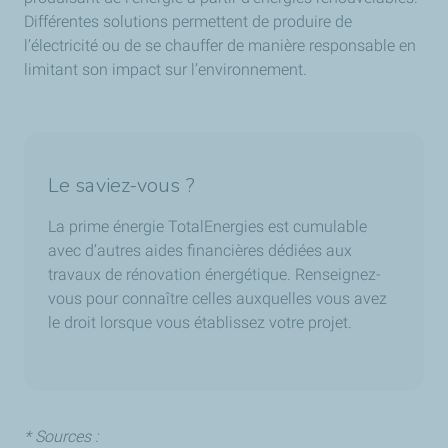
Différentes solutions permettent de produire de
l’électricité ou de se chauffer de manière responsable en
limitant son impact sur l’environnement.
Le saviez-vous ?
La prime énergie TotalEnergies est cumulable
avec d’autres aides financières dédiées aux
travaux de rénovation énergétique. Renseignez-
vous pour connaître celles auxquelles vous avez
le droit lorsque vous établissez votre projet.
* Sources :