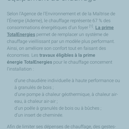
Selon l’Agence de l’Environnement et de la Maîtrise de
l’Énergie (Ademe), le chauffage représente 67 % des
[1]
consommations énergétiques d’un foyer
.
La prime
TotalEnergies
permet de remplacer un système de
chauffage vieillissant par un modèle plus performant.
Ainsi, on améliore son confort tout en faisant des
économies. Les
travaux éligibles à la prime
énergie TotalEnergies
pour le chauffage concernent
l’installation :
d’une chaudière individuelle à haute performance ou
à granulés de bois ;
d’une pompe à chaleur géothermique, à chaleur air-
eau, à chaleur air-air ;
d’un poêle à granulés de bois ou à bûches ;
d’un insert de cheminée.
Afin de limiter ses dépenses de chauffage, des gestes-