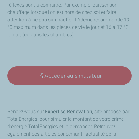
réflexes sont à connaître. Par exemple, baisser son
chauffage lorsque l’on est hors de chez soi et faire
attention à ne pas surchauffer.
L'Ademe recommande 19
°C maximum dans les pièces de vie le jour et 16 à 17 °C
la nuit (ou dans les chambres).
Accéder au simulateur
Rendez-vous sur
Expertise Rénovation
, site proposé par
TotalEnergies, pour simuler le montant de votre prime
d’énergie TotalEnergies et la demander. Retrouvez
également des articles concernant l’actualité de la