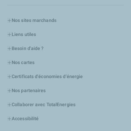
Nos sites marchands
Liens utiles
Besoin d'aide ?
Nos cartes
Certificats d'économies d'énergie
Nos partenaires
Collaborer avec TotalEnergies
Accessibilité