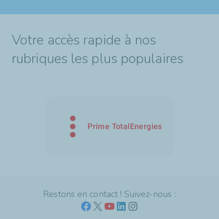
Votre accès rapide à nos
rubriques les plus populaires
Prime TotalEnergies
Restons en contact ! Suivez-nous :