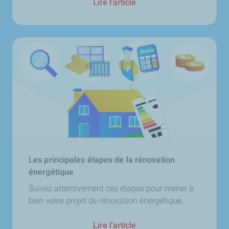
Lire l'article
Les principales étapes de la rénovation
énergétique
Suivez attentivement ces étapes pour mener à
bien votre projet de rénovation énergétique.
Lire l'article