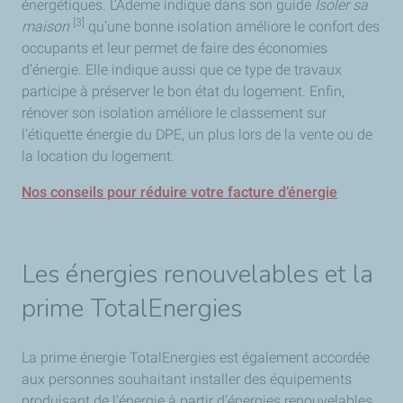
énergétiques. L’Ademe indique dans son guide
Isoler sa
[3]
maison
qu’une bonne isolation améliore le confort des
occupants et leur permet de faire des économies
d’énergie. Elle indique aussi que ce type de travaux
participe à préserver le bon état du logement. Enfin,
rénover son isolation améliore le classement sur
l’étiquette énergie du DPE, un plus lors de la vente ou de
la location du logement.
Nos conseils pour réduire votre facture d’énergie
Les énergies renouvelables et la
prime TotalEnergies
La prime énergie TotalEnergies est également accordée
aux personnes souhaitant installer des équipements
produisant de l’énergie à partir d’énergies renouvelables.