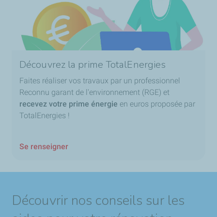
Découvrez la prime TotalEnergies
Faites réaliser vos travaux par un professionnel
Reconnu garant de l'environnement (RGE) et
recevez votre prime énergie
en euros proposée par
TotalEnergies !
Se renseigner
Découvrir nos conseils sur les