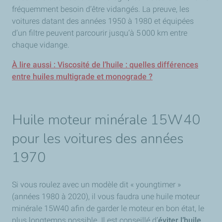
fréquemment besoin d’être vidangés. La preuve, les
voitures datant des années 1950 à 1980 et équipées
d’un filtre peuvent parcourir jusqu’à 5 000 km entre
chaque vidange.
À lire aussi : Viscosité de l’huile : quelles différences
entre huiles multigrade et monograde ?
Huile moteur minérale 15W40
pour les voitures des années
1970
Si vous roulez avec un modèle dit « youngtimer »
(années 1980 à 2020), il vous faudra une huile moteur
minérale 15W40 afin de garder le moteur en bon état, le
plus longtemps possible. Il est conseillé d’
éviter l’huile