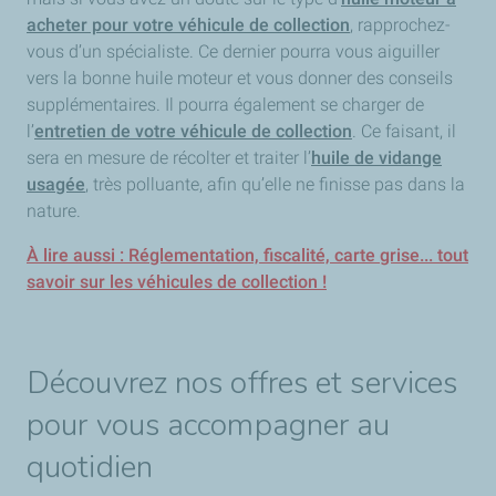
acheter pour votre véhicule de collection
, rapprochez-
vous d’un spécialiste. Ce dernier pourra vous aiguiller
vers la bonne huile moteur et vous donner des conseils
supplémentaires. Il pourra également se charger de
l’
entretien de votre véhicule de collection
. Ce faisant, il
sera en mesure de récolter et traiter l’
huile de vidange
usagée
, très polluante, afin qu’elle ne finisse pas dans la
nature.
À lire aussi : Réglementation, fiscalité, carte grise... tout
savoir sur les véhicules de collection !
Découvrez nos offres et services
pour vous accompagner au
quotidien