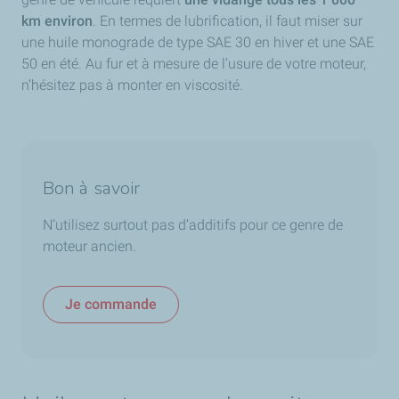
km environ
. En termes de lubrification, il faut miser sur
une huile monograde de type SAE 30 en hiver et une SAE
50 en été. Au fur et à mesure de l’usure de votre moteur,
n’hésitez pas à monter en viscosité.
Bon à savoir
N’utilisez surtout pas d’additifs pour ce genre de
moteur ancien.
Je commande