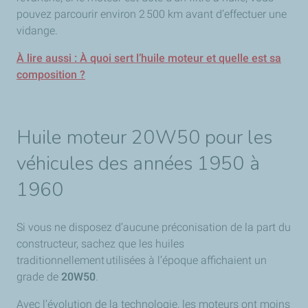
pouvez parcourir environ 2 500 km avant d’effectuer une
vidange.
À lire aussi : À quoi sert l’huile moteur et quelle est sa
composition ?
Huile moteur 20W50 pour les
véhicules des années 1950 à
1960
Si vous ne disposez d’aucune préconisation de la part du
constructeur, sachez que les huiles
traditionnellement utilisées à l’époque affichaient un
grade de
20W50
.
Avec l’évolution de la technologie, les moteurs ont moins