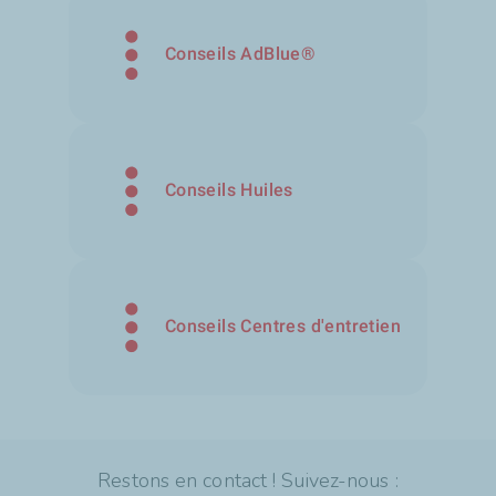
Conseils AdBlue®
Conseils Huiles
Conseils Centres d'entretien
Restons en contact ! Suivez-nous :