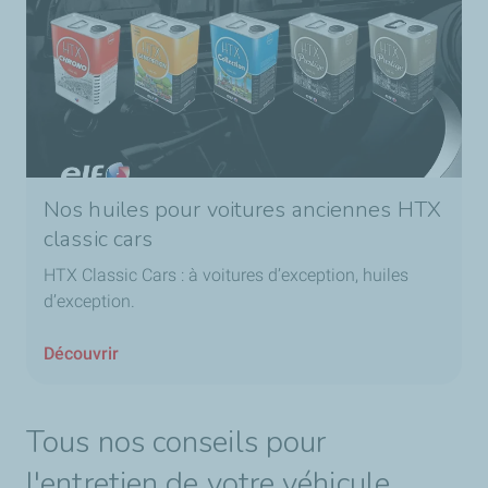
Nos huiles pour voitures anciennes HTX
classic cars
HTX Classic Cars : à voitures d’exception, huiles
d’exception.
Découvrir
Tous nos conseils pour
l'entretien de votre véhicule