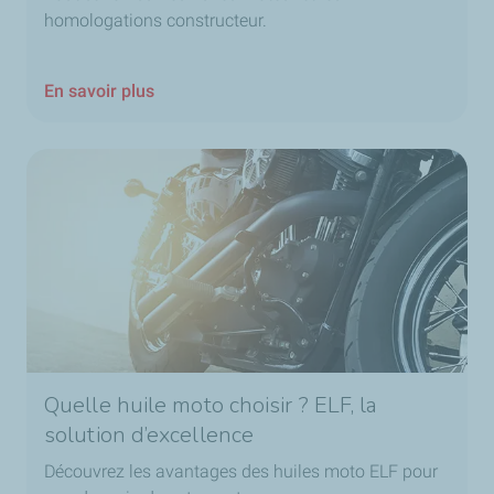
homologations constructeur.
En savoir plus
Quelle huile moto choisir ? ELF, la
solution d’excellence
Découvrez les avantages des huiles moto ELF pour