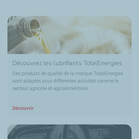
Découvrez les lubrifiants TotalEnergies
Ces produits de qualité de la marque TotalEnergies
sont adaptés pour différentes activités comme le
secteur agricole et agroalimentaire.
Découvrir