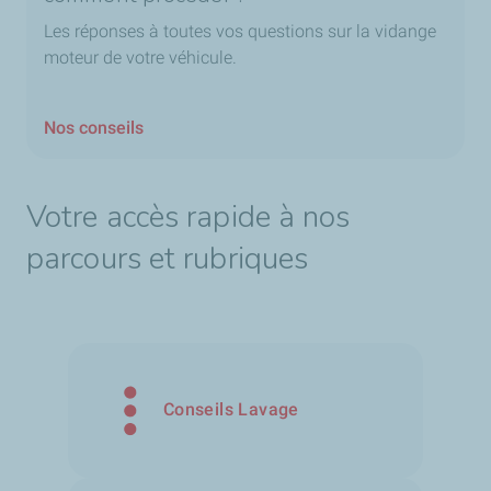
Les réponses à toutes vos questions sur la vidange
moteur de votre véhicule.
Nos conseils
Votre accès rapide à nos
parcours et rubriques
Conseils Lavage