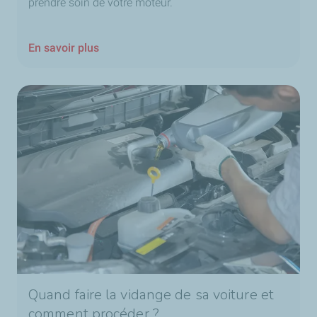
prendre soin de votre moteur.
En savoir plus
Quand faire la vidange de sa voiture et
comment procéder ?