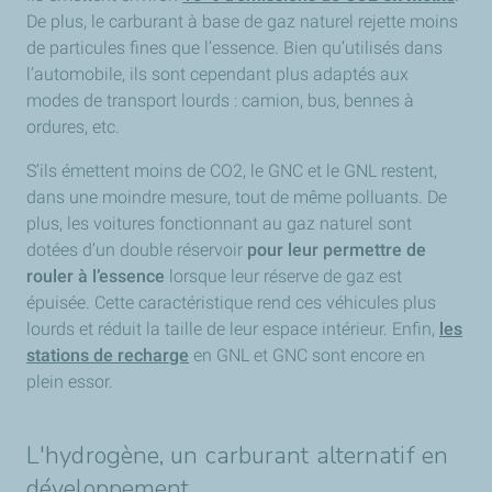
De plus, le carburant à base de gaz naturel rejette moins
de particules fines que l’essence. Bien qu’utilisés dans
l’automobile, ils sont cependant plus adaptés aux
modes de transport lourds : camion, bus, bennes à
ordures, etc.
S’ils émettent moins de CO2, le GNC et le GNL restent,
dans une moindre mesure, tout de même polluants. De
plus, les voitures fonctionnant au gaz naturel sont
dotées d’un double réservoir
pour leur permettre de
rouler à l’essence
lorsque leur réserve de gaz est
épuisée. Cette caractéristique rend ces véhicules plus
lourds et réduit la taille de leur espace intérieur. Enfin,
les
stations de recharge
en GNL et GNC sont encore en
plein essor.
L'hydrogène, un carburant alternatif en
développement