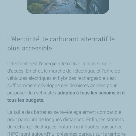
L’électricité, le carburant alternatif le
plus accessible
L’électricité est l'énergie alternative la plus simple
d'accès. En effet, le marché de l'électrique et l'offre de
véhicules électriques et hybrides rechargeable s'est
suffisamment développé ces dernières années pour
proposer des véhicules
adaptés à tous les besoins et à
tous les budgets.
La taille des batteries se révèle également compatible
pour parcourir de longues distances. Enfin, les stations
de recharge électriques, notamment hautes puissance
(HPC) sont aujourd'hui présentes partout sur le territoire