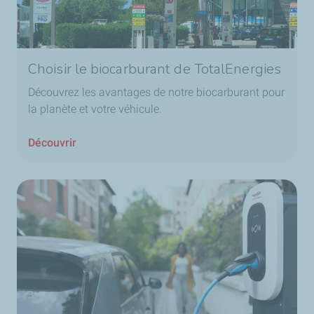
Choisir le biocarburant de TotalEnergies
Découvrez les avantages de notre biocarburant pour
la planète et votre véhicule.
Découvrir