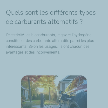
Quels sont les différents types
de carburants alternatifs ?
L’électricité, les biocarburants, le gaz et l’hydrogène
constituent des carburants alternatifs parmi les plus
intéressants. Selon les usages, ils ont chacun des
avantages et des inconvénients.