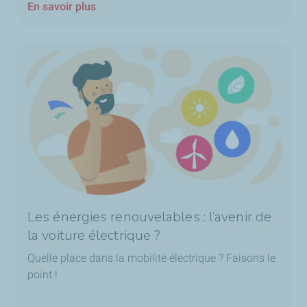
En savoir plus
Les énergies renouvelables : l’avenir de
la voiture électrique ?
Quelle place dans la mobilité électrique ?
Faisons le
point !