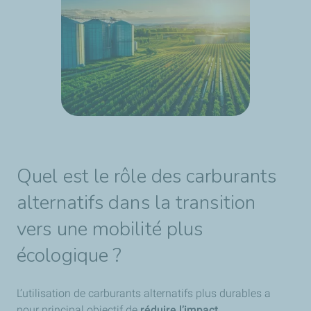
Quel est le rôle des carburants
alternatifs dans la transition
vers une mobilité plus
écologique ?
L’utilisation de carburants alternatifs plus durables a
pour principal objectif de
réduire l’impact