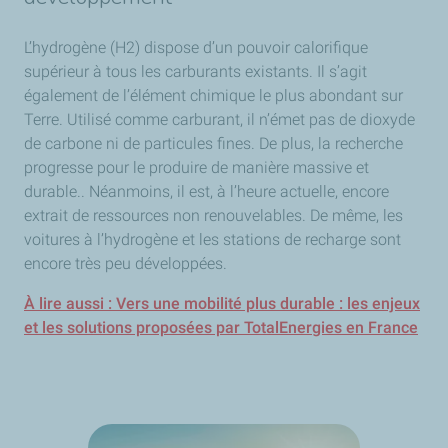
L’hydrogène (H2) dispose d’un pouvoir calorifique
supérieur à tous les carburants existants. Il s’agit
également de l’élément chimique le plus abondant sur
Terre. Utilisé comme carburant, il n’émet pas de dioxyde
de carbone ni de particules fines. De plus, la recherche
progresse pour le produire de manière massive et
durable.. Néanmoins, il est, à l’heure actuelle, encore
extrait de ressources non renouvelables. De même, les
voitures à l’hydrogène et les stations de recharge sont
encore très peu développées.
À lire aussi : Vers une mobilité plus durable : les enjeux
et les solutions proposées par TotalEnergies en France