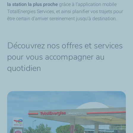
la station la plus proche
grâce à l’application mobile
TotalEnergies Services, et ainsi planifier vos trajets pour
être certain d’arriver sereinement jusqu’à destination.
Découvrez nos offres et services
pour vous accompagner au
quotidien