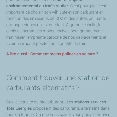
environnemental du trafic routier
. C’est pourquoi il est
important de choisir son véhicule et son carburant en
fonction des émissions de CO2 et des autres polluants
atmosphériques qu’ils émettent. À grande échelle, le
choix d’alternatives moins nocives peut grandement
minimiser l’empreinte carbone de nos déplacements et
avoir un impact positif sur la qualité de l’air.
À lire aussi : Comment moins polluer en voiture ?
Comment trouver une station de
carburants alternatifs ?
Gaz, électricité ou biocarburant… Les
stations-services
TotalEnergies
proposent des carburants alternatifs dans
toute la France. Où que vous soyez, vous pouvez trouver