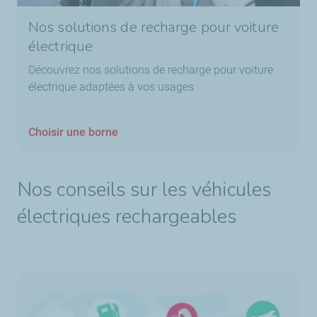
Nos solutions de recharge pour voiture
électrique
Découvrez nos solutions de recharge pour voiture
électrique adaptées à vos usages
Choisir une borne
Nos conseils sur les véhicules
électriques rechargeables