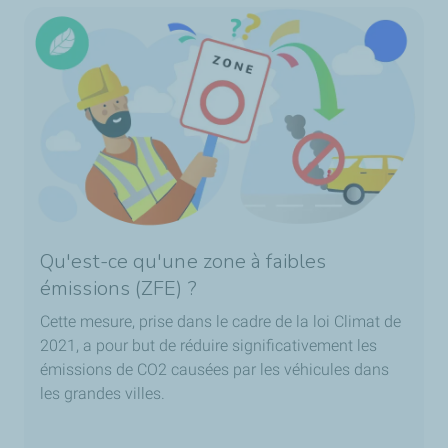
Qu'est-ce qu'une zone à faibles
émissions (ZFE) ?
Cette mesure, prise dans le cadre de la loi Climat de
2021, a pour but de réduire significativement les
émissions de CO2 causées par les véhicules dans
les grandes villes.