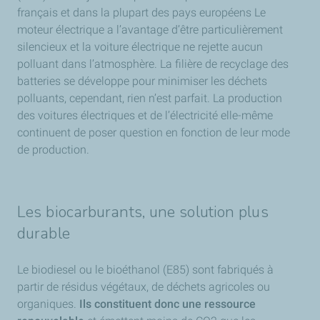
français et dans la plupart des pays européens Le
moteur électrique a l’avantage d’être particulièrement
silencieux et la voiture électrique ne rejette aucun
polluant dans l’atmosphère. La filière de recyclage des
batteries se développe pour minimiser les déchets
polluants, cependant, rien n’est parfait. La production
des voitures électriques et de l’électricité elle-même
continuent de poser question en fonction de leur mode
de production.
Les biocarburants, une solution plus
durable
Le biodiesel ou le bioéthanol (E85) sont fabriqués à
partir de résidus végétaux, de déchets agricoles ou
organiques.
Ils constituent donc une ressource