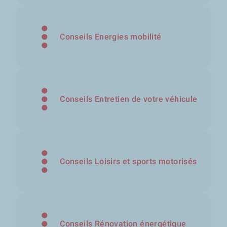
Conseils Energies mobilité
Conseils Entretien de votre véhicule
Conseils Loisirs et sports motorisés
Conseils Rénovation énergétique