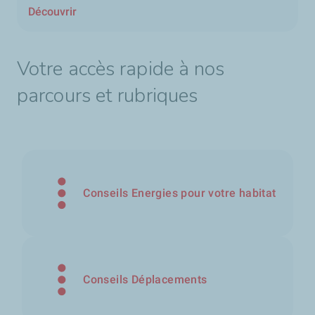
Découvrir
Votre accès rapide à nos
parcours et rubriques
Conseils Energies pour votre habitat
Conseils Déplacements