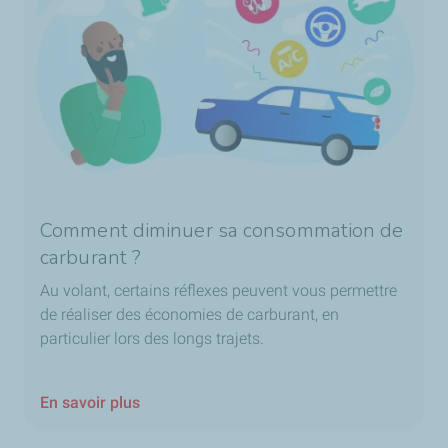
Comment diminuer sa consommation de
carburant ?
Au volant, certains réflexes peuvent vous permettre
de réaliser des économies de carburant, en
particulier lors des longs trajets.
En savoir plus