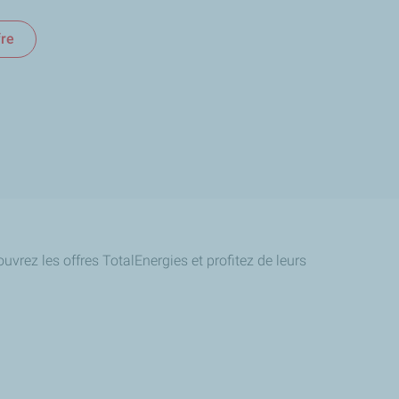
fre
uvrez les offres TotalEnergies et profitez de leurs