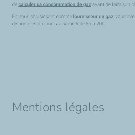
de
calculer sa consommation de gaz
avant de faire son c
En nous choisissant comme
fournisseur de gaz
, vous ave
disponibles du lundi au samedi de 8h à 20h.
Mentions légales