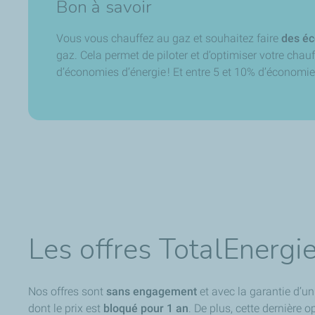
Bon à savoir
Vous vous chauffez au gaz et souhaitez faire
des éc
gaz. Cela permet de piloter et d’optimiser votre chau
d’économies d’énergie ! Et entre 5 et 10% d’économie
Les offres TotalEnergie
Nos offres sont
sans engagement
et avec la garantie d’un
dont le prix est
bloqué pour 1 an
. De plus, cette dernière 