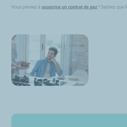
Vous pensez à
souscrire un contrat de gaz
? Sachez que l