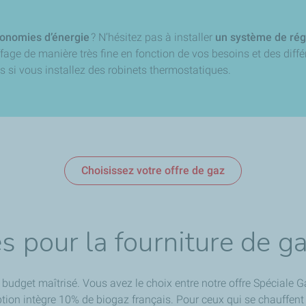
onomies d’énergie
? N’hésitez pas à installer
un système de rég
ffage de manière très fine en fonction de vos besoins et des diff
s si vous installez des robinets thermostatiques.
Choisissez votre offre de gaz
s pour la fourniture de g
 budget maîtrisé. Vous avez le choix entre notre offre Spéciale 
option intègre 10% de biogaz français. Pour ceux qui se chauffent