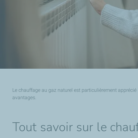
Le chauffage au gaz naturel est particulièrement apprécié d
avantages.
Tout savoir sur le chau