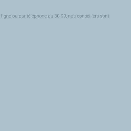
n ligne ou par téléphone au 30 99, nos conseillers sont