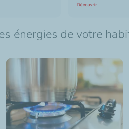
Découvrir
es énergies de votre habi