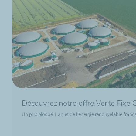
Découvrez notre offre Verte Fixe 
Un prix bloqué 1 an et de l’énergie renouvelable franç