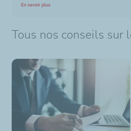
En savoir plus
Tous nos conseils sur l