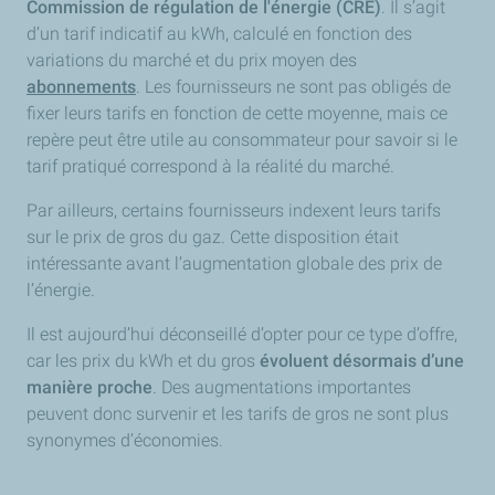
Commission de régulation de l'énergie (CRE)
. Il s’agit
d’un tarif indicatif au kWh, calculé en fonction des
variations du marché et du prix moyen des
abonnements
. Les fournisseurs ne sont pas obligés de
fixer leurs tarifs en fonction de cette moyenne, mais ce
repère peut être utile au consommateur pour savoir si le
tarif pratiqué correspond à la réalité du marché.
Par ailleurs, certains fournisseurs indexent leurs tarifs
sur le prix de gros du gaz. Cette disposition était
intéressante avant l’augmentation globale des prix de
l’énergie.
Il est aujourd’hui déconseillé d’opter pour ce type d’offre,
car les prix du kWh et du gros
évoluent désormais d’une
manière proche
. Des augmentations importantes
peuvent donc survenir et les tarifs de gros ne sont plus
synonymes d’économies.