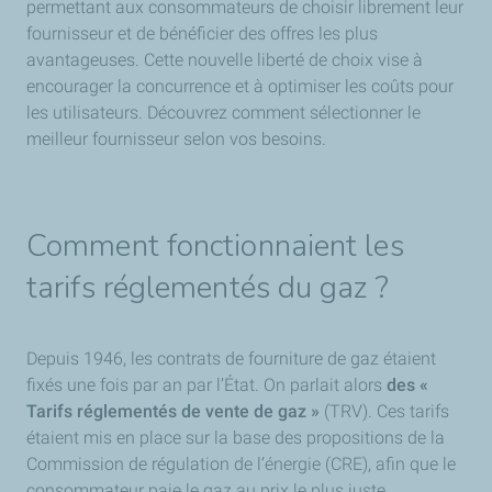
permettant aux consommateurs de choisir librement leur
fournisseur et de bénéficier des offres les plus
avantageuses. Cette nouvelle liberté de choix vise à
encourager la concurrence et à optimiser les coûts pour
les utilisateurs. Découvrez comment sélectionner le
meilleur fournisseur selon vos besoins.
Comment fonctionnaient les
tarifs réglementés du gaz ?
Depuis 1946, les contrats de fourniture de gaz étaient
fixés une fois par an par l’État. On parlait alors
des «
Tarifs réglementés de vente de gaz »
(TRV). Ces tarifs
étaient mis en place sur la base des propositions de la
Commission de régulation de l’énergie (CRE), afin que le
consommateur paie le gaz au prix le plus juste.