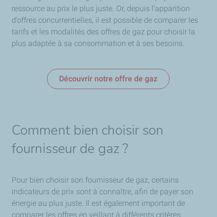
ressource au prix le plus juste. Or, depuis l’apparition
d’offres concurrentielles, il est possible de comparer les
tarifs et les modalités des offres de gaz pour choisir la
plus adaptée à sa consommation et à ses besoins.
Découvrir notre offre de gaz
Comment bien choisir son
fournisseur de gaz ?
Pour bien choisir son fournisseur de gaz, certains
indicateurs de prix sont à connaître, afin de payer son
énergie au plus juste. Il est également important de
comparer les offres en veillant à différents critères.