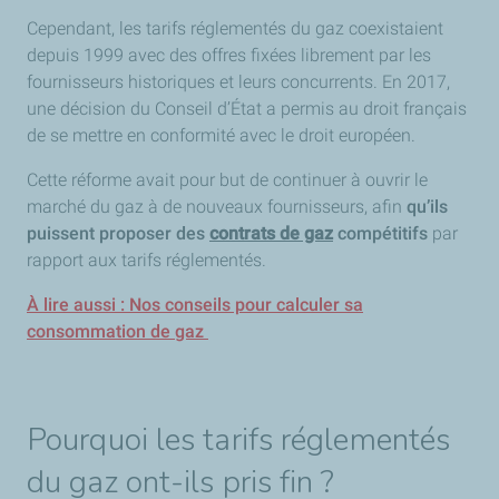
Cependant, les tarifs réglementés du gaz coexistaient
depuis 1999 avec des offres fixées librement par les
fournisseurs historiques et leurs concurrents. En 2017,
une décision du Conseil d’État a permis au droit français
de se mettre en conformité avec le droit européen.
Cette réforme avait pour but de continuer à ouvrir le
marché du gaz à de nouveaux fournisseurs, afin
qu’ils
puissent proposer des
contrats de gaz
compétitifs
par
rapport aux tarifs réglementés.
À lire aussi : Nos conseils pour calculer sa
consommation de gaz
Pourquoi les tarifs réglementés
du gaz ont-ils pris fin ?