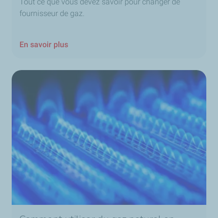
Tout ce que vous devez savoir pour changer de
fournisseur de gaz.
En savoir plus