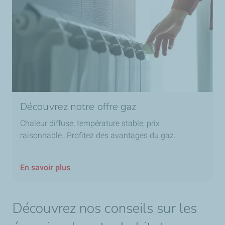
Découvrez notre offre gaz
Chaleur diffuse, température stable, prix
raisonnable…Profitez des avantages du gaz.
En savoir plus
Découvrez nos conseils sur les