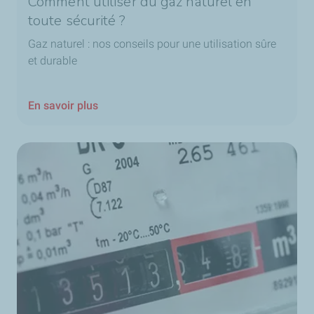
Comment utiliser du gaz naturel en
toute sécurité ?
Gaz naturel : nos conseils pour une utilisation sûre
et durable
En savoir plus