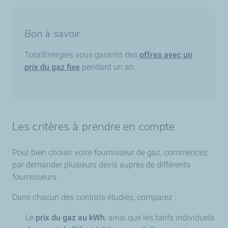
Bon à savoir
TotalEnergies vous garantit des
offres avec un
prix du gaz fixe
pendant un an.
Les critères à prendre en compte
Pour bien choisir votre fournisseur de gaz, commencez
par demander plusieurs devis auprès de différents
fournisseurs.
Dans chacun des contrats étudiés, comparez :
Le
prix du gaz au kWh
, ainsi que les tarifs individuels