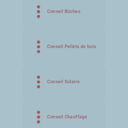
Conseil Bûches
Conseil Pellets de bois
Conseil Solaire
Conseil Chauffage