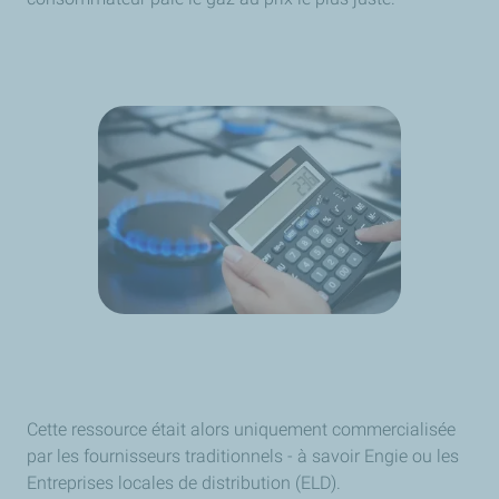
Cette ressource était alors uniquement commercialisée
par les fournisseurs traditionnels - à savoir Engie ou les
Entreprises locales de distribution (ELD).