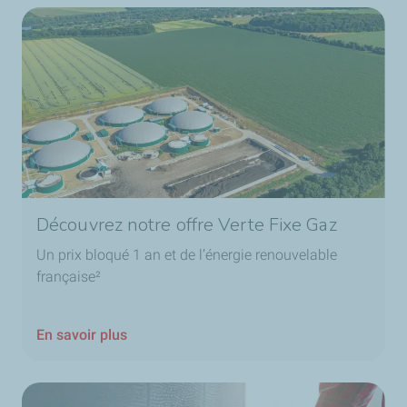
Découvrez notre offre Verte Fixe Gaz
Un prix bloqué 1 an et de l’énergie renouvelable
française²
En savoir plus