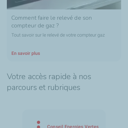
Comment faire le relevé de son
compteur de gaz ?
Tout savoir sur le relevé de votre compteur gaz
En savoir plus
Votre accès rapide à nos
parcours et rubriques
Conseil Energies Vertes