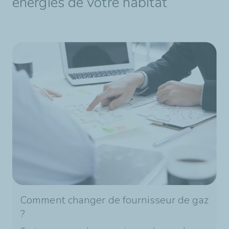
énergies de votre habitat
Comment changer de fournisseur de gaz
?