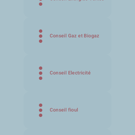
Conseil Gaz et Biogaz
Conseil Electricité
Conseil fioul