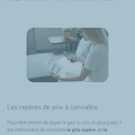
Les repères de prix à connaître
Pour être certain de payer le gaz au prix le plus juste, il
est intéressant de connaître
le prix repère
de
la