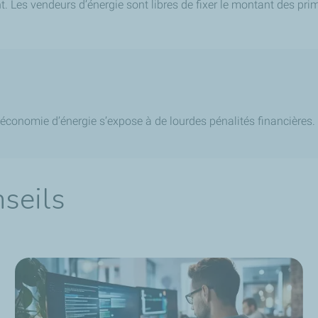
 Les vendeurs d’énergie sont libres de fixer le montant des prime
économie d’énergie s’expose à de lourdes pénalités financières.
seils