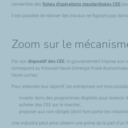
L’ensemble des
fiches d’opérations standardisées CEE
pou
Il est possible de réaliser des travaux ne figurant pas dan
Zoom sur le mécanism
Par son
dispositif des CEE
, le gouvernement impose aux ve
correspond au Kilowatt-heure d’énergie finale économisée,
heure cumac.
Pour atteindre leur objectif, les entreprises ont trois possibil
investir dans des programmes éligibles pour recevoir d
acheter des CEE sur le marché ;
proposer aux non obligés (dont font partie les industrie
Une industrie peut ainsi obtenir une prime de la part d’un 