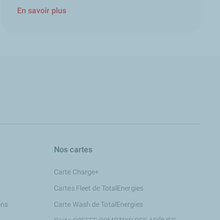
En savoir plus
Nos cartes
Carte Charge+
Cartes Fleet de TotalEnergies
ons
Carte Wash de TotalEnergies