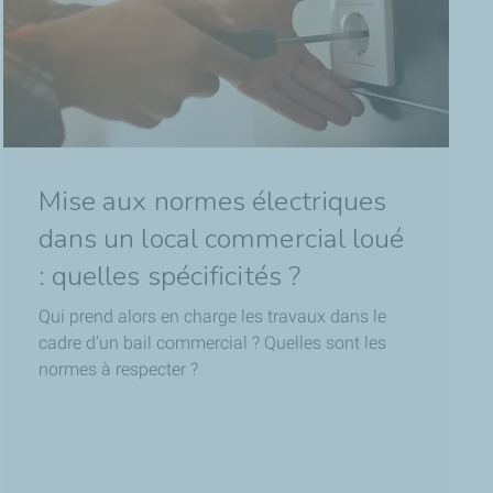
Mise aux normes électriques
dans un local commercial loué
: quelles spécificités ?
Qui prend alors en charge les travaux dans le
cadre d’un bail commercial ? Quelles sont les
normes à respecter ?