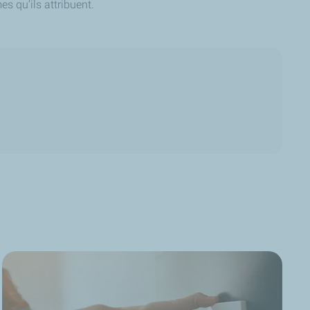
s qu’ils attribuent.