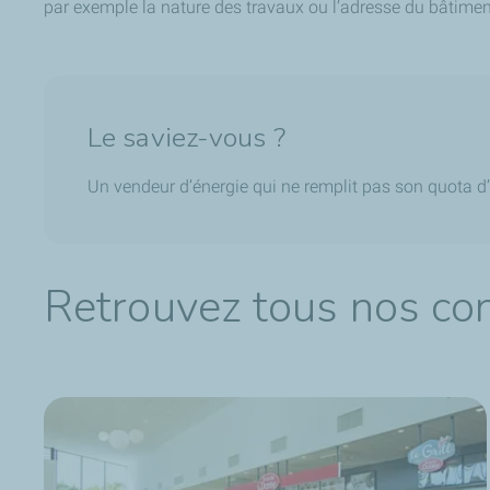
par exemple la nature des travaux ou l’adresse du bâtiment.
Le saviez-vous ?
Un vendeur d’énergie qui ne remplit pas son quota d’
Retrouvez tous nos con