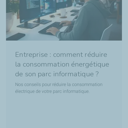
Entreprise : comment réduire
la consommation énergétique
de son parc informatique ?
Nos conseils pour réduire la consommation
électrique de votre parc informatique.