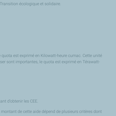
 Transition écologique et solidaire.
e quota est exprimé en Kilowatt-heure cumac. Cette unité
ser sont importantes, le quota est exprimé en Térawatt-
ant d’obtenir les CEE.
Le montant de cette aide dépend de plusieurs critères dont