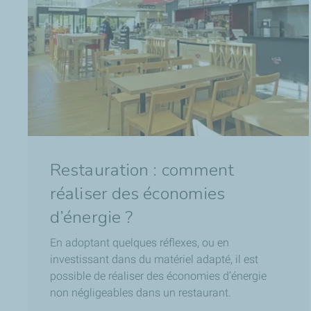
Restauration : comment
réaliser des économies
d’énergie ?
En adoptant quelques réflexes, ou en
investissant dans du matériel adapté, il est
possible de réaliser des économies d’énergie
non négligeables dans un restaurant.