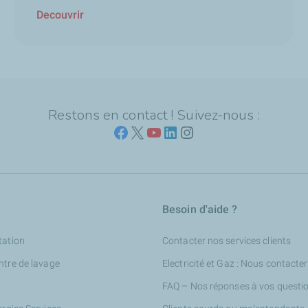
Decouvrir
Restons en contact ! Suivez-nous :
Besoin d'aide ?
tation
Contacter nos services clients
ntre de lavage
Electricité et Gaz : Nous contacter
FAQ – Nos réponses à vos questi