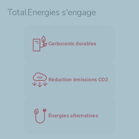
TotalEnergies s'engage
Carburants durables
Réduction émissions CO2
Énergies alternatives