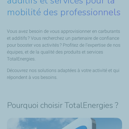
additifs et services pour la
mobilité des professionnels
Vous avez besoin de vous approvisionner en carburants
et additifs ? Vous recherchez un partenaire de confiance
pour booster vos activités ? Profitez de l’expertise de nos
équipes, et de la qualité des produits et services
TotalEnergies.
Découvrez nos solutions adaptées à votre activité et qui
répondent à vos besoins.
Pourquoi choisir TotalEnergies ?