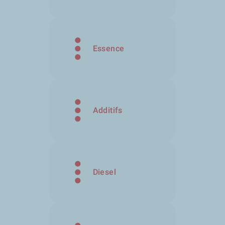
Essence
Additifs
Diesel