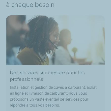
à chaque besoin
Des services sur mesure pour les
professionnels
Installation et gestion de cuves à carburant, achat
en ligne et livraison de carburant : nous vous
proposons un vaste éventail de services pour
répondre à tous vos besoins.