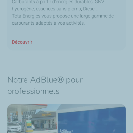
Carburants à partir d’énergies durables, GNV,
hydrogène, essences sans plomb, Diesel…
TotalEnergies vous propose une large gamme de
carburants adaptés à vos activités.
Découvrir
Notre AdBlue® pour
professionnels