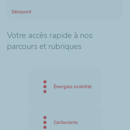
Découvrir
Votre accès rapide à nos
parcours et rubriques
Énergies mobilité
Carburants