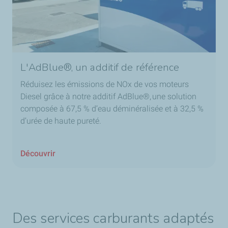
L'AdBlue®, un additif de référence
Réduisez les émissions de NOx de vos moteurs
Diesel grâce à notre additif AdBlue®, une solution
composée à 67,5 % d’eau déminéralisée et à 32,5 %
d’urée de haute pureté.
Découvrir
Des services carburants adaptés