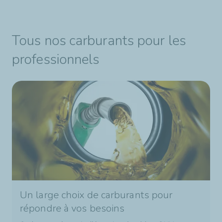
Tous nos carburants pour les
professionnels
Un large choix de carburants pour
répondre à vos besoins