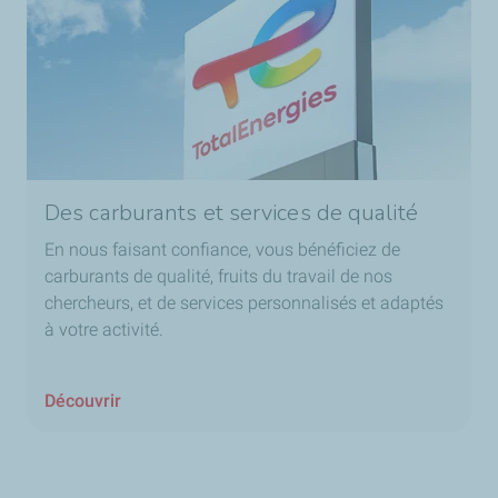
Des carburants et services de qualité
En nous faisant confiance, vous bénéficiez de
carburants de qualité, fruits du travail de nos
chercheurs, et de services personnalisés et adaptés
à votre activité.
Découvrir