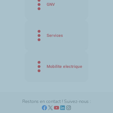
GNV
Services
Mobilite electrique
Restons en contact ! Suivez-nous :