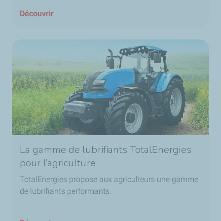
Découvrir
La gamme de lubrifiants TotalEnergies
pour l’agriculture
TotalEnergies propose aux agriculteurs une gamme
de lubrifiants performants.