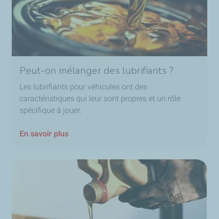
Peut-on mélanger des lubrifiants ?
Les lubrifiants pour véhicules ont des
caractéristiques qui leur sont propres et un rôle
spécifique à jouer.
En savoir plus