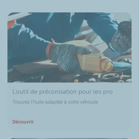
L’outil de préconisation pour les pro
Trouvez l’huile adaptée à votre véhicule
Découvrir