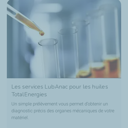
Les services LubAnac pour les huiles
TotalEnergies
Un simple prélèvement vous permet d’obtenir un
diagnostic précis des organes mécaniques de votre
matériel.