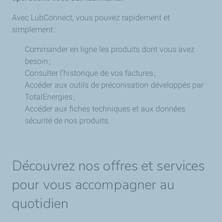
Avec LubConnect, vous pouvez rapidement et
simplement :
Commander en ligne les produits dont vous avez
besoin ;
Consulter l’historique de vos factures ;
Accéder aux outils de préconisation développés par
TotalEnergies ;
Accéder aux fiches techniques et aux données
sécurité de nos produits.
Découvrez nos offres et services
pour vous accompagner au
quotidien