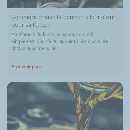
Comment choisir la bonne huile moteur
pour sa flotte ?
Au moment de faire une vidange ou tout
simplement pour faire l’appoint, il est crucial de
choisir la bonne huile.
En savoir plus