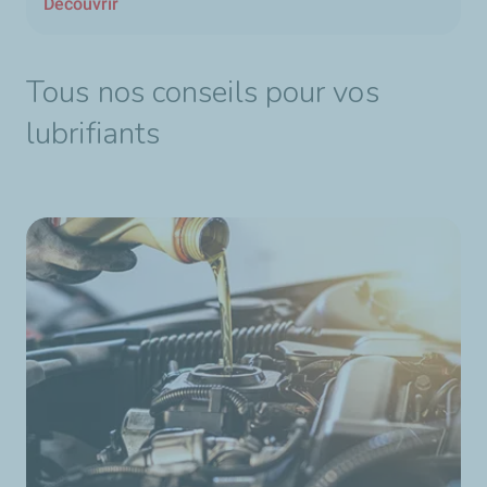
Découvrir
Tous nos conseils pour vos
lubrifiants