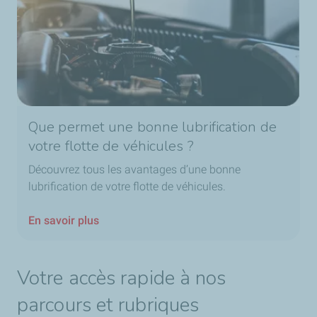
Que permet une bonne lubrification de
votre flotte de véhicules ?
Découvrez tous les avantages d’une bonne
lubrification de votre flotte de véhicules.
En savoir plus
Votre accès rapide à nos
parcours et rubriques