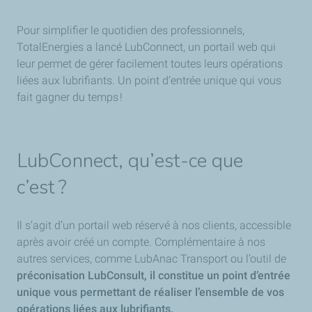
Pour simplifier le quotidien des professionnels,
TotalEnergies a lancé LubConnect, un portail web qui
leur permet de gérer facilement toutes leurs opérations
liées aux lubrifiants. Un point d’entrée unique qui vous
fait gagner du temps !
LubConnect, qu’est-ce que
c’est ?
Il s’agit d’un portail web réservé à nos clients, accessible
après avoir créé un compte. Complémentaire à nos
autres services, comme LubAnac Transport ou l’outil de
préconisation LubConsult, il constitue un point d’entrée
unique vous permettant de réaliser l’ensemble de vos
opérations liées aux lubrifiants.