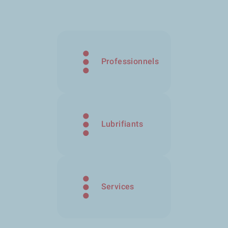
Professionnels
Lubrifiants
Services