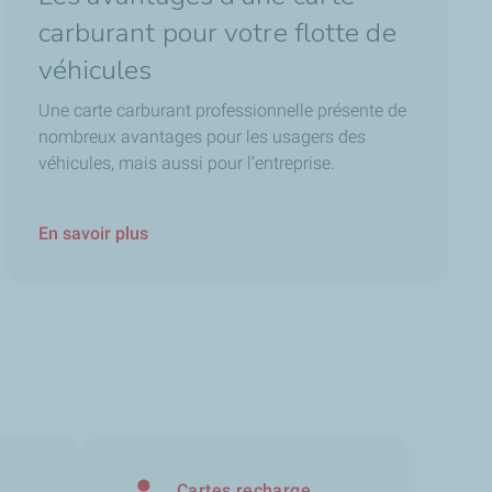
carburant pour votre flotte de
véhicules
Une carte carburant professionnelle présente de
nombreux avantages pour les usagers des
véhicules, mais aussi pour l’entreprise.
En savoir plus
Cartes recharge