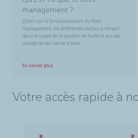
management ?
Zoom sur le fonctionnement du fleet
management, les différentes tâches à remplir
dans le cadre de la gestion de flotte et qui est
chargé de les mener à bien.
En savoir plus
Votre accès rapide à n