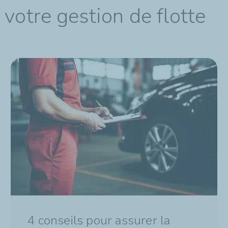
votre gestion de flotte
4 conseils pour assurer la