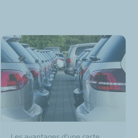
Les avantages d'une carte