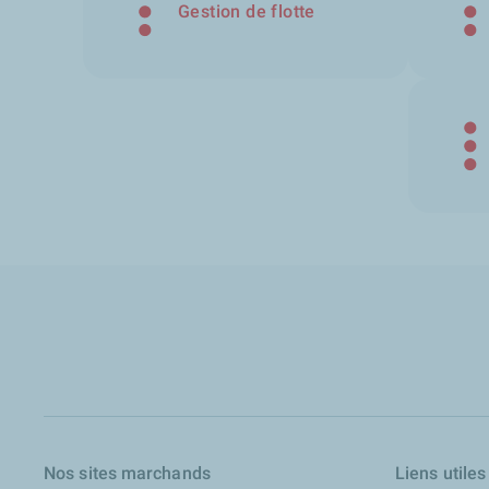
Gestion de flotte
Nos sites marchands
Liens utiles