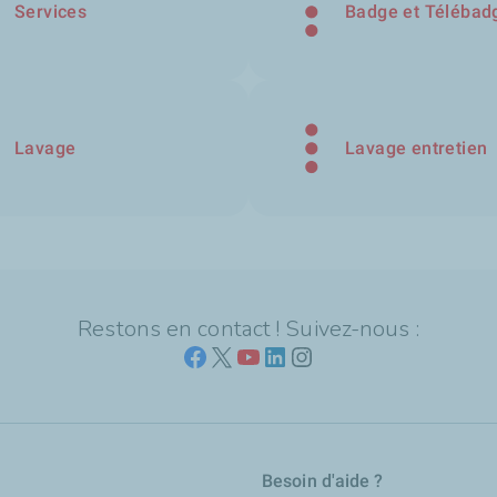
Services
Badge et Télébad
Lavage
Lavage entretien
Restons en contact ! Suivez-nous :
Besoin d'aide ?