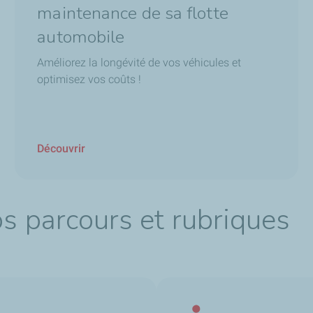
maintenance de sa flotte
automobile
Améliorez la longévité de vos véhicules et
optimisez vos coûts !
Découvrir
os parcours et rubriques