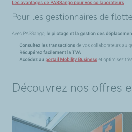
Les avantages de PASSango pour vos collaborateurs
Pour les gestionnaires de flott
Avec PASSango,
le pilotage et la gestion des déplacement
Consultez les transactions
de vos collaborateurs au q
Récupérez facilement la TVA
Accédez au
portail Mobility Business
et optimisez tr
Découvrez nos offres e