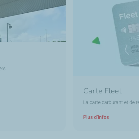
ers
Carte Fleet
La carte carburant et de 
Plus d’infos