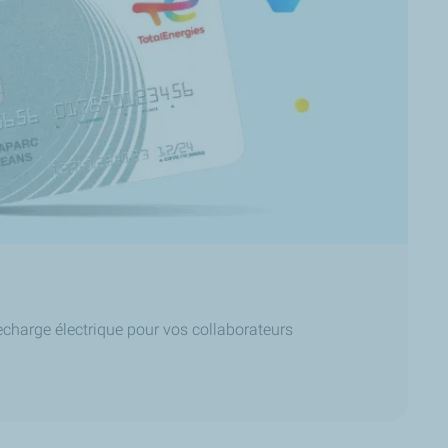
recharge électrique pour vos collaborateurs