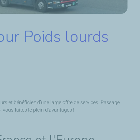
ur Poids lourds
urs et bénéficiez d’une large offre de services. Passage
 vous faites le plein d’avantages !