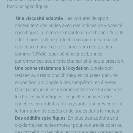
besoins spécifiques :
Une viscosité adaptée
. Les voitures de sport
nécessitent des huiles avec des indices de viscosité
spécifiques, à même de maintenir une bonne fluidité
à froid ainsi qu’une protection maximale à chaud. Il
est recommandé de se tourner vers des grades
comme 10W60, pour bénéficier de bonnes
performances sous forte chaleur et à haute pression.
Une bonne résistance à l'oxydation
. L'huile doit
résister aux réactions chimiques causées par une
exposition prolongée à des températures élevées.
C’est pourquoi il est recommandé de se tourner vers
les huiles synthétiques, lesquelles peuvent être
enrichies en additifs anti-oxydants, qui préviendront
la formation de dépôts et de boues dans le moteur.
Des additifs spécifiques
. En plus des additifs anti-
oxydants, les huiles moteur pour voiture de sport ou
de compétition les plus recommandées contiennent