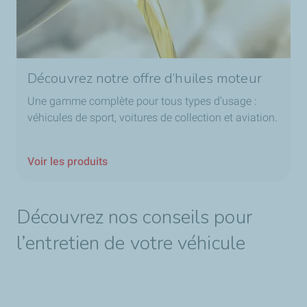
Découvrez notre offre d’huiles moteur
Une gamme complète pour tous types d'usage :
véhicules de sport, voitures de collection et aviation.
Voir les produits
Découvrez nos conseils pour
l’entretien de votre véhicule