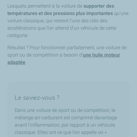
Lesquels permettent à la voiture de
supporter des
températures et des pressions plus importantes
qu’une
voiture classique, qui restent l’une des clés des
accélérations que l’on attend d’un véhicule de cette
catégorie.
Résultat ? Pour fonctionner parfaitement, une voiture de
sport ou de compétition a besoin d’
une huile moteur
adaptée
.
Le saviez-vous ?
Dans une voiture de sport ou de compétition, le
mélange air-carburant est comprimé davantage
avant l’inflammation, par rapport à un véhicule
classique. Elles ont ce que l’on appelle un «