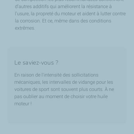
d’autres additifs qui améliorent la résistance à
l'usure, la propreté du moteur et aident à lutter contre
la corrosion. Et ce, même dans des conditions
extrêmes.
Le saviez-vous ?
En raison de l'intensité des sollicitations
mécaniques, les intervalles de vidange pour les
voitures de sport sont souvent plus courts. À ne
pas oublier au moment de choisir votre huile
moteur !