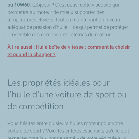
ou 10W60
. L’objectif ? C’est aussi cette viscosité qui
permettra au moteur de mieux supporter des
températures élevées, tout en maintenant un niveau
adéquat de pression d’huile – ce qui permet de protéger
l’ensemble des composants internes du moteur.
À lire aussi :
Huile boîte de vitesse : comment la choisir
et quand la changer ?
Les propriétés idéales pour
l’huile d’une voiture de sport ou
de compétition
Vous hésitez entre plusieurs huiles moteur pour votre
voiture de sport ? Voici les critères essentiels qu’elle doit
respecter pour la « bonne santé » de votre véhicule aux