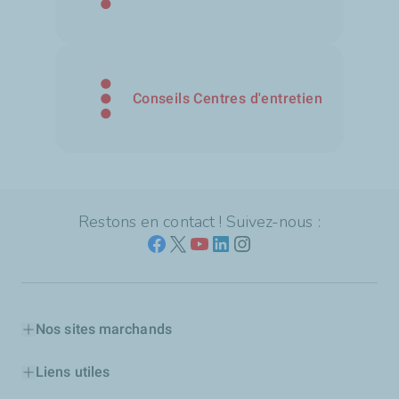
Conseils Centres d'entretien
Restons en contact ! Suivez-nous :
Nos sites marchands
Liens utiles