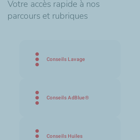
Votre accès rapide à nos
parcours et rubriques
Conseils Lavage
Conseils AdBlue®
Conseils Huiles