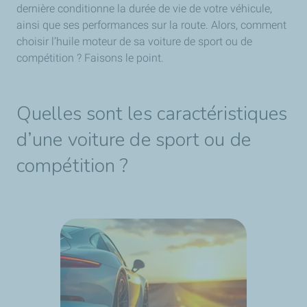
dernière conditionne la durée de vie de votre véhicule,
ainsi que ses performances sur la route. Alors, comment
choisir l’huile moteur de sa voiture de sport ou de
compétition ? Faisons le point.
Quelles sont les caractéristiques
d’une voiture de sport ou de
compétition ?