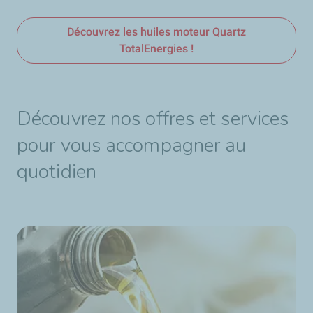
Découvrez
les huiles moteur Quartz
TotalEnergies
!
Découvrez nos offres et services
pour vous accompagner au
quotidien