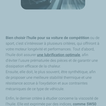
Bien choisir l’huile pour sa voiture de compétition
ou de
sport, c’est s’intéresser à plusieurs critères, qui offriront à
votre moteur longévité et performances. Tout d’abord,
l’huile doit assurer
une lubrification optimale
, afin
d’éviter l’usure prématurée des pièces et de garantir une
dissipation efficace de la chaleur.
Ensuite, elle doit, le plus souvent, être synthétique, afin
de proposer une meilleure stabilité thermique et une
résistance accrue à l’oxydation et aux contraintes
mécaniques de ce type de véhicule.
Enfin, le dernier critère à étudier concerne la viscosité de
l’huile. Elle est exprimée par des indices,
comme 5W50