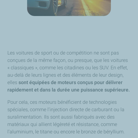
Les voitures de sport ou de compétition ne sont pas
conçues de la même façon, ou presque, que les voitures
« classiques », comme les citadines ou les SUV. En effet,
au-delà de leurs lignes et des éléments de leur design,
elles
sont équipées de moteurs conçus pour délivrer
rapidement et dans la durée une puissance supérieure.
Pour cela, ces moteurs bénéficient de technologies
spéciales, comme l’injection directe de carburant ou la
suralimentation. Ils sont aussi fabriqués avec des
matériaux qui allient légèreté et résistance, comme
l’aluminium, le titane ou encore le bronze de béryllium.