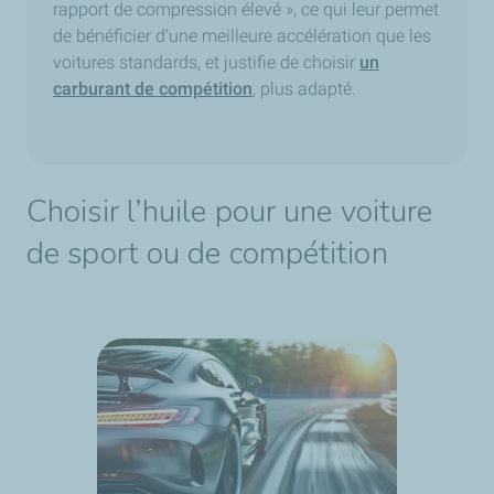
rapport de compression élevé », ce qui leur permet
de bénéficier d’une meilleure accélération que les
voitures standards, et justifie de choisir
un
carburant de compétition
, plus adapté.
Choisir l’huile pour une voiture
de sport ou de compétition