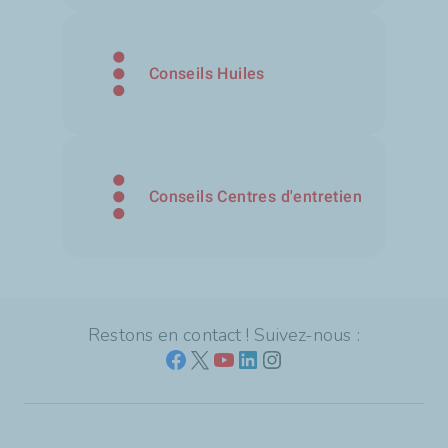
Conseils Huiles
Conseils Centres d'entretien
Restons en contact ! Suivez-nous :