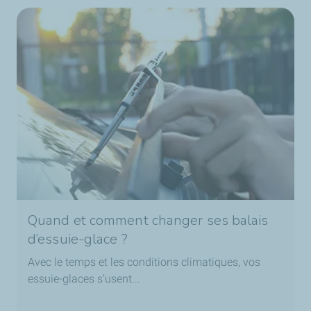
Quand et comment changer ses balais
d’essuie-glace ?
Avec le temps et les conditions climatiques, vos
essuie-glaces s’usent...