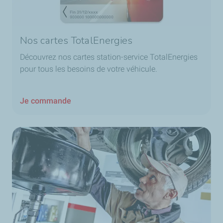
Nos cartes TotalEnergies
Découvrez nos cartes station-service TotalEnergies
pour tous les besoins de votre véhicule.
Je commande