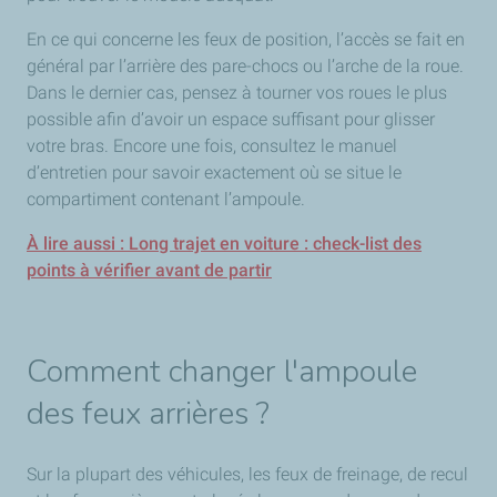
En ce qui concerne les feux de position, l’accès se fait en
général par l’arrière des pare-chocs ou l’arche de la roue.
Dans le dernier cas, pensez à tourner vos roues le plus
possible afin d’avoir un espace suffisant pour glisser
votre bras. Encore une fois, consultez le manuel
d’entretien pour savoir exactement où se situe le
compartiment contenant l’ampoule.
À lire aussi : Long trajet en voiture : check-list des
points à vérifier avant de partir
Comment changer l'ampoule
des feux arrières ?
Sur la plupart des véhicules, les feux de freinage, de recul