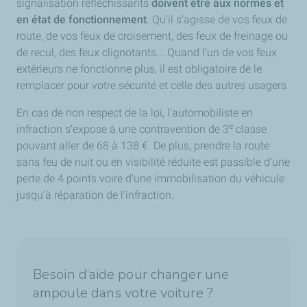
signalisation réfléchissants
doivent être aux normes et
en état de fonctionnement
. Qu’il s’agisse de vos feux de
route, de vos feux de croisement, des feux de freinage ou
de recul, des feux clignotants... Quand l’un de vos feux
extérieurs ne fonctionne plus, il est obligatoire de le
remplacer pour votre sécurité et celle des autres usagers.
En cas de non respect de la loi, l’automobiliste en
e
infraction s’expose à une contravention de 3
classe
pouvant aller de 68 à 138 €. De plus, prendre la route
sans feu de nuit ou en visibilité réduite est passible d’une
perte de 4 points voire d’une immobilisation du véhicule
jusqu’à réparation de l’infraction.
Besoin d’aide pour changer une
ampoule dans votre voiture ?