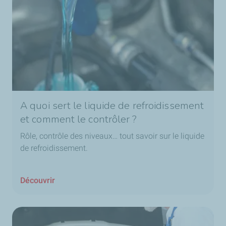
A quoi sert le liquide de refroidissement
et comment le contrôler ?
Rôle, contrôle des niveaux… tout savoir sur le liquide
de refroidissement.
Découvrir