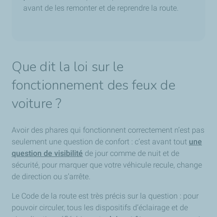
avant de les remonter et de reprendre la route.
Que dit la loi sur le
fonctionnement des feux de
voiture ?
Avoir des phares qui fonctionnent correctement n’est pas
seulement une question de confort : c’est avant tout
une
question de visibilité
de jour comme de nuit et de
sécurité, pour marquer que votre véhicule recule, change
de direction ou s’arrête.
Le Code de la route est très précis sur la question : pour
pouvoir circuler, tous les dispositifs d’éclairage et de