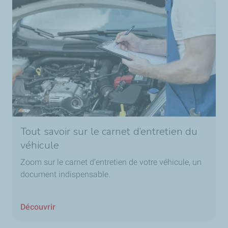
Tout savoir sur le carnet d’entretien du
véhicule
Zoom sur le carnet d’entretien de votre véhicule, un
document indispensable.
Découvrir