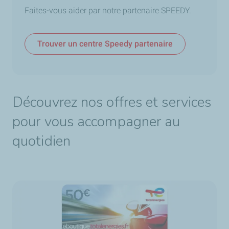
Faites-vous aider par notre partenaire SPEEDY.
Trouver un centre Speedy partenaire
Découvrez nos offres et services
pour vous accompagner au
quotidien