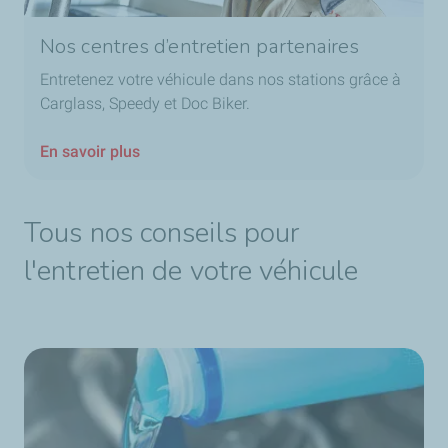
Nos centres d’entretien partenaires
Entretenez votre véhicule dans nos stations grâce à
Carglass, Speedy et Doc Biker.
En savoir plus
Tous nos conseils pour
l'entretien de votre véhicule