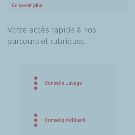
En savoir plus
Votre accès rapide à nos
parcours et rubriques
Conseils Lavage
Conseils AdBlue®