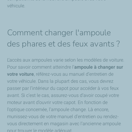
véhicule.
Comment changer l'ampoule
des phares et des feux avants ?
L’accès aux ampoules varie selon les modèles de voiture.
Pour savoir comment atteindre l’
ampoule à changer sur
votre voiture
, référez-vous au manuel d’entretien de
votre véhicule. Dans la plupart des cas, vous devrez
passer par l’intérieur du capot pour accéder à vos feux
avant. Si c’est le cas, assurez-vous d’avoir coupé votre
moteur avant d’ouvrir votre capot. En fonction de
l’optique concernée, l’ampoule change. Là encore,
munissez-vous de votre manuel d’entretien ou rendez-
vous directement en magasin avec l’ancienne ampoule
pour trouver le modèle adéquat.