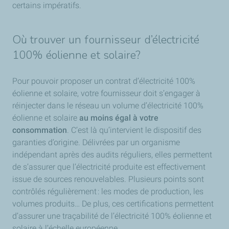
certains impératifs.
Où trouver un fournisseur d’électricité
100% éolienne et solaire?
Pour pouvoir proposer un contrat d’électricité 100%
éolienne et solaire, votre fournisseur doit s’engager à
réinjecter dans le réseau un volume d’électricité 100%
éolienne et solaire
au moins égal à votre
consommation
. C’est là qu’intervient le dispositif des
garanties d’origine. Délivrées par un organisme
indépendant après des audits réguliers, elles permettent
de s’assurer que l’électricité produite est effectivement
issue de sources renouvelables. Plusieurs points sont
contrôlés régulièrement : les modes de production, les
volumes produits… De plus, ces certifications permettent
d’assurer une traçabilité de l’électricité 100% éolienne et
solaire à l’échelle européenne.