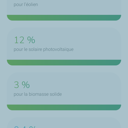
pour l’éolien
12 %
pour le solaire photovoltaïque
3 %
pour la biomasse solide