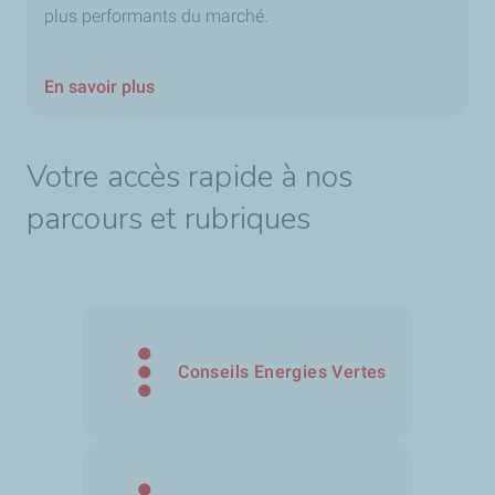
plus performants du marché.
En savoir plus
Votre accès rapide à nos
parcours et rubriques
Conseils Energies Vertes