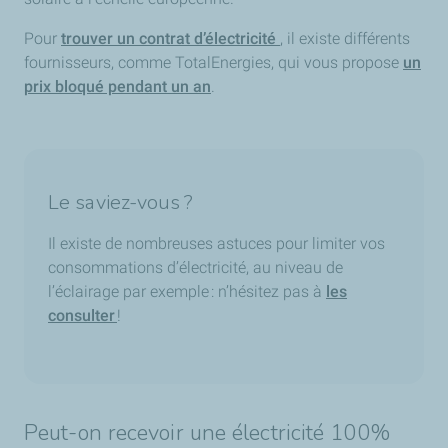
Pour
trouver un contrat d’électricité
, il existe différents
fournisseurs, comme TotalEnergies, qui vous propose
un
prix bloqué pendant un an
.
Le saviez-vous ?
Il existe de nombreuses astuces pour limiter vos
consommations d’électricité, au niveau de
l’éclairage par exemple : n’hésitez pas à
les
consulter
!
Peut-on recevoir une électricité 100%