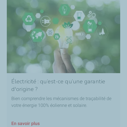
Électricité : qu’est-ce qu’une garantie
d'origine ?
Bien comprendre les mécanismes de traçabilité de
votre énergie 100% éolienne et solaire.
En savoir plus