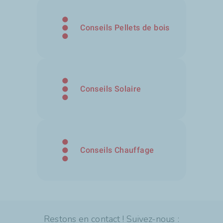
Conseils Pellets de bois
Conseils Solaire
Conseils Chauffage
Restons en contact ! Suivez-nous :