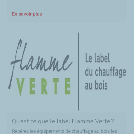
En savoir plus
Qu’est ce que le label Flamme Verte ?
Repérez les équipements de chauffage au bois les