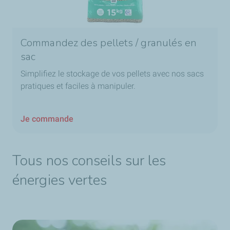
Commandez des pellets / granulés en
sac
Simplifiez le stockage de vos pellets avec nos sacs
pratiques et faciles à manipuler.
Je commande
Tous nos conseils sur les
énergies vertes