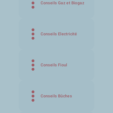
Conseils Gaz et Biogaz
Conseils Electricité
Conseils Fioul
Conseils Bûches