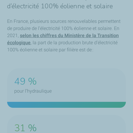
d’électricité 100% éolienne et solaire
En France, plusieurs sources renouvelables permettent
de produire de l’électricité 100% éolienne et solaire. En
2021,
selon les chiffres du Ministère de la Transition
écologique
, la part de la production brute d’électricité
100% éolienne et solaire par filière est de :
49 %
pour l’hydraulique
31 %