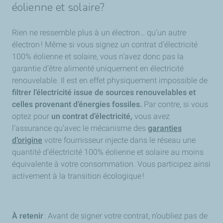
éolienne et solaire?
Rien ne ressemble plus à un électron… qu’un autre
électron ! Même si vous signez un contrat d’électricité
100% éolienne et solaire, vous n’avez donc pas la
garantie d’être alimenté uniquement en électricité
renouvelable. Il est en effet physiquement impossible de
filtrer l’électricité issue de sources renouvelables et
celles provenant d’énergies fossiles.
Par contre, si vous
optez pour
un contrat d’électricité,
vous avez
l’assurance qu’avec le mécanisme des
garanties
d’origine
votre fournisseur injecte dans le réseau une
quantité d’électricité 100% éolienne et solaire au moins
équivalente à votre consommation. Vous participez ainsi
activement à la transition écologique !
À retenir
: Avant de signer votre contrat, n’oubliez pas de