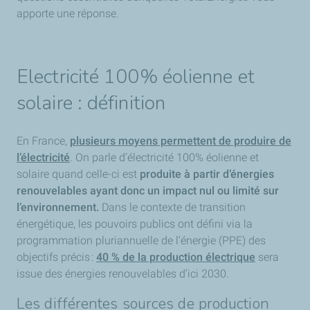
apporte une réponse.
Electricité 100% éolienne et
solaire : définition
En France,
plusieurs moyens permettent de produire de
l’électricité
. On parle d’électricité 100% éolienne et
solaire quand celle-ci est
produite à partir d’énergies
renouvelables ayant donc un impact nul ou limité sur
l’environnement.
Dans le contexte de transition
énergétique, les pouvoirs publics ont défini via la
programmation pluriannuelle de l’énergie (PPE) des
objectifs précis :
40 % de la production électrique
sera
issue des énergies renouvelables d’ici 2030.
Les différentes sources de production