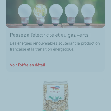
Passez à l’électricité et au gaz verts !
Des énergies renouvelables soutenant la production
française et la transition énergétique.
Voir l’offre en détail