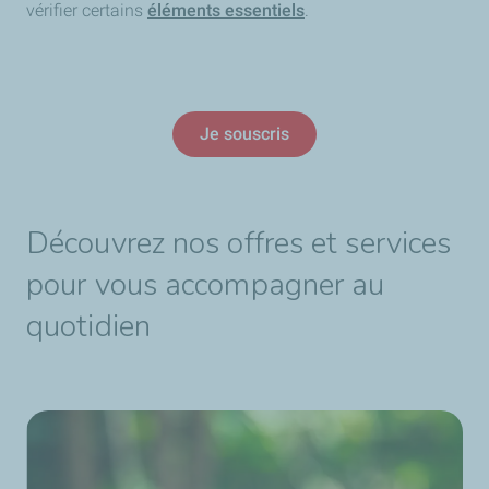
vérifier certains
éléments essentiels
.
Je souscris
Découvrez nos offres et services
pour vous accompagner au
quotidien