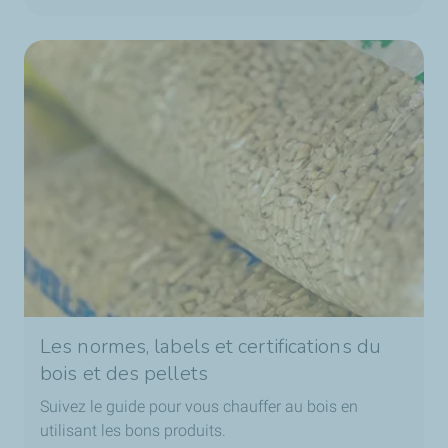
Les normes, labels et certifications du
bois et des pellets
Suivez le guide pour vous chauffer au bois en
utilisant les bons produits.