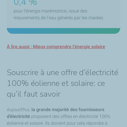
0,4 %
pour l’énergie marémotrice, issue des
mouvements de l’eau générés par les marées
À lire aussi : Mieux comprendre l'énergie solaire
Souscrire à une offre d’électricité
100% éolienne et solaire: ce
qu’il faut savoir
Aujourd’hui,
la grande majorité des fournisseurs
d’électricité
proposent des offres en électricité 100%
éolienne et solaire. Ils doivent pour cela répondre à