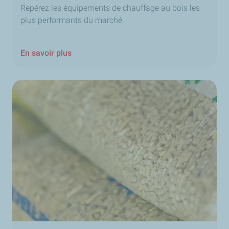
Repérez les équipements de chauffage au bois les
plus performants du marché.
En savoir plus