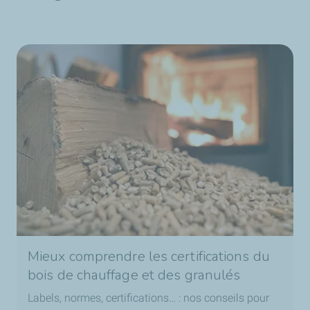
Mieux comprendre les certifications du
bois de chauffage et des granulés
Labels, normes, certifications… : nos conseils pour