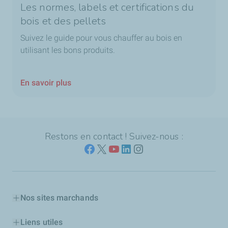
Les normes, labels et certifications du
bois et des pellets
Suivez le guide pour vous chauffer au bois en
utilisant les bons produits.
En savoir plus
Restons en contact ! Suivez-nous :
Nos sites marchands
Liens utiles