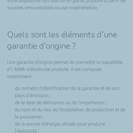
votre disposition est tout ou en partie produite à partir de
sources renouvelables ou par cogénération.
Quels sont les éléments d’une
garantie d’origine ?
Une garantie d’origine permet de connaître la traçabilité
d’1 MWh d’électricité produite. Il est composé
notamment :
du numéro d’identification de la garantie et de son
pays d’émission ;
de la date de délivrance ou de l’importation ;
du nom et du lieu de l’installation de production et de
la puissance ;
de la source d’énergie utilisée pour produire
l’électricité ;