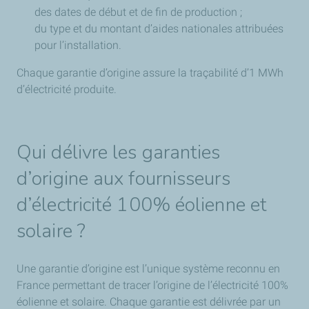
des dates de début et de fin de production ;
du type et du montant d’aides nationales attribuées
pour l’installation.
Chaque garantie d’origine assure la traçabilité d’1 MWh
d’électricité produite.
Qui délivre les garanties
d’origine aux fournisseurs
d’électricité 100% éolienne et
solaire ?
Une garantie d’origine est l’unique système reconnu en
France permettant de tracer l’origine de l’électricité 100%
éolienne et solaire. Chaque garantie est délivrée par un