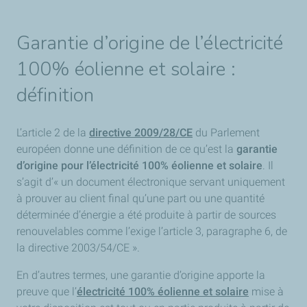
Garantie d’origine de l’électricité
100% éolienne et solaire :
définition
L’article 2 de la
directive 2009/28/CE
du Parlement
européen donne une définition de ce qu’est la
garantie
d’origine pour l’électricité 100% éolienne et solaire
. Il
s’agit d’« un document électronique servant uniquement
à prouver au client final qu’une part ou une quantité
déterminée d’énergie a été produite à partir de sources
renouvelables comme l’exige l’article 3, paragraphe 6, de
la directive 2003/54/CE ».
En d’autres termes, une garantie d’origine apporte la
preuve que l’
électricité 100% éolienne et solaire
mise à