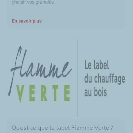
choisir vos granulés
En savoir plus
Qu’est ce que le label Flamme Verte ?