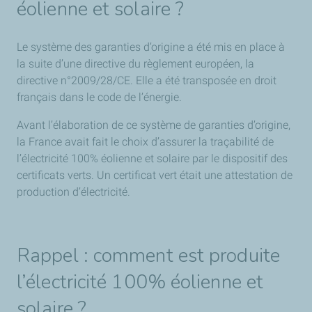
éolienne et solaire ?
Le système des garanties d’origine a été mis en place à
la suite d’une directive du règlement européen, la
directive n°2009/28/CE. Elle a été transposée en droit
français dans le code de l’énergie.
Avant l’élaboration de ce système de garanties d’origine,
la France avait fait le choix d’assurer la traçabilité de
l’électricité 100% éolienne et solaire par le dispositif des
certificats verts. Un certificat vert était une attestation de
production d’électricité.
Rappel : comment est produite
l’électricité 100% éolienne et
solaire ?