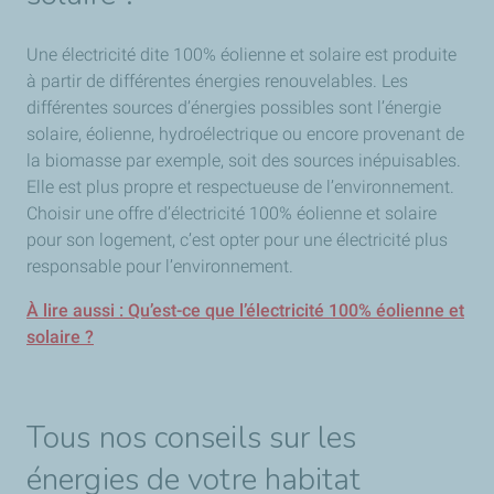
Une électricité dite 100% éolienne et solaire est produite
à partir de différentes énergies renouvelables. Les
différentes sources d’énergies possibles sont l’énergie
solaire, éolienne, hydroélectrique ou encore provenant de
la biomasse par exemple, soit des sources inépuisables.
Elle est plus propre et respectueuse de l’environnement.
Choisir une offre d’électricité 100% éolienne et solaire
pour son logement, c’est opter pour une électricité plus
responsable pour l’environnement.
À lire aussi : Qu’est-ce que l’électricité 100% éolienne et
solaire ?
Tous nos conseils sur les
énergies de votre habitat