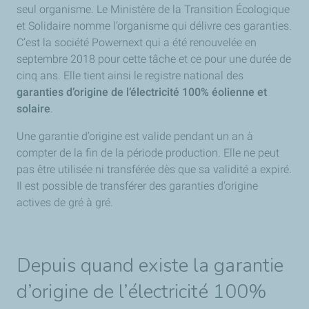
seul organisme. Le Ministère de la Transition Écologique
et Solidaire nomme l’organisme qui délivre ces garanties.
C’est la société Powernext qui a été renouvelée en
septembre 2018 pour cette tâche et ce pour une durée de
cinq ans. Elle tient ainsi le registre national des
garanties d’origine de l’électricité 100% éolienne et
solaire
.
Une garantie d’origine est valide pendant un an à
compter de la fin de la période production. Elle ne peut
pas être utilisée ni transférée dès que sa validité a expiré.
Il est possible de transférer des garanties d’origine
actives de gré à gré.
Depuis quand existe la garantie
d’origine de l’électricité 100%