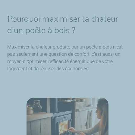
Pourquoi maximiser la chaleur
d'un poêle à bois ?
Maximiser la chaleur produite par un poêle à bois n'est
pas seulement une question de confort, c'est aussi un
moyen d'optimiser l'efficacité énergétique de votre
logement et de réaliser des économies.