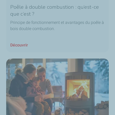
Poêle à double combustion : qu’est-ce
que c’est ?
Principe de fonctionnement et avantages du poêle à
bois double combustion.
Découvrir