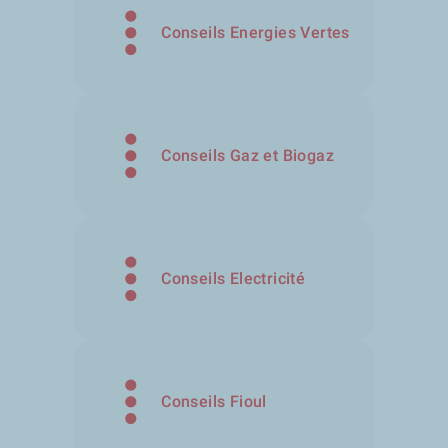
Conseils Energies Vertes
Conseils Gaz et Biogaz
Conseils Electricité
Conseils Fioul