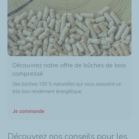
Découvrez notre offre de bûches de bois
compressé
Des bûches 100 % naturelles qui vous assurent un
très bon rendement énergétique.
Je commande
Découvrez nos conseils pour les