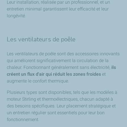
Leur installation, réalisée par un professionnel, et un
entretien minimal garantissent leur efficacité et leur
longévité.
Les ventilateurs de poêle
Les ventilateurs de poêle sont des accessoires innovants
qui améliorent significativement la circulation de la
chaleur. Fonctionnant généralement sans électricité,
ils
créent un flux d'air qui réduit les zones froides
et
augmente le confort thermique.
Plusieurs types sont disponibles, tels que les modèles à
moteur Stirling et thermoélectriques, chacun adapté à
des besoins spécifiques. Leur placement stratégique et
un entretien régulier sont essentiels pour leur bon
fonctionnement.