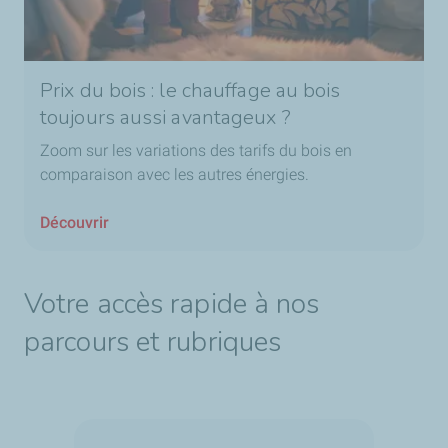
Prix du bois : le chauffage au bois
toujours aussi avantageux ?
Zoom sur les variations des tarifs du bois en
comparaison avec les autres énergies.
Découvrir
Votre accès rapide à nos
parcours et rubriques