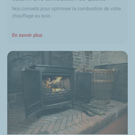
Nos conseils pour optimiser la combustion de votre
chauffage au bois.
En savoir plus