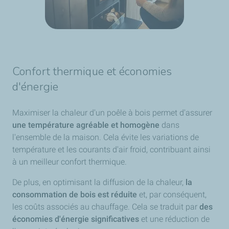
Confort thermique et économies
d'énergie
Maximiser la chaleur d'un poêle à bois permet d'assurer
une température agréable et homogène
dans
l'ensemble de la maison. Cela évite les variations de
température et les courants d'air froid, contribuant ainsi
à un meilleur confort thermique.
De plus, en optimisant la diffusion de la chaleur,
la
consommation de bois est réduite
et, par conséquent,
les coûts associés au chauffage. Cela se traduit par
des
économies d'énergie significatives
et une réduction de