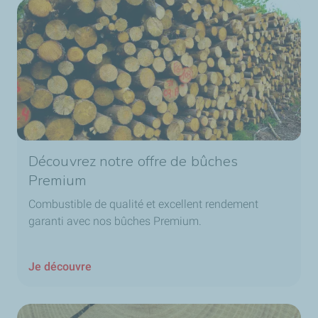
Découvrez notre offre de bûches
Premium
Combustible de qualité et excellent rendement
garanti avec nos bûches Premium.
Je découvre