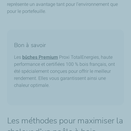
représente un avantage tant pour l'environnement que
pour le portefeuille.
Bon à savoir
Les
bûches Premium
Proxi TotalEnergies, haute
performance et certifiées 100 % bois français, ont
été spécialement conçues pour offrir le meilleur
rendement. Elles vous garantissent ainsi une
chaleur optimale.
Les méthodes pour maximiser la