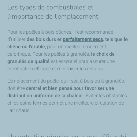
Les types de combustibles et
l’importance de l'emplacement
Pour les poêles à bois bûches, il est recommandé
d'utiliser
des bois durs et
parfaitement secs
, tels que le
chêne ou l'érable
, pour un meilleur rendement
calorifique. Pour les poêles à granulés,
le choix de
granulés de qualité
est essentiel pour assurer une
combustion efficace et minimiser les résidus.
L'emplacement du poêle, qu'il soit à bois ou à granulés,
doit être
central et bien pensé pour favoriser une
distribution uniforme de la chaleur
. Éviter les obstacles
et les coins fermés permet une meilleure circulation de
l'air chaud.
Un entretien régulier pour une efficacité