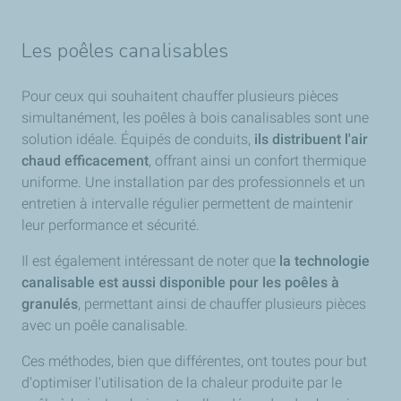
Les poêles canalisables
Pour ceux qui souhaitent chauffer plusieurs pièces
simultanément, les poêles à bois canalisables sont une
solution idéale. Équipés de conduits,
ils distribuent l'air
chaud efficacement
, offrant ainsi un confort thermique
uniforme. Une installation par des professionnels et un
entretien à intervalle régulier permettent de maintenir
leur performance et sécurité.
Il est également intéressant de noter que
la technologie
canalisable est aussi disponible pour les poêles à
granulés
, permettant ainsi de chauffer plusieurs pièces
avec un poêle canalisable.
Ces méthodes, bien que différentes, ont toutes pour but
d'optimiser l'utilisation de la chaleur produite par le