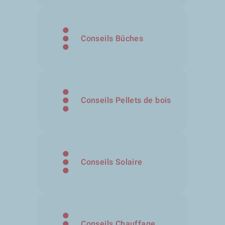
Conseils Bûches
Conseils Pellets de bois
Conseils Solaire
Conseils Chauffage