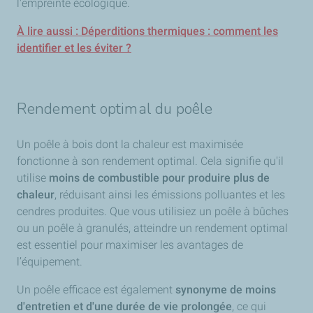
l'empreinte écologique.
À lire aussi : Déperditions thermiques : comment les
identifier et les éviter ?
Rendement optimal du poêle
Un poêle à bois dont la chaleur est maximisée
fonctionne à son rendement optimal. Cela signifie qu'il
utilise
moins de combustible pour produire plus de
chaleur
, réduisant ainsi les émissions polluantes et les
cendres produites. Que vous utilisiez un poêle à bûches
ou un poêle à granulés, atteindre un rendement optimal
est essentiel pour maximiser les avantages de
l’équipement.
Un poêle efficace est également
synonyme de moins
d'entretien et d'une durée de vie prolongée
, ce qui