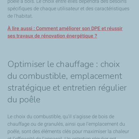
poêle à bois. Le choix entre elles dépendra des besoins
spécifiques de chaque utilisateur et des caractéristiques
de l'habitat.
À lire aussi : Comment améliorer son DPE et réussir
ses travaux de rénovation énergétique ?
Optimiser le chauffage : choix
du combustible, emplacement
stratégique et entretien régulier
du poêle
Le choix du combustible, qu'il s'agisse de bois de
chauffage ou de granulés, ainsi que l'emplacement du
poêle, sont des éléments clés pour maximiser la chaleur
et l'efficacité de l'appareil. Un entretien régulier est