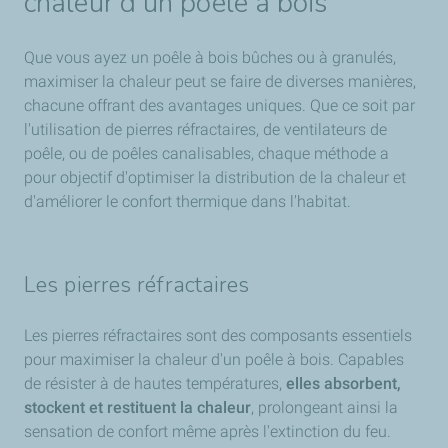
chaleur d’un poêle à bois
Que vous ayez un poêle à bois bûches ou à granulés,
maximiser la chaleur peut se faire de diverses manières,
chacune offrant des avantages uniques. Que ce soit par
l'utilisation de pierres réfractaires, de ventilateurs de
poêle, ou de poêles canalisables, chaque méthode a
pour objectif d'optimiser la distribution de la chaleur et
d'améliorer le confort thermique dans l'habitat.
Les pierres réfractaires
Les pierres réfractaires sont des composants essentiels
pour maximiser la chaleur d'un poêle à bois. Capables
de résister à de hautes températures,
elles absorbent,
stockent et restituent la chaleur
, prolongeant ainsi la
sensation de confort même après l'extinction du feu.