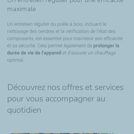
maximale
Un entretien régulier du poêle à bois, incluant le
nettoyage des cendres et la vérification de l'état des
composants, est essentiel pour maintenir son efficacité
et sa sécurité. Cela permet également de
prolonger la
durée de vie de l'appareil
et d'assurer un chauffage
optimal.
Découvrez nos offres et services
pour vous accompagner au
quotidien