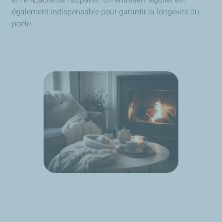
également indispensable pour garantir la longévité du
poêle.