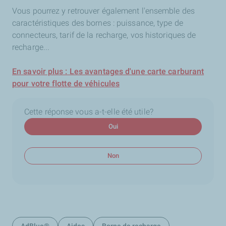
Vous pourrez y retrouver également l'ensemble des
caractéristiques des bornes : puissance, type de
connecteurs, tarif de la recharge, vos historiques de
recharge...
En savoir plus : Les avantages d'une carte carburant
pour votre flotte de véhicules
Cette réponse vous a-t-elle été utile?
Oui
Non