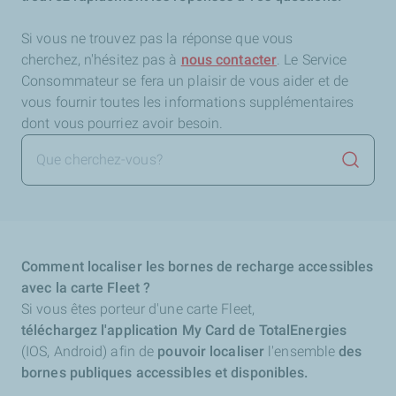
Si vous ne trouvez pas la réponse que vous
cherchez,
n'hésitez pas à
nous contacter
. Le Service
Consommateur se fera un plaisir de vous aider et de
vous fournir toutes les informations supplémentaires
dont vous pourriez avoir besoin.
Lancer 
Comment localiser les bornes de recharge accessibles
avec la carte Fleet ?
Si vous êtes porteur d'une carte Fleet,
téléchargez l'application My Card de TotalEnergies
(IOS, Android) afin de
pouvoir localiser
l'ensemble
des
bornes publiques accessibles et disponibles.