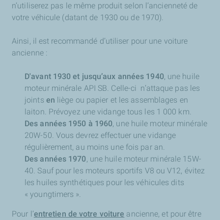
n’utiliserez pas le même produit selon l’ancienneté de
votre véhicule (datant de 1930 ou de 1970).
Ainsi, il est recommandé d’utiliser pour une voiture
ancienne :
D'avant 1930 et jusqu’aux années 1940
, une huile
moteur minérale API SB. Celle-ci
n’attaque pas les
joints
en
liège ou papier et les assemblages en
laiton. Prévoyez une vidange tous les 1 000 km.
Des années 1950 à 1960
, une huile moteur minérale
20W-50. Vous devrez effectuer une vidange
régulièrement, au moins une fois par an.
Des années 1970
, une huile moteur minérale 15W-
40. Sauf pour les moteurs sportifs V8 ou V12, évitez
les huiles synthétiques pour les véhicules dits
« youngtimers ».
Pour l’
entretien de votre voiture
ancienne, et pour être