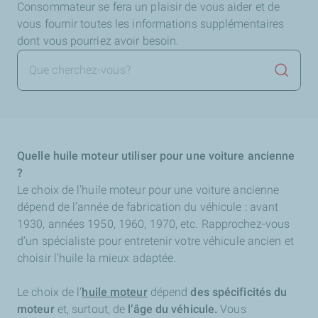
Consommateur se fera un plaisir de vous aider et de
vous fournir toutes les informations supplémentaires
dont vous pourriez avoir besoin.
Lancer 
Quelle huile moteur utiliser pour une voiture ancienne
?
Le choix de l’huile moteur pour une voiture ancienne
dépend de l’année de fabrication du véhicule : avant
1930, années 1950, 1960, 1970, etc. Rapprochez-vous
d’un spécialiste pour entretenir votre véhicule ancien et
choisir l’huile la mieux adaptée.
Le choix de l’
huile moteur
dépend
des spécificités du
moteur
et, surtout, de
l’âge du véhicule.
Vous