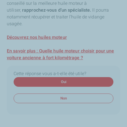
conseillé sur la meilleure huile moteur à
utiliser,
rapprochez-vous d’un spécialiste.
Il pourra
notamment récupérer et traiter l’huile de vidange
usagée.
Découvrez nos huiles moteur
En savoir plus : Quelle huile moteur choisir pour une
voiture ancienne à fort kilométrage ?
Cette réponse vous a-t-elle été utile?
Oui
Non