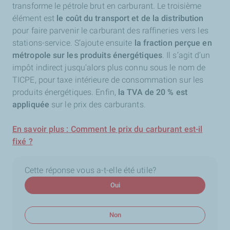
transforme le pétrole brut en carburant. Le troisième
élément
est
le coût du transport et de la distribution
pour faire parvenir le carburant des raffineries vers les
stations-service. S’ajoute ensuite
la fraction perçue en
métropole sur les produits énergétiques
. Il s’agit d’un
impôt indirect jusqu’alors plus connu sous le nom de
TICPE, pour taxe intérieure de consommation sur les
produits énergétiques. Enfin,
la TVA de 20 % est
appliquée
sur le prix des carburants.
En savoir plus : Comment le prix du carburant est-il
fixé ?
Cette réponse vous a-t-elle été utile?
Oui
Non