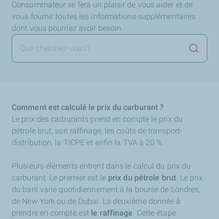
Consommateur se fera un plaisir de vous aider et de
vous fournir toutes les informations supplémentaires
dont vous pourriez avoir besoin.
Lancer 
Comment est calculé le prix du carburant ?
Le prix des carburants prend en compte le prix du
pétrole brut, son raffinage, les coûts de transport-
distribution, la TICPE et enfin la TVA à 20 %.
Plusieurs éléments entrent dans le calcul du prix du
carburant. Le premier est le
prix du pétrole brut
. Le prix
du baril varie quotidiennement à la bourse de Londres,
de New York ou de Dubaï. La deuxième donnée à
prendre en compte est
le raffinage
. Cette étape