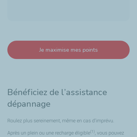
Je maximise mes points
Bénéficiez de l’assistance
dépannage
Roulez plus sereinement, même en cas d’imprévu.
(1)
Après un plein ou une recharge éligible
, vous pouvez