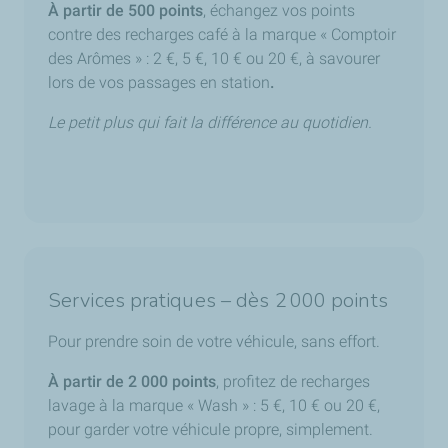
À partir de 500 points
, échangez vos points
contre des recharges café à la marque « Comptoir
des Arômes » : 2 €, 5 €, 10 € ou 20 €, à savourer
lors de vos passages en station
.
Le petit plus qui fait la différence au quotidien.
Services pratiques – dès 2 000 points
Pour prendre soin de votre véhicule, sans effort.
À partir de 2 000 points
, profitez de recharges
lavage à la marque « Wash » : 5 €, 10 € ou 20 €,
pour garder votre véhicule propre, simplement.