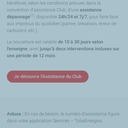
bénéficier, selon les conditions prévues dans la
convention d’assistance Club, d’une
assistance
(1)
dépannage
, disponible
24h/24 et 7j/7
, pour faire face
aux imprévus du quotidien (panne, crevaison, erreur de
carburant, etc.).
La couverture est valable
de 10 à 30 jours selon
l’enseigne
, avec
jusqu’à deux interventions incluses sur
une période de 12 mois
.
Je découvre l’Assistance du Club
Astuce :
En cas de besoin, le numéro d’assistance figure
dans votre application Services – TotalEnergies