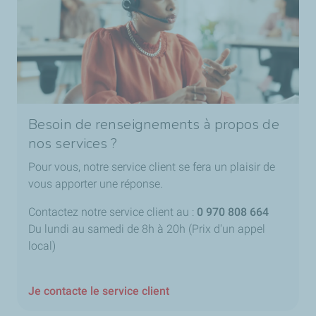
Besoin de renseignements à propos de
nos services ?
Pour vous, notre service client se fera un plaisir de
vous apporter une réponse.
Contactez notre service client au :
0 970 808 664
Du lundi au samedi de 8h à 20h (Prix d'un appel
local)
Je contacte le service client