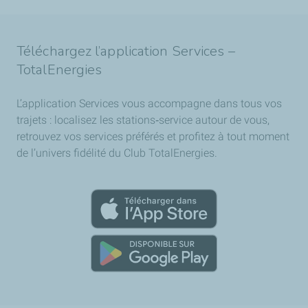
Téléchargez l’application Services –
TotalEnergies
L’application Services vous accompagne dans tous vos
trajets : localisez les stations‑service autour de vous,
retrouvez vos services préférés et profitez à tout moment
de l’univers fidélité du Club TotalEnergies.