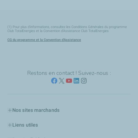
(1) Pour plus d’informations, consultez les Conditions Générales du programme
Club TotalEnergies et la Convention d’Assistance Club TotalEnergies
CG du programme et la Convention d’Assistance
Restons en contact ! Suivez-nous :
Nos sites marchands
Liens utiles