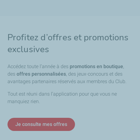
Profitez d’offres et promotions
exclusives
Accédez toute l’année à des
promotions
en
boutique
,
des
offres
personnalisées
, des jeux-concours et des
avantages partenaires réservés aux membres du Club.
Tout est réuni dans l’application pour que vous ne
manquiez rien.
Je consulte mes offres