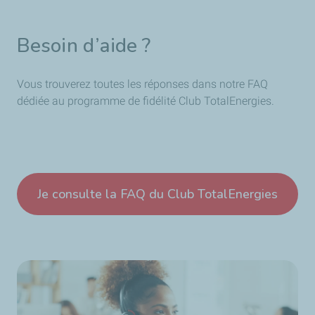
Besoin d’aide ?
Vous trouverez toutes les réponses dans notre FAQ
dédiée au programme de fidélité Club TotalEnergies.
Je consulte la FAQ du Club TotalEnergies