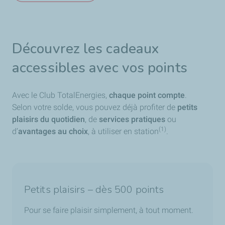
Découvrez les cadeaux
accessibles avec vos points
Avec le Club TotalEnergies,
chaque point compte
.
Selon votre solde, vous pouvez déjà profiter de
petits
plaisirs du quotidien
, de
services pratiques
ou
(1)
d’
avantages au choix
, à utiliser en station
.
Petits plaisirs – dès 500 points
Pour se faire plaisir simplement, à tout moment.