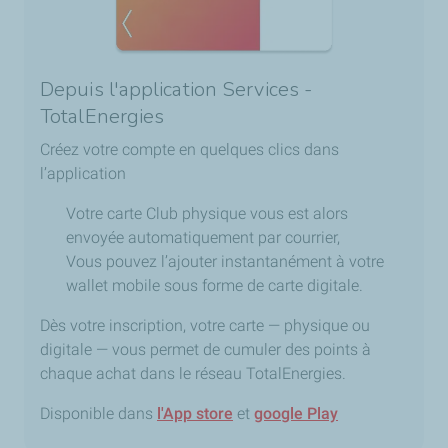
Depuis l'application Services -
TotalEnergies
Créez votre compte en quelques clics dans
l’application
Votre carte Club physique vous est alors
envoyée automatiquement par courrier,
Vous pouvez l’ajouter instantanément à votre
wallet mobile sous forme de carte digitale.
Dès votre inscription, votre carte — physique ou
digitale — vous permet de cumuler des points à
chaque achat dans le réseau TotalEnergies.
Disponible dans
l'App store
et
google Play