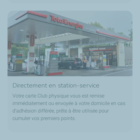
Directement en station-service
Votre carte Club physique vous est remise
immédiatement ou envoyée à votre domicile en cas
d’adhésion différée, prête à être utilisée pour
cumuler vos premiers points.