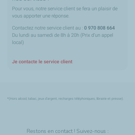
Pour vous, notre service client se fera un plaisir de
vous apporter une réponse.
Contactez notre service client au :
0 970 808 664
Du lundi au samedi de 8h à 20h (Prix d'un appel
local)
Je contacte le service client
*(Hors alcool, tabac, jeux d’argent, recharges téléphoniques, librairie et presse).
Restons en contact ! Suivez-nous :