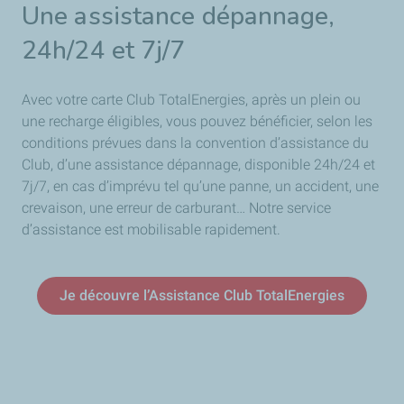
Une assistance dépannage,
24h/24 et 7j/7
Avec votre carte Club TotalEnergies, après un plein ou
une recharge éligibles, vous pouvez bénéficier, selon les
conditions prévues dans la convention d’assistance du
Club, d’une assistance dépannage, disponible 24h/24 et
7j/7, en cas d’imprévu tel qu’une panne, un accident, une
crevaison, une erreur de carburant… Notre service
d’assistance est mobilisable rapidement.
Je découvre l’Assistance Club TotalEnergies