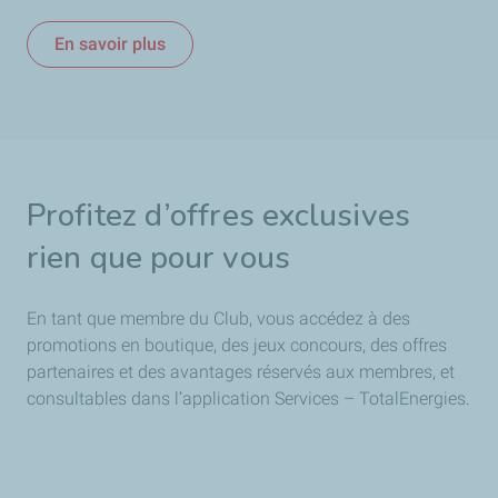
En savoir plus
Profitez d’offres exclusives
rien que pour vous
En tant que membre du Club, vous accédez à des
promotions en boutique, des jeux concours, des offres
partenaires et des avantages réservés aux membres, et
consultables dans l’application Services – TotalEnergies.