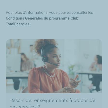
TotalEnergies.
Pour plus d’informations, vous pouvez consulter les
Conditions Générales du programme Club
TotalEnergies.
Besoin de renseignements à propos de
nos services ?