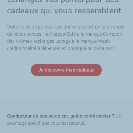
cadeaux qui vous ressemblent
Votre solde de points vous donne accès à un large choix
de récompenses : recharges Café à la marque Comptoir
des Arômes, recharges Lavage à la marque Wash,
crédits fidélité à dépenser en boutique ou carburant.
Je découvre mes cadeaux
Conducteur de bus ou de car, guide conférencier ?
Un
avantage spécifique vous est réservé.