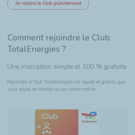
Je rejoins le Club gratuitement
Comment rejoindre le Club
TotalEnergies ?
Une inscription simple et 100 % gratuite
Rejoindre le Club TotalEnergies est rapide et gratuit, que
vous soyez en station ou sur votre mobile.