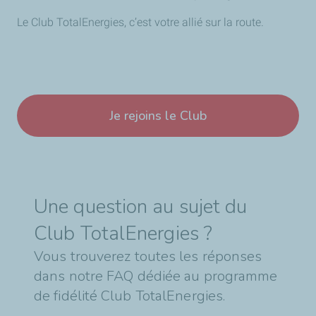
Le Club TotalEnergies, c’est votre allié sur la route.
Je rejoins le Club
Une question au sujet du
Club TotalEnergies ?
Vous trouverez toutes les réponses
dans notre FAQ dédiée au programme
de fidélité Club TotalEnergies.