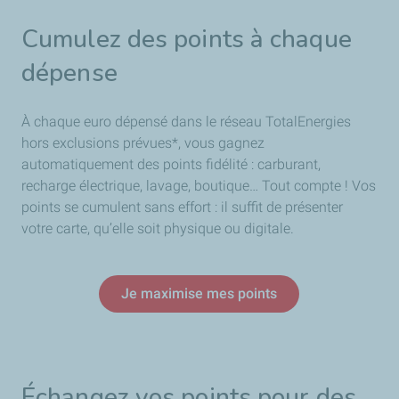
Cumulez des points à chaque
dépense
À chaque euro dépensé dans le réseau TotalEnergies
hors exclusions prévues*, vous gagnez
automatiquement des points fidélité : carburant,
recharge électrique, lavage, boutique… Tout compte ! Vos
points se cumulent sans effort : il suffit de présenter
votre carte, qu’elle soit physique ou digitale.
Je maximise mes points
Échangez vos points pour des