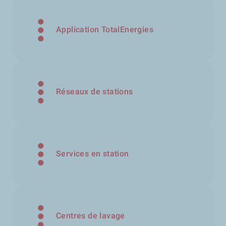
Application TotalEnergies
Réseaux de stations
Services en station
Centres de lavage