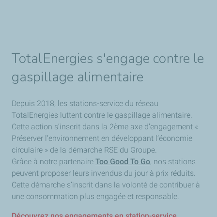
TotalEnergies s'engage contre le
gaspillage alimentaire
Depuis 2018, les stations-service du réseau
TotalEnergies luttent contre le gaspillage alimentaire.
Cette action s’inscrit dans la 2ème axe d’engagement «
Préserver l’environnement en développant l’économie
circulaire » de la démarche RSE du Groupe.
Grâce à notre partenaire
Too Good To Go
, nos stations
peuvent proposer leurs invendus du jour à prix réduits.
Cette démarche s’inscrit dans la volonté de contribuer à
une consommation plus engagée et responsable.
Découvrez nos engagements en station-service