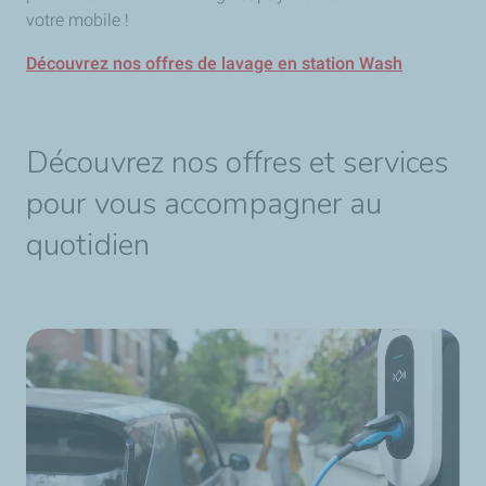
votre mobile !
Découvrez nos offres de lavage en station Wash
Découvrez nos offres et services
pour vous accompagner au
quotidien