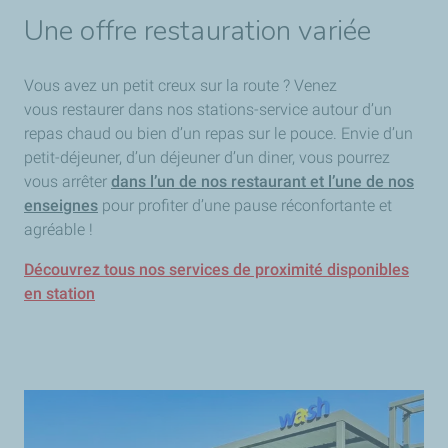
Une offre restauration variée
Vous avez un petit creux sur la route ? Venez
vous restaurer dans nos stations-service autour d’un
repas chaud ou bien d’un repas sur le pouce. Envie d’un
petit-déjeuner, d’un déjeuner d’un diner, vous pourrez
vous arrêter
dans l’un de nos restaurant et l’une de nos
enseignes
pour profiter d’une pause réconfortante et
agréable !
Découvrez tous nos services de proximité disponibles
en station