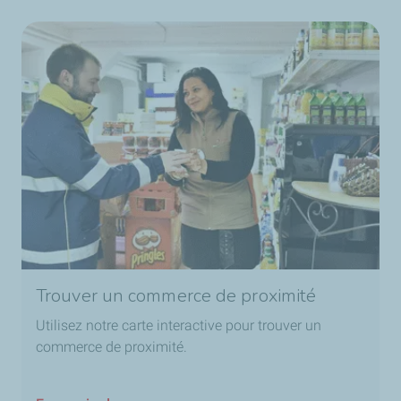
Trouver un commerce de proximité
Utilisez notre carte interactive pour trouver un
commerce de proximité.