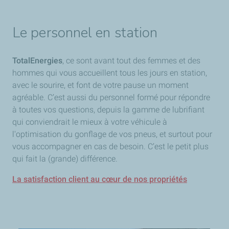
Le personnel en station
TotalEnergies
, ce sont avant tout des femmes et des
hommes qui vous accueillent tous les jours en station,
avec le sourire, et font de votre pause un moment
agréable. C’est aussi du personnel formé pour répondre
à toutes vos questions, depuis la gamme de lubrifiant
qui conviendrait le mieux à votre véhicule à
l'optimisation du gonflage de vos pneus, et surtout pour
vous accompagner en cas de besoin. C’est le petit plus
qui fait la (grande) différence.
La satisfaction client au cœur de nos propriétés