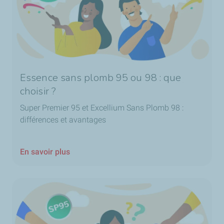
Essence sans plomb 95 ou 98 : que
choisir ?
Super Premier 95 et Excellium Sans Plomb 98 :
différences et avantages
En savoir plus