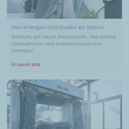
Nos énergies distribuées en station
Électricité, gaz naturel, biocarburants… Nos stations
s’engagent pour vous proposer toujours plus
d’énergies !
En savoir plus