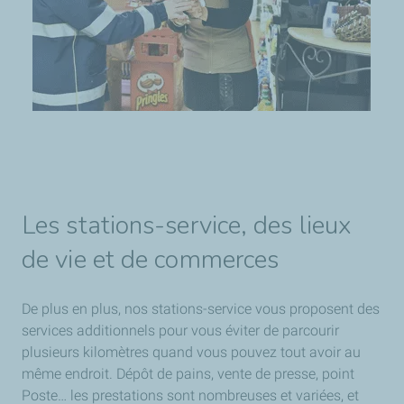
Les stations-service, des lieux
de vie et de commerces
De plus en plus, nos stations-service vous proposent des
services additionnels pour vous éviter de parcourir
plusieurs kilomètres quand vous pouvez tout avoir au
même endroit. Dépôt de pains, vente de presse, point
Poste… les prestations sont nombreuses et variées, et