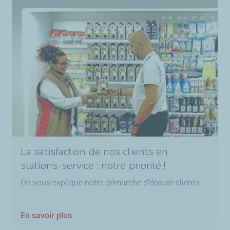
La satisfaction de nos clients en
stations-service : notre priorité !
On vous explique notre démarche d’écoute clients.
En savoir plus