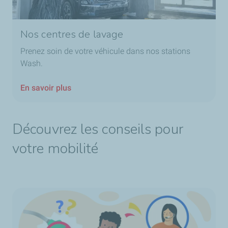
Nos centres de lavage
Prenez soin de votre véhicule dans nos stations
Wash.
En savoir plus
Découvrez les conseils pour
votre mobilité