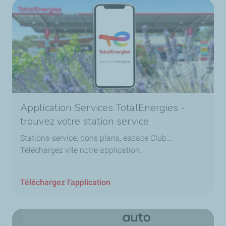
Application Services TotalEnergies -
trouvez votre station service
Stations-service, bons plans, espace Club…
Téléchargez vite notre application.
Téléchargez l’application