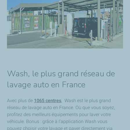
Wash, le plus grand réseau de
lavage auto en France
Avec plus de
1065 centres
, Wash est le plus grand
réseau de lavage auto en France. Où que vous soyez,
profitez des meilleurs équipements pour laver votre
véhicule. Bonus : grâce à l’application Wash vous
pouvez choisir votre lavage et payer directement via