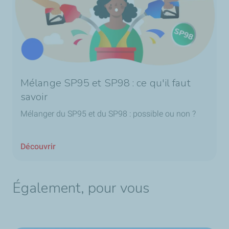
Mélange SP95 et SP98 : ce qu'il faut
savoir
Mélanger du SP95 et du SP98 : possible ou non ?
Découvrir
Également, pour vous