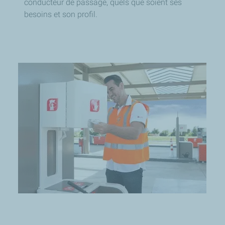
conducteur de passage, quels que soient ses
besoins et son profil.