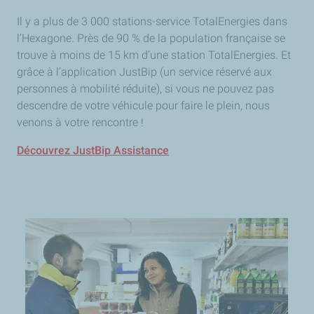
Il y a plus de 3 000 stations-service TotalEnergies dans
l’Hexagone. Près de 90 % de la population française se
trouve à moins de 15 km d’une station TotalEnergies. Et
grâce à l’application JustBip (un service réservé aux
personnes à mobilité réduite), si vous ne pouvez pas
descendre de votre véhicule pour faire le plein, nous
venons à votre rencontre !
Découvrez JustBip Assistance