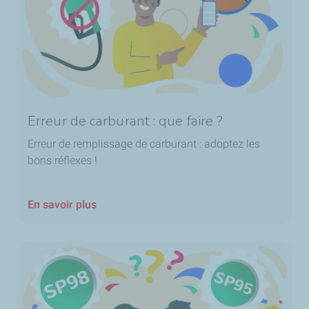
Erreur de carburant : que faire ?
Erreur de remplissage de carburant : adoptez les
bons réflexes !
En savoir plus