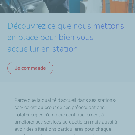
Découvrez ce que nous mettons
en place pour bien vous
accueillir en station
Je commande
Parce que la qualité d’accueil dans ses stations-
service est au cœur de ses préoccupations,
TotalEnergies s'emploie continuellement à
améliorer ses services au quotidien mais aussi à
avoir des attentions particulières pour chaque