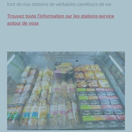
font de nos stations de véritables carrefours de vie.
Trouvez toute l'information sur les stations-service
autour de vous