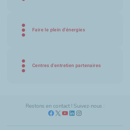
Faire le plein d'énergies
Centres d'entretien partenaires
Restons en contact ! Suivez-nous :