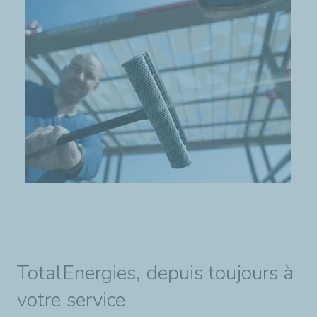
TotalEnergies, depuis toujours à
votre service