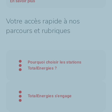
En savoir plus
Votre accès rapide à nos
parcours et rubriques
Pourquoi choisir les stations
TotalEnergies ?
TotalEnergies s'engage