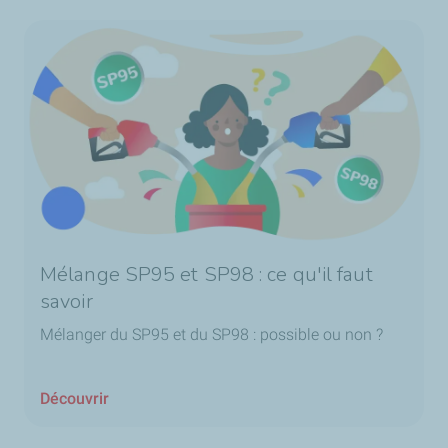
Mélange SP95 et SP98 : ce qu'il faut
savoir
Mélanger du SP95 et du SP98 : possible ou non ?
Découvrir