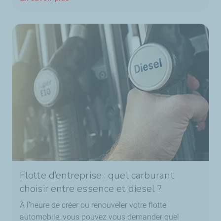
Flotte d’entreprise : quel carburant
choisir entre essence et diesel ?
À l’heure de créer ou renouveler votre flotte
automobile, vous pouvez vous demander quel