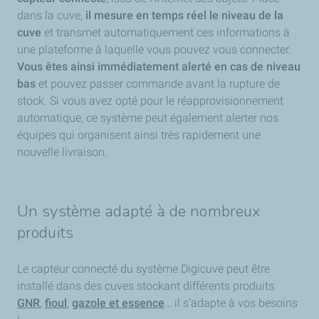
dans la cuve,
il mesure en temps réel le niveau de la
cuve
et transmet automatiquement ces informations à
une plateforme à laquelle vous pouvez vous connecter.
Vous êtes ainsi immédiatement alerté en cas de niveau
bas
et pouvez passer commande avant la rupture de
stock. Si vous avez opté pour le réapprovisionnement
automatique, ce système peut également alerter nos
équipes qui organisent ainsi très rapidement une
nouvelle livraison.
Un système adapté à de nombreux
produits
Le capteur connecté du système Digicuve peut être
installé dans des cuves stockant différents produits.
GNR
,
fioul
,
gazole et essence
… il s’adapte à vos besoins