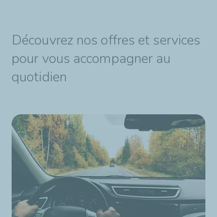
Découvrez nos offres et services
pour vous accompagner au
quotidien