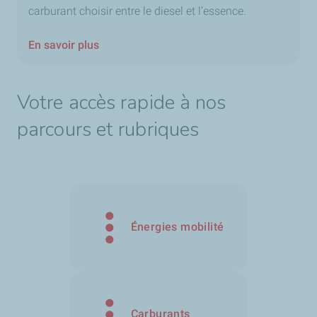
carburant choisir entre le diesel et l’essence.
En savoir plus
Votre accès rapide à nos
parcours et rubriques
Énergies mobilité
Carburants