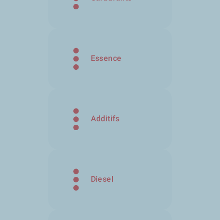
Essence
Additifs
Diesel