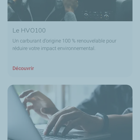
Le HVO100
Un carburant d’origine 100 % renouvelable pour
réduire votre impact environnemental.
Découvrir