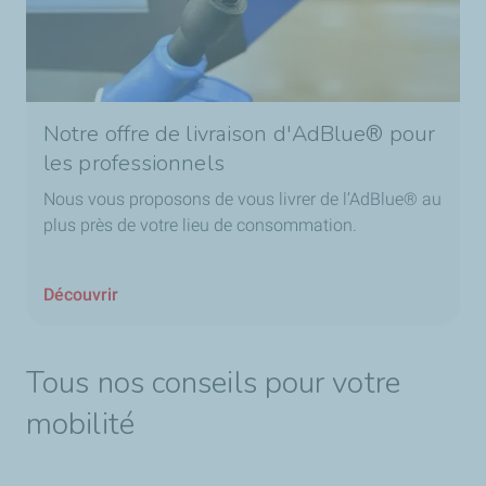
Notre offre de livraison d'AdBlue® pour
les professionnels
Nous vous proposons de vous livrer de l’AdBlue® au
plus près de votre lieu de consommation.
Découvrir
Tous nos conseils pour votre
mobilité