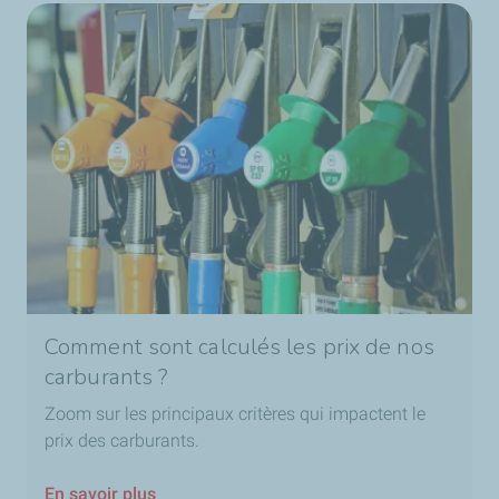
Comment sont calculés les prix de nos
carburants ?
Zoom sur les principaux critères qui impactent le
prix des carburants.
En savoir plus