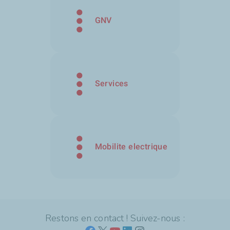
GNV
Services
Mobilite electrique
Restons en contact ! Suivez-nous :