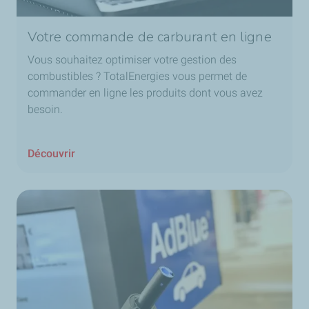
Votre commande de carburant en ligne
Vous souhaitez optimiser votre gestion des
combustibles ? TotalEnergies vous permet de
commander en ligne les produits dont vous avez
besoin.
Découvrir