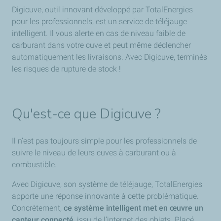
Digicuve, outil innovant développé par TotalEnergies
pour les professionnels, est un service de téléjauge
intelligent. Il vous alerte en cas de niveau faible de
carburant dans votre cuve et peut même déclencher
automatiquement les livraisons. Avec Digicuve, terminés
les risques de rupture de stock !
Qu'est-ce que Digicuve ?
Il n’est pas toujours simple pour les professionnels de
suivre le niveau de leurs cuves à carburant ou à
combustible.
Avec Digicuve, son système de téléjauge, TotalEnergies
apporte une réponse innovante à cette problématique.
Concrètement,
ce système intelligent met en œuvre un
capteur connecté
, issu de l’internet des objets. Placé