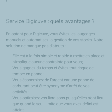
!
Service Digicuve : quels avantages ?
En optant pour Digicuve, vous évitez les jaugeages
manuels et automatisez la gestion de vos stocks. Notre
solution ne manque pas d’atouts :
Elle est à la fois simple et rapide à mettre en place et
n’implique aucune contrainte pour vous ;
Vous gagnez du temps et évitez tout risque de
tomber en panne ;
Vous économisez de l’argent car une panne de
carburant peut être synonyme d’arrêt de vos
activités ;
Vous optimisez vos livraisons puisqu’elles n’ont lieu
que quand le seuil limite que vous avez défini est
atteint.