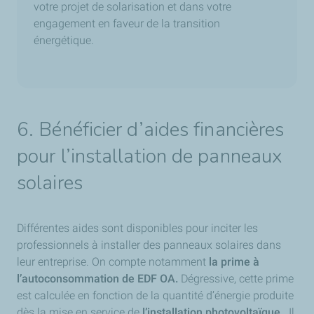
votre projet de solarisation et dans votre
engagement en faveur de la transition
énergétique.
6. Bénéficier d’aides financières
pour l’installation de panneaux
solaires
Différentes aides sont disponibles pour inciter les
professionnels à installer des panneaux solaires dans
leur entreprise. On compte notamment
la prime à
l’autoconsommation de EDF OA.
Dégressive, cette prime
est calculée en fonction de la quantité d’énergie produite
dès la mise en service de
l’installation photovoltaïque
. Il