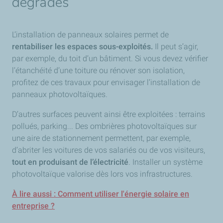
dégradés
L’installation de panneaux solaires permet de
rentabiliser les espaces sous-exploités
.
Il peut s’agir,
par exemple, du toit d’un bâtiment. Si vous devez vérifier
l’étanchéité d’une toiture ou rénover son isolation,
profitez de ces travaux pour envisager l’installation de
panneaux photovoltaïques.
D’autres surfaces peuvent ainsi être exploitées : terrains
pollués, parking... Des ombrières photovoltaïques sur
une aire de stationnement permettent, par exemple,
d’abriter les voitures de vos salariés ou de vos visiteurs,
tout en produisant de l’électricité
. Installer un système
photovoltaïque valorise dès lors vos infrastructures.
À lire aussi : Comment utiliser l'énergie solaire en
entreprise ?