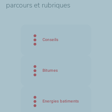
parcours et rubriques
Conseils
Bitumes
Energies batiments