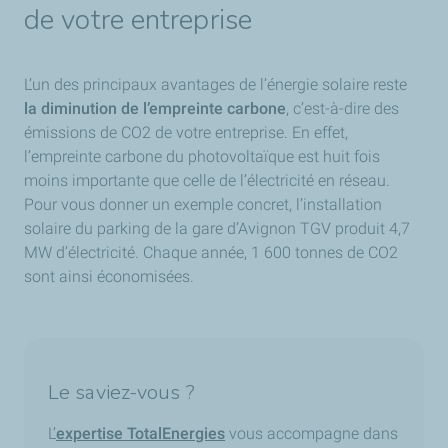
de votre entreprise
L’un des principaux avantages de l’énergie solaire reste
la diminution de l’empreinte carbone
, c’est-à-dire des
émissions de CO2 de votre entreprise. En effet,
l’empreinte carbone du photovoltaïque est huit fois
moins importante que celle de l’électricité en réseau.
Pour vous donner un exemple concret, l’installation
solaire du parking de la gare d’Avignon TGV produit 4,7
MW d’électricité. Chaque année, 1 600 tonnes de CO2
sont ainsi économisées.
Le saviez-vous ?
L’
expertise TotalEnergies
vous accompagne dans