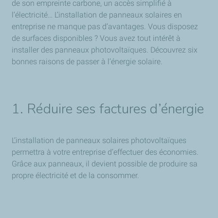
de son empreinte carbone, un accès simplifié à
l’électricité… L’installation de panneaux solaires en
entreprise ne manque pas d’avantages. Vous disposez
de surfaces disponibles ? Vous avez tout intérêt à
installer des panneaux photovoltaïques. Découvrez six
bonnes raisons de passer à l’énergie solaire.
1. Réduire ses factures d’énergie
L’installation de panneaux solaires photovoltaïques
permettra à votre entreprise d’effectuer des économies.
Grâce aux panneaux, il devient possible de produire sa
propre électricité et de la consommer.