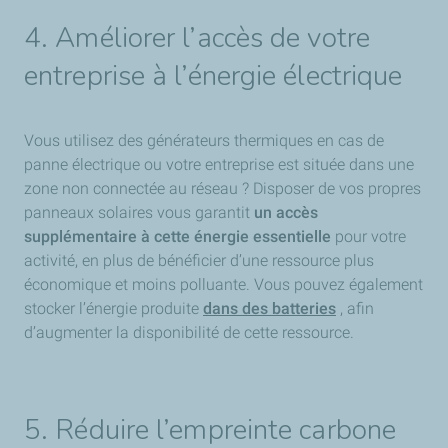
4. Améliorer l’accès de votre
entreprise à l’énergie électrique
Vous utilisez des générateurs thermiques en cas de
panne électrique ou votre entreprise est située dans une
zone non connectée au réseau ? Disposer de vos propres
panneaux solaires vous garantit
un accès
supplémentaire à cette énergie essentielle
pour votre
activité, en plus de bénéficier d’une ressource plus
économique et moins polluante. Vous pouvez également
stocker l’énergie produite
dans des batteries
, afin
d’augmenter la disponibilité de cette ressource.
5. Réduire l’empreinte carbone