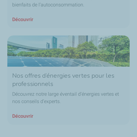
bienfaits de l’autoconsommation.
Découvrir
Nos offres d’énergies vertes pour les
professionnels
Découvrez notre large éventail d’énergies vertes et
nos conseils d’experts.
Découvrir