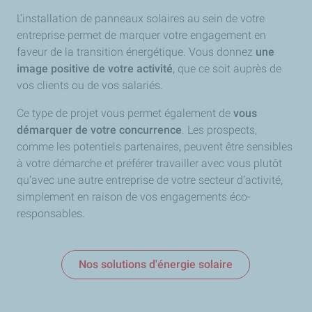
L’installation de panneaux solaires au sein de votre
entreprise permet de marquer votre engagement en
faveur de la transition énergétique. Vous donnez
une
image positive de votre activité
, que ce soit auprès de
vos clients ou de vos salariés.
Ce type de projet vous permet également de
vous
démarquer de votre concurrence
. Les prospects,
comme les potentiels partenaires, peuvent être sensibles
à votre démarche et préférer travailler avec vous plutôt
qu’avec une autre entreprise de votre secteur d’activité,
simplement en raison de vos engagements éco-
responsables.
Nos solutions d'énergie solaire