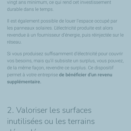
vingt ans minimum, ce qui rend cet investissement
durable dans le temps.
Il est également possible de louer l’espace occupé par
les panneaux solaires. L’électricité produite est alors
revendue à un fournisseur d’énergie, puis réinjectée sur le
réseau.
Si vous produisez suffisamment d’électricité pour couvrir
vos besoins, mais qu’il subsiste un surplus, vous pouvez,
de la même façon, revendre ce surplus. Ce dispositif
permet à votre entreprise
de bénéficier d’un revenu
supplémentaire.
2. Valoriser les surfaces
inutilisées ou les terrains