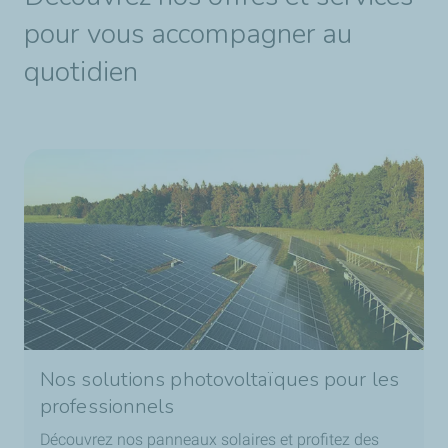
pour vous accompagner au
quotidien
Nos solutions photovoltaïques pour les
professionnels
Découvrez nos panneaux solaires et profitez des