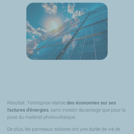
Résultat : l’entreprise réalise
des économies sur ses
factures d’énergies
, sans investir davantage que pour la
pose du matériel photovoltaïque.
De plus, les panneaux solaires ont une durée de vie de