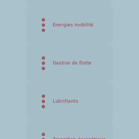
Energies mobilité
Gestion de flotte
Lubrifiants