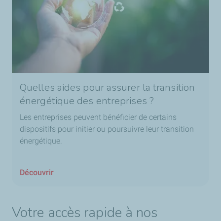
Quelles aides pour assurer la transition
énergétique des entreprises ?
Les entreprises peuvent bénéficier de certains
dispositifs pour initier ou poursuivre leur transition
énergétique.
Découvrir
Votre accès rapide à nos