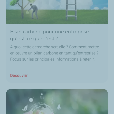
Bilan carbone pour une entreprise :
qu'est-ce que c'est ?
À quoi cette démarche sert-elle ? Comment mettre
en œuvre un bilan carbone en tant qu'entreprise ?
Focus sur les principales informations à retenir.
Découvrir