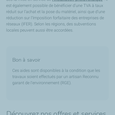
est également possible de bénéficier d’une TVA à taux
réduit sur l’achat et la pose du matériel, ainsi que d’une
réduction sur l’Imposition forfaitaire des entreprises de
réseaux (IFER). Selon les régions, des subventions
locales peuvent aussi être accordées.
Bon à savoir
Ces aides sont disponibles à la condition que les
travaux soient effectués par un artisan Reconnu
garant de l’environnement (RGE).
Découvrez nos offres et services