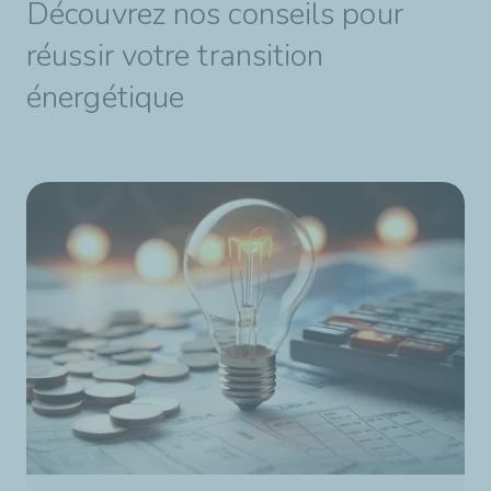
Découvrez nos conseils pour
réussir votre transition
énergétique