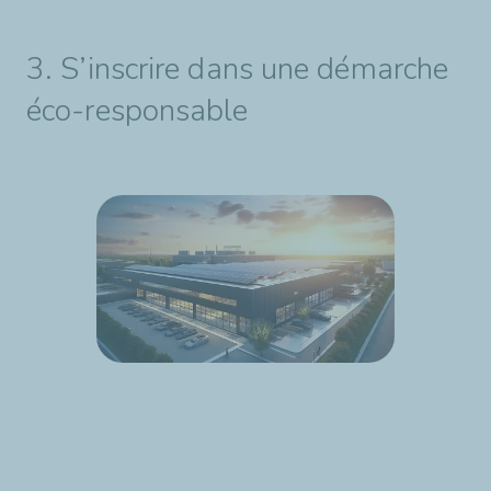
3. S’inscrire dans une démarche
éco-responsable