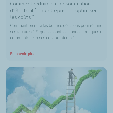
Comment réduire sa consommation
d'électricité en entreprise et optimiser
les coûts ?
Comment prendre les bonnes décisions pour réduire
ses factures ? Et quelles sont les bonnes pratiques à
communiquer à ses collaborateurs ?
En savoir plus