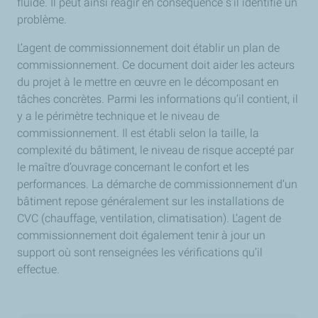
fluide. Il peut ainsi réagir en conséquence s’il identifie un
problème.
L’agent de commissionnement doit établir un plan de
commissionnement. Ce document doit aider les acteurs
du projet à le mettre en œuvre en le décomposant en
tâches concrètes. Parmi les informations qu’il contient, il
y a le périmètre technique et le niveau de
commissionnement. Il est établi selon la taille, la
complexité du bâtiment, le niveau de risque accepté par
le maître d’ouvrage concernant le confort et les
performances. La démarche de commissionnement d’un
bâtiment repose généralement sur les installations de
CVC (chauffage, ventilation, climatisation). L’agent de
commissionnement doit également tenir à jour un
support où sont renseignées les vérifications qu’il
effectue.