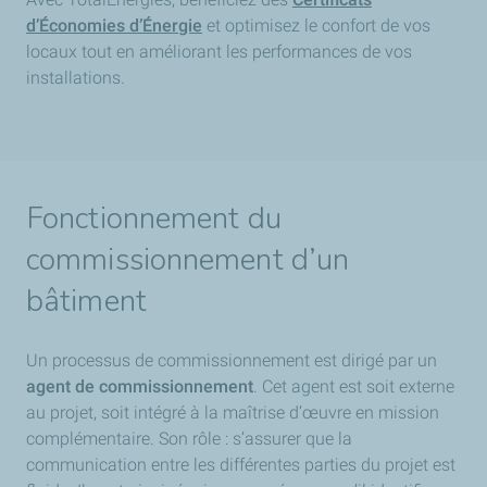
d’Économies d’Énergie
et optimisez le confort de vos
locaux tout en améliorant les performances de vos
installations.
Fonctionnement du
commissionnement d’un
bâtiment
Un processus de commissionnement est dirigé par un
agent de commissionnement
. Cet agent est soit externe
au projet, soit intégré à la maîtrise d’œuvre en mission
complémentaire. Son rôle : s’assurer que la
communication entre les différentes parties du projet est