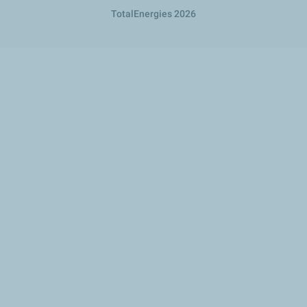
TotalEnergies 2026