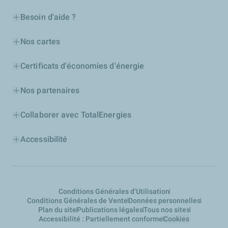
Besoin d'aide ?
Nos cartes
Certificats d'économies d'énergie
Nos partenaires
Collaborer avec TotalEnergies
Accessibilité
Conditions Générales d’Utilisation
Conditions Générales de Vente
Données personnelles
Plan du site
Publications légales
Tous nos sites
Accessibilité : Partiellement conforme
Cookies