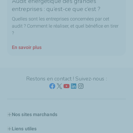
Audit énergétique des grandes
entreprises : qu’est-ce que c’est ?
Quelles sont les entreprises concernées par cet
audit ? Comment le réaliser, et quel bénéfice en tirer
?
En savoir plus
Restons en contact ! Suivez-nous :
Nos sites marchands
Liens utiles