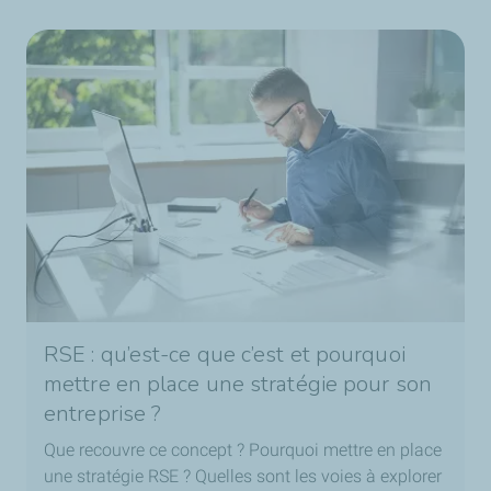
RSE : qu’est-ce que c’est et pourquoi
mettre en place une stratégie pour son
entreprise ?
Que recouvre ce concept ? Pourquoi mettre en place
une stratégie RSE ? Quelles sont les voies à explorer