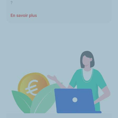
?
En savoir plus