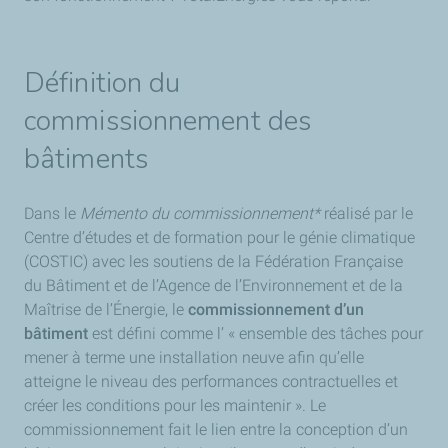
Définition du
commissionnement des
bâtiments
Dans le
Mémento du commissionnement*
réalisé par le
Centre d’études et de formation pour le génie climatique
(COSTIC) avec les soutiens de la Fédération Française
du Bâtiment et de l’Agence de l’Environnement et de la
Maîtrise de l’Énergie, le
commissionnement d’un
bâtiment
est défini comme l’ « ensemble des tâches pour
mener à terme une installation neuve afin qu’elle
atteigne le niveau des performances contractuelles et
créer les conditions pour les maintenir ». Le
commissionnement fait le lien entre la conception d’un