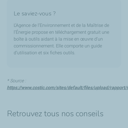
Le saviez-vous ?
L’Agence de l’Environnement et de la Maîtrise de
l’Énergie propose en téléchargement gratuit une
boîte à outils aidant à la mise en œuvre d’un
commissionnement. Elle comporte un guide
d’utilisation et six fiches outils.
* Source :
https://www.costic.com/sites/default/files/upload/rappo
Retrouvez tous nos conseils