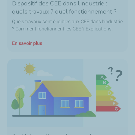
Dispositif des CEE dans l’industrie :
quels travaux ? quel fonctionnement ?
Quels travaux sont éligibles aux CEE dans l’industrie
? Comment fonctionnent les CEE ? Explications.
En savoir plus