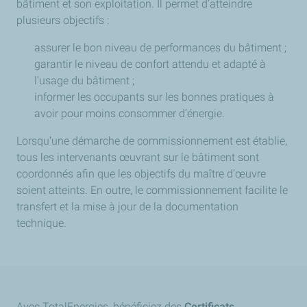
bâtiment et son exploitation. Il permet d’atteindre
plusieurs objectifs :
assurer le bon niveau de performances du bâtiment ;
garantir le niveau de confort attendu et adapté à
l’usage du bâtiment ;
informer les occupants sur les bonnes pratiques à
avoir pour moins consommer d’énergie.
Lorsqu’une démarche de commissionnement est établie,
tous les intervenants œuvrant sur le bâtiment sont
coordonnés afin que les objectifs du maître d’œuvre
soient atteints. En outre, le commissionnement facilite le
transfert et la mise à jour de la documentation
technique.
Avec TotalEnergies, bénéficiez des
Certificats