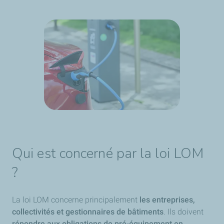
Qui est concerné par la loi LOM
?
La loi LOM concerne principalement
les entreprises,
collectivités et gestionnaires de bâtiments
. Ils doivent
répondre aux obligations de pré-équipement en