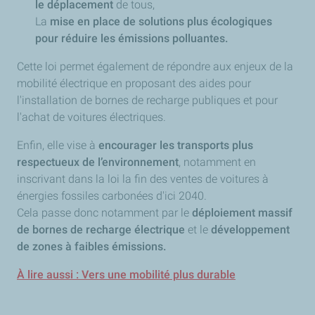
le déplacement
de tous,
La
mise en place de solutions plus écologiques
pour réduire les émissions polluantes.
Cette loi permet également de répondre aux enjeux de la
mobilité électrique en proposant des aides pour
l'installation de bornes de recharge publiques et pour
l'achat de voitures électriques.
Enfin, elle vise à
encourager les transports plus
respectueux de l’environnement
, notamment en
inscrivant dans la loi la fin des ventes de voitures à
énergies fossiles carbonées d'ici 2040.
Cela passe donc notamment par le
déploiement massif
de bornes de recharge électrique
et le
développement
de zones à faibles émissions.
À lire aussi : Vers une mobilité plus durable