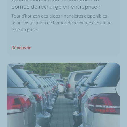
bornes de recharge en entreprise ?
Tour d’horizon des aides financières disponibles
pour l’installation de bornes de recharge électrique
en entreprise.
Découvrir