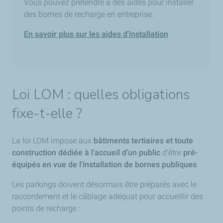
Vous pouvez prétendre à des aides pour installer
des bornes de recharge en entreprise.
En savoir plus sur les aides d'installation
Loi LOM : quelles obligations
fixe-t-elle ?
La loi LOM impose aux
bâtiments tertiaires et toute
construction dédiée à l’accueil d’un public
d'être
pré-
équipés en vue de l'installation de bornes publiques
.
Les parkings doivent désormais être préparés avec le
raccordement et le câblage adéquat pour accueillir des
points de recharge :