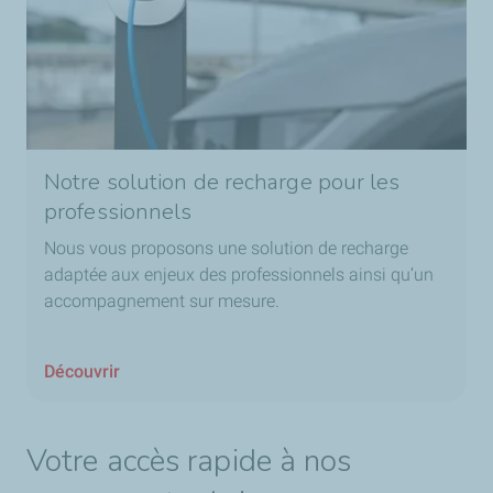
Notre solution de recharge pour les
professionnels
Nous vous proposons une solution de recharge
adaptée aux enjeux des professionnels ainsi qu’un
accompagnement sur mesure.
Découvrir
Votre accès rapide à nos