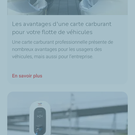
Les avantages d'une carte carburant
pour votre flotte de véhicules
Une carte carburant professionnelle présente de
nombreux avantages pour les usagers des
véhicules, mais aussi pour l’entreprise.
En savoir plus