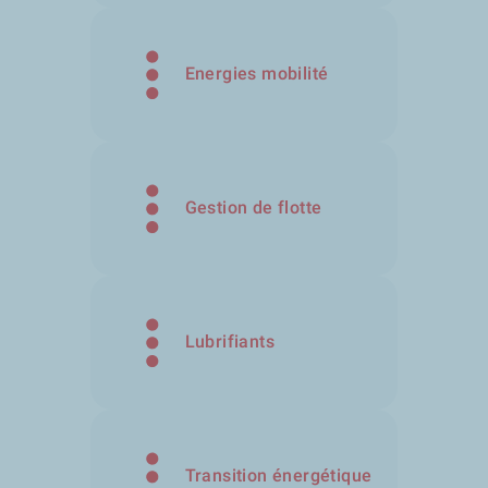
Energies mobilité
Gestion de flotte
Lubrifiants
Transition énergétique