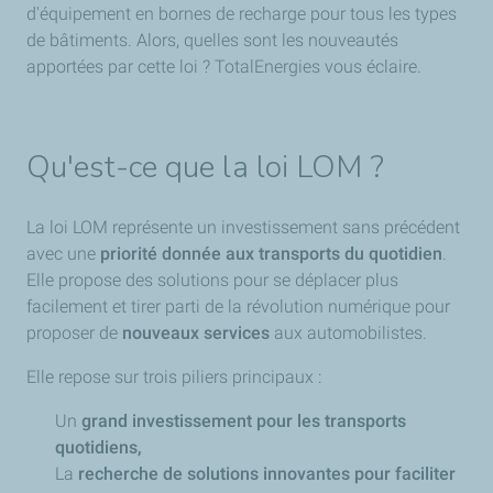
d'équipement en bornes de recharge pour tous les types
de bâtiments. Alors, quelles sont les nouveautés
apportées par cette loi ? TotalEnergies vous éclaire.
Qu'est-ce que la loi LOM ?
La loi LOM représente un investissement sans précédent
avec une
priorité donnée aux transports du quotidien
.
Elle propose des solutions pour se déplacer plus
facilement et tirer parti de la révolution numérique pour
proposer de
nouveaux services
aux automobilistes.
Elle repose sur trois piliers principaux :
Un
grand investissement pour les transports
quotidiens,
La
recherche de solutions innovantes pour faciliter