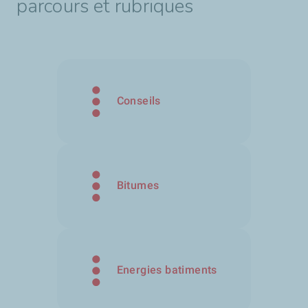
parcours et rubriques
Conseils
Bitumes
Energies batiments