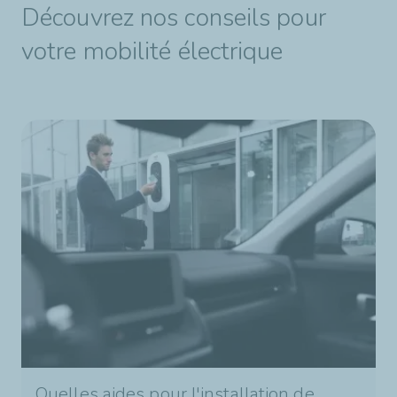
Découvrez nos conseils pour
votre mobilité électrique
Quelles aides pour l'installation de