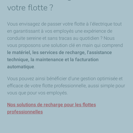
votre flotte ?
Vous envisagez de passer votre flotte à l'électrique tout
en garantissant à vos employés une expérience de
conduite sereine et sans tracas au quotidien ? Nous
vous proposons une solution clé en main qui comprend
le matériel, les services de recharge, l'assistance
technique, la maintenance et la facturation
automatique
.
Vous pouvez ainsi bénéficier d'une gestion optimisée et
efficace de votre flotte professionnelle, aussi simple pour
vous que pour vos employés.
Nos solutions de recharge pour les flottes
professionnelles