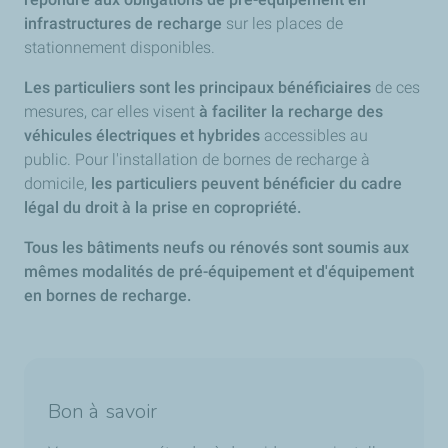
infrastructures de recharge
sur les places de
stationnement disponibles.
Les particuliers sont les principaux bénéficiaires
de ces
mesures, car elles visent
à faciliter la recharge des
véhicules électriques et hybrides
accessibles au
public. Pour l'installation de bornes de recharge à
domicile,
les particuliers peuvent bénéficier du cadre
légal du droit à la prise en copropriété.
Tous les bâtiments neufs ou rénovés sont soumis aux
mêmes modalités de pré-équipement et d'équipement
en bornes de recharge.
Bon à savoir