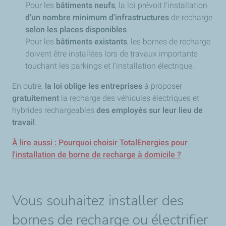
Pour les
bâtiments neufs
, la loi prévoit l'installation
d'un nombre minimum d'infrastructures
de recharge
selon les places disponibles
.
Pour les
bâtiments existants
, les bornes de recharge
doivent être installées lors de travaux importants
touchant les parkings et l'installation électrique.
En outre,
la loi oblige les entreprises
à proposer
gratuitement
la recharge des véhicules électriques et
hybrides rechargeables
des employés sur leur lieu de
travail
.
À lire aussi : Pourquoi choisir TotalEnergies pour
l'installation de borne de recharge à domicile ?
Vous souhaitez installer des
bornes de recharge ou électrifier