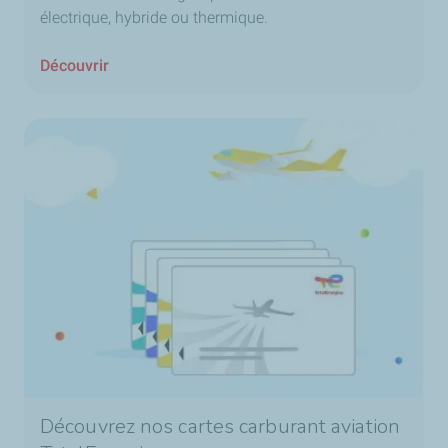
électrique, hybride ou thermique.
Découvrir
Découvrez nos cartes carburant aviation