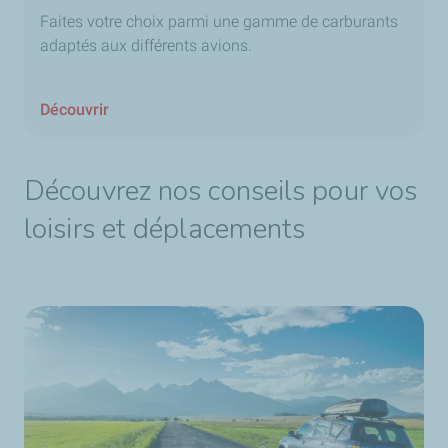
Faites votre choix parmi une gamme de carburants
adaptés aux différents avions.
Découvrir
Découvrez nos conseils pour vos
loisirs et déplacements