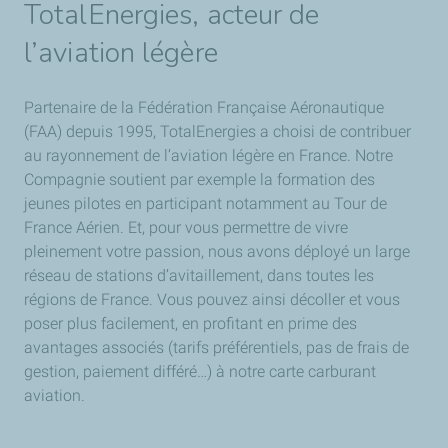
TotalEnergies, acteur de
l’aviation légère
Partenaire de la Fédération Française Aéronautique
(FAA) depuis 1995, TotalEnergies a choisi de contribuer
au rayonnement de l’aviation légère en France. Notre
Compagnie soutient par exemple la formation des
jeunes pilotes en participant notamment au Tour de
France Aérien. Et, pour vous permettre de vivre
pleinement votre passion, nous avons déployé un large
réseau de stations d’avitaillement, dans toutes les
régions de France. Vous pouvez ainsi décoller et vous
poser plus facilement, en profitant en prime des
avantages associés (tarifs préférentiels, pas de frais de
gestion, paiement différé…) à notre carte carburant
aviation.