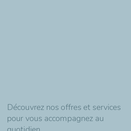
Découvrez nos offres et services
pour vous accompagnez au
quotidien