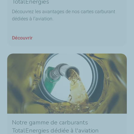
TotalEnergies
Découvrez les avantages de nos cartes carburant
dédiées à l’aviation.
Découvrir
Notre gamme de carburants
TotalEnergies dédiée à l'aviation