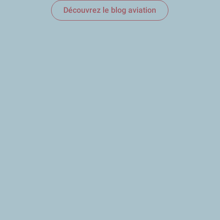
Découvrez le blog aviation