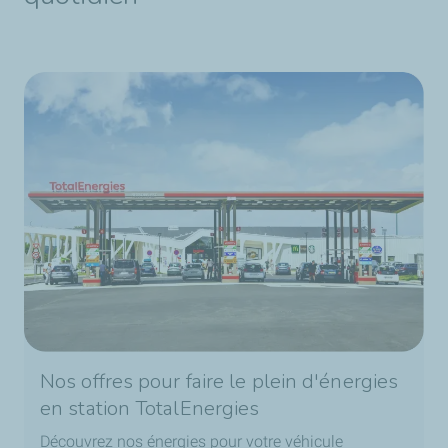
Nos offres pour faire le plein d'énergies
en station TotalEnergies
Découvrez nos énergies pour votre véhicule