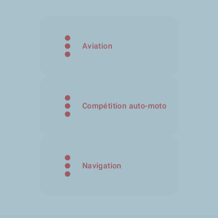
Aviation
Compétition auto-moto
Navigation