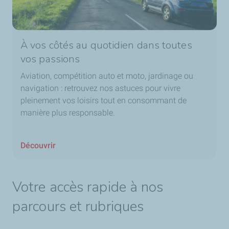
À vos côtés au quotidien dans toutes
vos passions
Aviation, compétition auto et moto, jardinage ou
navigation : retrouvez nos astuces pour vivre
pleinement vos loisirs tout en consommant de
manière plus responsable.
Découvrir
Votre accès rapide à nos
parcours et rubriques